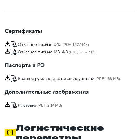
Сертификаты
Отказное письмо 043
(PDF, 12.27 MB)
Отказное письмо 123-ФЗ
(PDF, 12.57 MB)
Паспорта и РЭ
Краткое руководство по эксплуатации
(PDF, 1.38 MB)
Дополнительные изображения
Листовка
(PDF, 2.19 MB)
Логистические
параметры