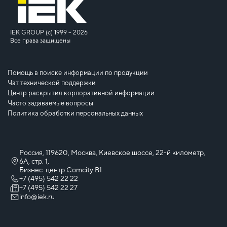
IEK GROUP (c) 1999 – 2026
Все права защищены
Помощь в поиске информации по продукции
Чат технической поддержки
Центр раскрытия корпоративной информации
Часто задаваемые вопросы
Политика обработки персональных данных
Россия, 119620, Москва, Киевское шоссе, 22-й километр,
6А, стр. 1,
Бизнес-центр Comcity B1
+7 (495) 542 22 22
+7 (495) 542 22 27
info@iek.ru