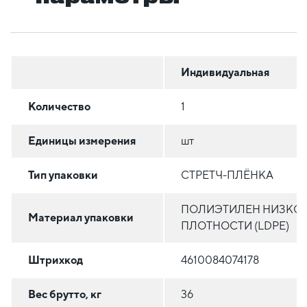
Индивидуальная
Количество
1
Единицы измерения
шт
Тип упаковки
СТРЕТЧ-ПЛЁНКА
ПОЛИЭТИЛЕН НИЗКО
Материал упаковки
ПЛОТНОСТИ (LDPE)
Штрихкод
4610084074178
Вес брутто, кг
36