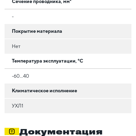
Сечение проводника, мм²
-
Покрытие материала
Нет
Температура эксплуатации, °C
-60...40
Климатическое исполнение
УХЛ1
Документация