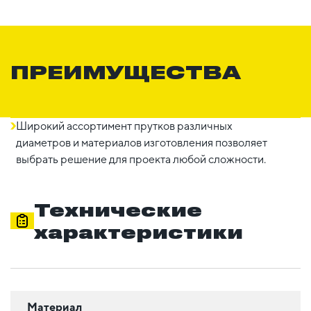
ПРЕИМУЩЕСТВА
Широкий ассортимент прутков различных
диаметров и материалов изготовления позволяет
выбрать решение для проекта любой сложности.
Технические
характеристики
Материал