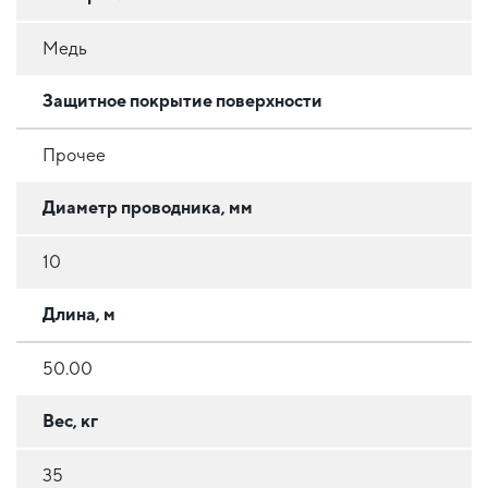
Медь
Защитное покрытие поверхности
Прочее
Диаметр проводника, мм
10
Длина, м
50.00
Вес, кг
35