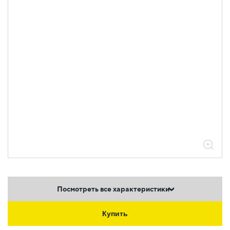
Посмотреть все характеристики
Купить