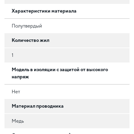
Характеристики материала
Полутвердый
Количество жил
1
Модель в изоляции с защитой от высокого
напряж
Нет
Материал проводника
Медь