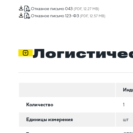
Отказное письмо 043
(PDF, 12.27 MB)
Отказное письмо 123-ФЗ
(PDF, 12.57 MB)
Логистиче
Инд
Количество
1
Единицы измерения
шт