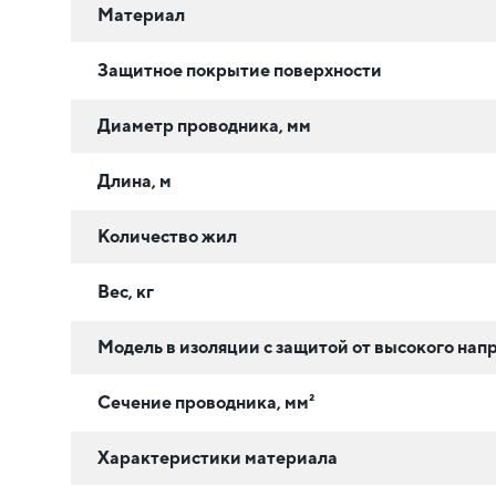
Материал
Защитное покрытие поверхности
Диаметр проводника, мм
Длина, м
Количество жил
Вес, кг
Модель в изоляции с защитой от высокого нап
Сечение проводника, мм²
Характеристики материала