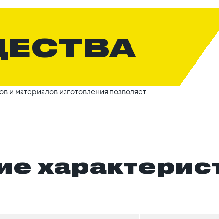
ЩЕСТВА
в и материалов изготовления позволяет
ие характерис