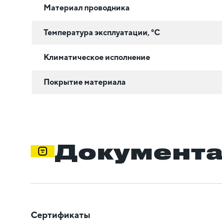
Материал проводника
Температура эксплуатации, °C
Климатическое исполнение
Покрытие материала
Документ
Сертификаты