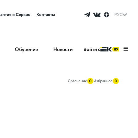
рантия и Сервис
Контакты
РУС
Обучение
Новости
Войти с
Сравнение
0
Избранное
0