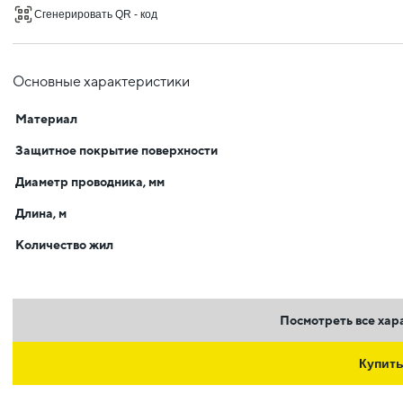
Сгенерировать QR - код
Основные характеристики
Материал
Защитное покрытие поверхности
Диаметр проводника, мм
Длина, м
Количество жил
Посмотреть все хар
Купит