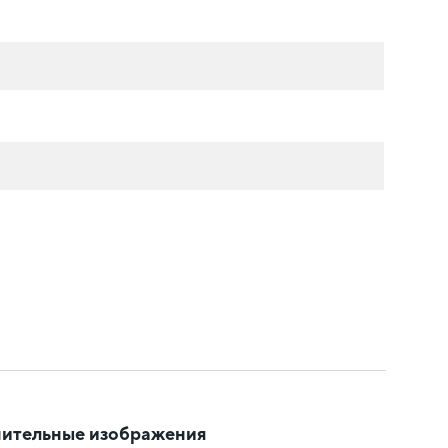
ительные изображения