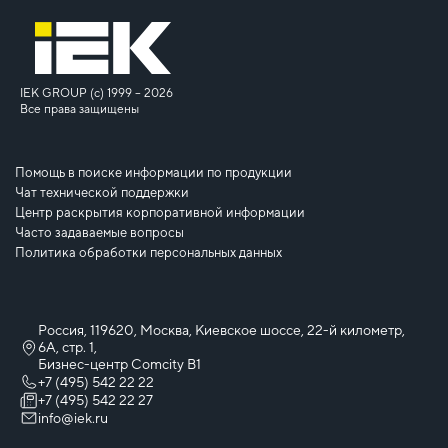
IEK GROUP (c) 1999 – 2026
Все права защищены
Помощь в поиске информации по продукции
Чат технической поддержки
Центр раскрытия корпоративной информации
Часто задаваемые вопросы
Политика обработки персональных данных
Россия, 119620, Москва, Киевское шоссе, 22-й километр,
6А, стр. 1,
Бизнес-центр Comcity B1
+7 (495) 542 22 22
+7 (495) 542 22 27
info@iek.ru