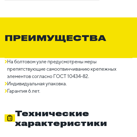
ПРЕИМУЩЕСТВА
На болтовом узле предусмотрены меры
препятствующие самоотвинчиванию крепежных
элементов согласно ГОСТ 10434-82.
Индивидуальная упаковка.
Гарантия 6 лет.
Технические
характеристики