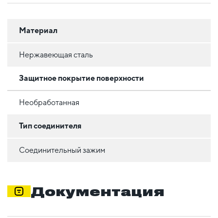
Материал
Нержавеющая сталь
Защитное покрытие поверхности
Необработанная
Тип соединителя
Соединительный зажим
Документация