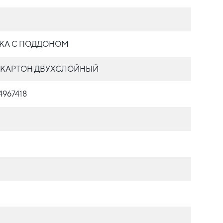
КА С ПОДДОНОМ
КАРТОН ДВУХСЛОЙНЫЙ
4967418