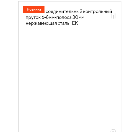
05.08.01.03 Соединители
Новинка