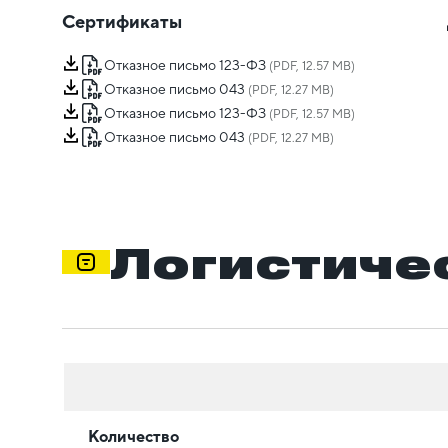
Сертификаты
Отказное письмо 123-ФЗ
(PDF, 12.57 MB)
Отказное письмо 043
(PDF, 12.27 MB)
Отказное письмо 123-ФЗ
(PDF, 12.57 MB)
Отказное письмо 043
(PDF, 12.27 MB)
Логистиче
Количество