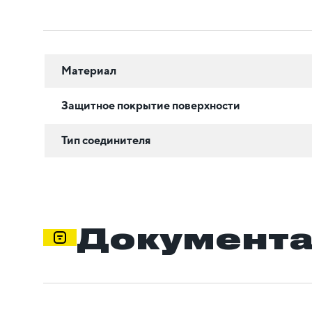
Материал
Защитное покрытие поверхности
Тип соединителя
Документ