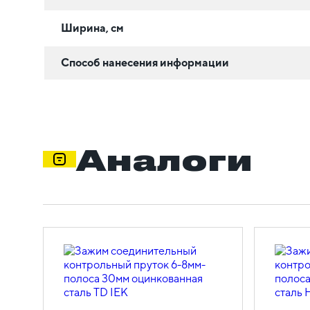
Ширина, см
Способ нанесения информации
Аналоги