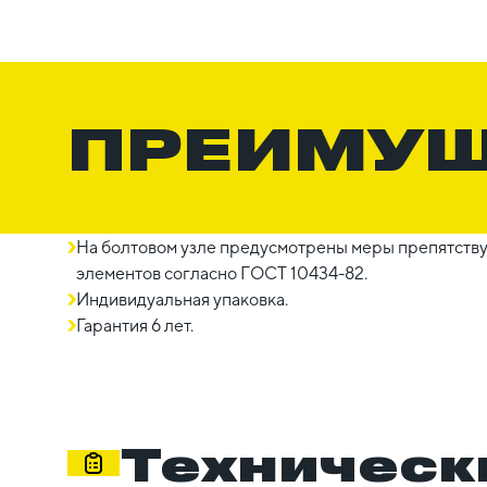
ПРЕИМУ
На болтовом узле предусмотрены меры препятст
элементов согласно ГОСТ 10434-82.
Индивидуальная упаковка.
Гарантия 6 лет.
Техническ