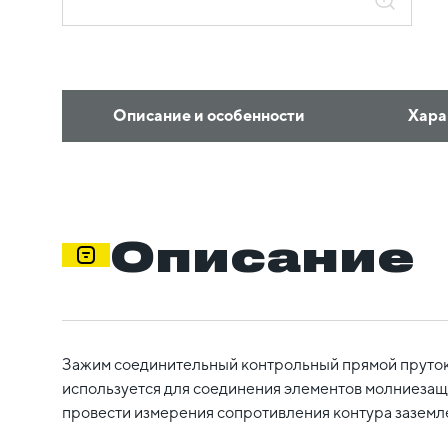
Описание и особенности
Хара
Описание
Зажим соединительный контрольный прямой пруток/
используется для соединения элементов молниезащ
провести измерения сопротивления контура заземл