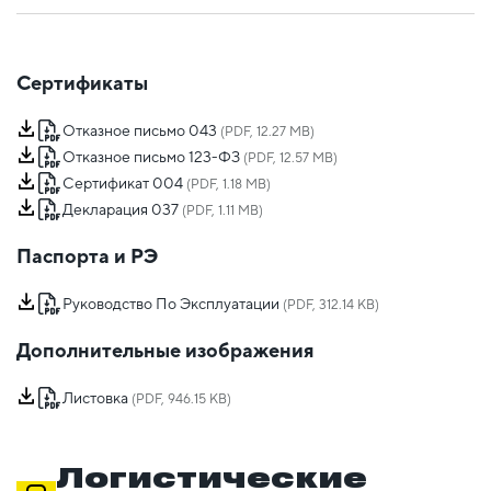
Сертификаты
Отказное письмо 043
(PDF, 12.27 MB)
Отказное письмо 123-ФЗ
(PDF, 12.57 MB)
Сертификат 004
(PDF, 1.18 MB)
Декларация 037
(PDF, 1.11 MB)
Паспорта и РЭ
Руководство По Эксплуатации
(PDF, 312.14 KB)
Дополнительные изображения
Листовка
(PDF, 946.15 KB)
Логистические