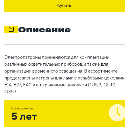
Купить
Описание
Электропатроны применяются для комплектации
различных осветительных приборов, а также для
организации временного освещения. В ассортименте
представлены патроны для ламп с резьбовыми цоколями
E14, E27, E40 и штырьковыми цоколями GU5.3, GU10,
GX53.
Срок службы:
5 лет