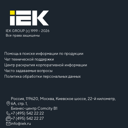
IEK GROUP (c) 1999 – 2026
Все права защищены
Помощь в поиске информации по продукции
Чат технической поддержки
Центр раскрытия корпоративной информации
Часто задаваемые вопросы
Политика обработки персональных данных
Россия, 119620, Москва, Киевское шоссе, 22-й километр,
6А, стр. 1,
Бизнес-центр Comcity B1
+7 (495) 542 22 22
+7 (495) 542 22 27
info@iek.ru