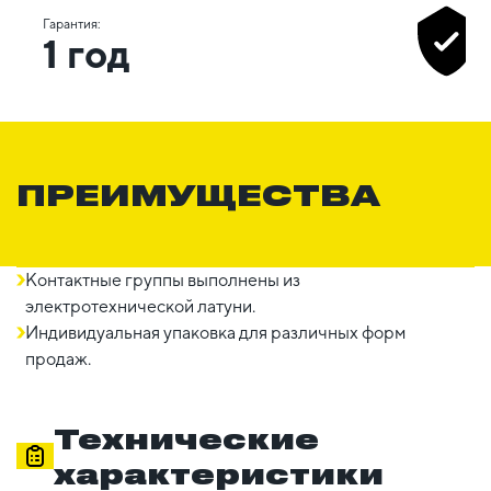
Гарантия:
1 год
ПРЕИМУЩЕСТВА
Контактные группы выполнены из
электротехнической латуни.
Индивидуальная упаковка для различных форм
продаж.
Технические
характеристики