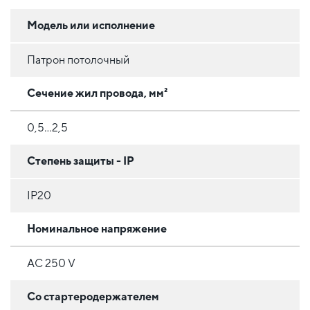
Модель или исполнение
Патрон потолочный
Сечение жил провода, мм²
0,5...2,5
Степень защиты - IP
IP20
Номинальное напряжение
AC 250 V
Со стартеродержателем