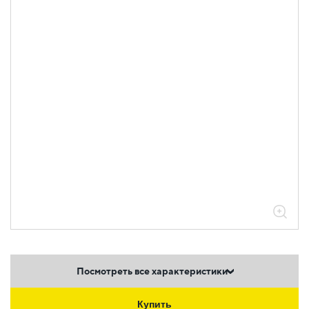
Посмотреть все характеристики
Купить