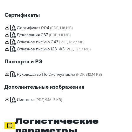
Сертификаты
Сертификат 004
(PDF, 1.18 MB)
Декларация 037
(PDF, 1.11 MB)
Отказное письмо 043
(PDF, 12.27 MB)
Отказное письмо 123-ФЗ
(PDF, 12.57 MB)
Паспорта и РЭ
Руководство По Эксплуатации
(PDF, 312.14 KB)
Дополнительные изображения
Листовка
(PDF, 946.15 KB)
Логистические
параметры