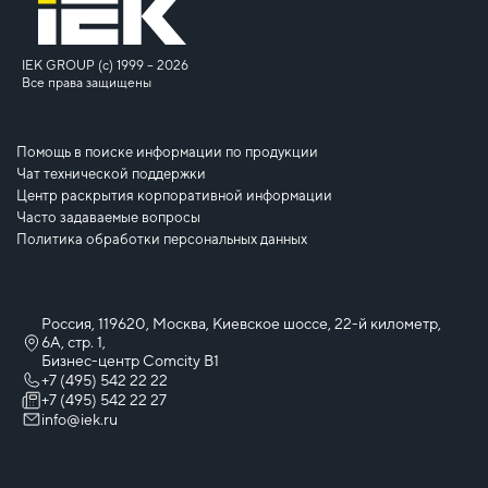
IEK GROUP (c) 1999 – 2026
Все права защищены
Помощь в поиске информации по продукции
Чат технической поддержки
Центр раскрытия корпоративной информации
Часто задаваемые вопросы
Политика обработки персональных данных
Россия, 119620, Москва, Киевское шоссе, 22-й километр,
6А, стр. 1,
Бизнес-центр Comcity B1
+7 (495) 542 22 22
+7 (495) 542 22 27
info@iek.ru