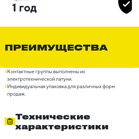
1 год
ПРЕИМУЩЕСТВА
Контактные группы выполнены из
электротехнической латуни.
Индивидуальная упаковка для различных форм
продаж.
Технические
характеристики