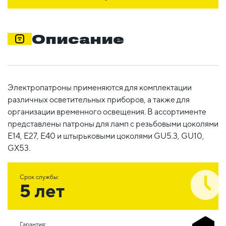
Описание
Электропатроны применяются для комплектации
различных осветительных приборов, а также для
организации временного освещения. В ассортименте
представлены патроны для ламп с резьбовыми цоколями
E14, E27, E40 и штырьковыми цоколями GU5.3, GU10,
GX53.
Срок службы:
5 лет
Гарантия: