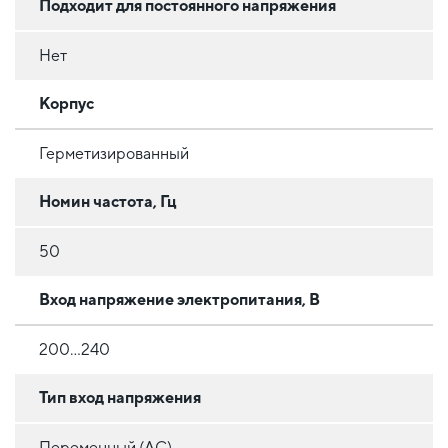
Подходит для постоянного напряжения
Нет
Корпус
Герметизированный
Номин частота, Гц
50
Вход напряжение электропитания, В
200...240
Тип вход напряжения
Переменный (AC)