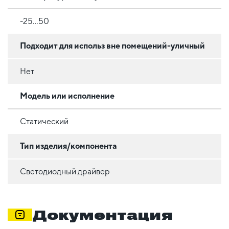
-25...50
Подходит для использ вне помещений-уличный
Нет
Модель или исполнение
Статический
Тип изделия/компонента
Светодиодный драйвер
Документация