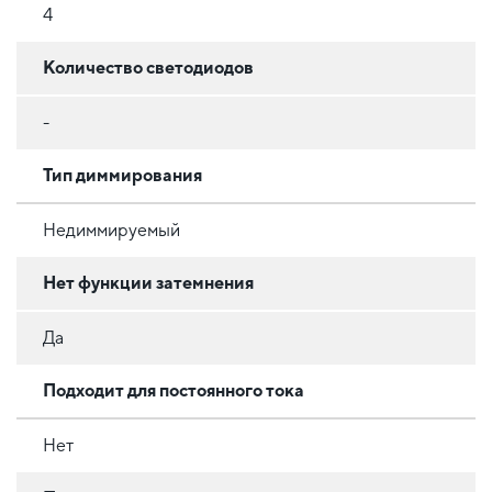
4
Количество светодиодов
-
Тип диммирования
Недиммируемый
Нет функции затемнения
Да
Подходит для постоянного тока
Нет