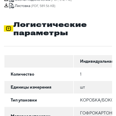
Листовка
(PDF, 589.56 KB)
Логистические
параметры
Индивидуальная
Количество
1
Единицы измерения
шт
Тип упаковки
КОРОБКА/БОКС
ГОФРОКАРТОН