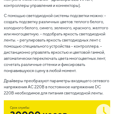
контроллеры управления и коннекторы).
С помощью светодиодной системы подсветки можно: –
создать подсветку различных цветов: теплого белого,
холодного белого, синего, зеленого, красного, желтого
или многоцветную. – подобрать яркость светодиодной
ленты. – регулировать яркость светодиодных лент с
помощью специального устройства – контроллера. –
дистанционно управлять яркостью и цветовой гаммой,
автоматически переключать цвета многоцветных лент,
сочетать различные оттенки и фиксировать
понравившуюся сцену в любой момент.
Драйверы преобразуют параметры входящего сетевого
напряжения AC 220В в постоянное напряжение DC
220В необходимое для питания светодиодной ленты.
Срок службы: