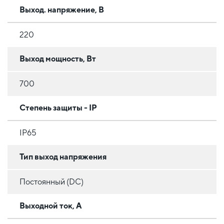
Выход. напряжение, В
220
Выход мощность, Вт
700
Степень защиты - IP
IP65
Тип выход напряжения
Постоянный (DC)
Выходной ток, А