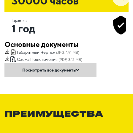
30000 часов
Гарантия:
1 год
Основные документы
Габаритный Чертеж
(JPG, 1.91 MB)
Схема Подключения
(PDF, 3.12 MB)
Посмотреть все документы
ПРЕИМУЩЕСТВА