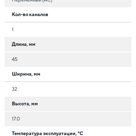
Кол-во каналов
1
Длина, мм
45
Ширина, мм
32
Высота, мм
17.0
Температура эксплуатации, °C