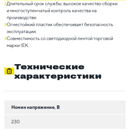
Длительный срок службы: высокое качество сборки
и многоступенчатый контроль качества на
производстве.
Огнестойкий пластик обеспечивает безопасность
эксплуатации.
Совместимость со светодиодной лентой торговой
марки IEK.
Технические
характеристики
Номин напряжение, В
230