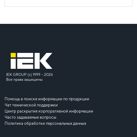
IEK GROUP (c) 1999 – 2026
Все права защищены
Помощь в поиске информации по продукции
Чат технической поддержки
Центр раскрытия корпоративной информации
Часто задаваемые вопросы
Политика обработки персональных данных