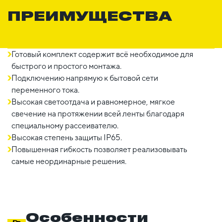
ПРЕИМУЩЕСТВА
Готовый комплект содержит всё необходимое для
быстрого и простого монтажа.
Подключению напрямую к бытовой сети
переменного тока.
Высокая светоотдача и равномерное, мягкое
свечение на протяжении всей ленты благодаря
специальному рассеивателю.
Высокая степень защиты IP65.
Повышенная гибкость позволяет реализовывать
самые неординарные решения.
Особенности