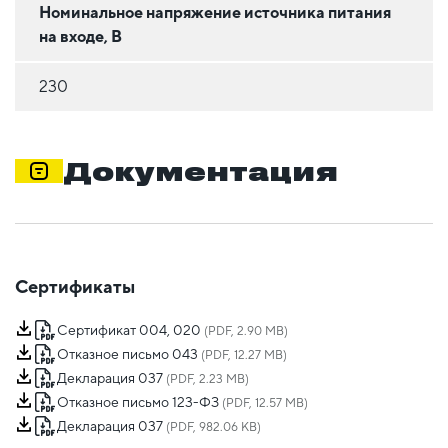
Номинальное напряжение источника питания
на входе, В
230
Документация
Сертификаты
Сертификат 004, 020
(PDF, 2.90 MB)
Отказное письмо 043
(PDF, 12.27 MB)
Декларация 037
(PDF, 2.23 MB)
Отказное письмо 123-ФЗ
(PDF, 12.57 MB)
Декларация 037
(PDF, 982.06 KB)