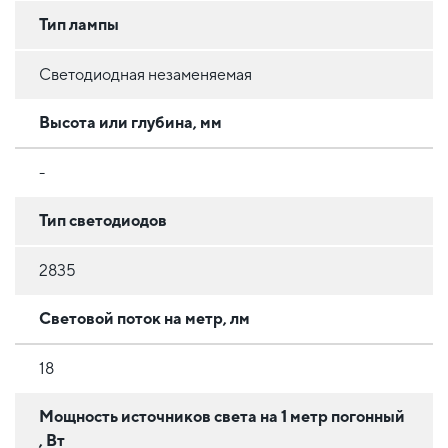
Тип лампы
Светодиодная незаменяемая
Высота или глубина, мм
-
Тип светодиодов
2835
Световой поток на метр, лм
18
Мощность источников света на 1 метр погонный
, Вт