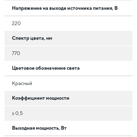
Напряжение на выходе источника питания, В
220
Спектр цвета, нм
770
Цветовое обозначение света
Красный
Коэффициент мощности
≥ 0,5
Выходная мощность, Вт