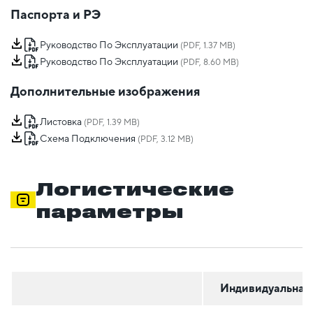
Паспорта и РЭ
Руководство По Эксплуатации
(PDF, 1.37 MB)
Руководство По Эксплуатации
(PDF, 8.60 MB)
Дополнительные изображения
Листовка
(PDF, 1.39 MB)
Схема Подключения
(PDF, 3.12 MB)
Логистические
параметры
Индивидуальная