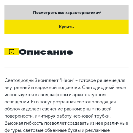
Посмотреть все характеристики
Купить
Описание
Светодиодный комплект "Неон" – готовое решение для
внутренней и наружной подсветки. Светодиодный неон
используется в ландшафтном и архитектурном
освещении. Его полупрозрачная светопроводящая
оболочка делает свечение равномерным по всей
поверхности, имитируя работу неоновой трубки.
Высокая гибкость позволяет создавать из нее различные
фигуры, световые объемные буквы и рекламные