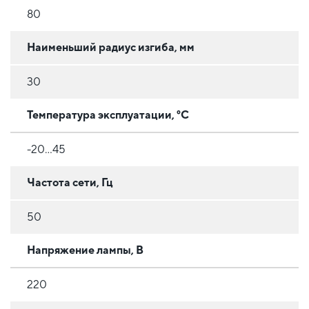
80
Наименьший радиус изгиба, мм
30
Температура эксплуатации, °C
-20...45
Частота сети, Гц
50
Напряжение лампы, В
220