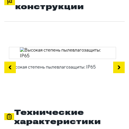
конструкции
Высокая степень пылевлагозащиты: IP65
Технические
характеристики