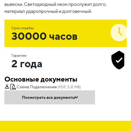
вывески. Светодиодный неон прослужит долго,
материал ударопрочный и долговечный.
Срок службы:
30000 часов
Гарантия:
2 года
Основные документы
Схема Подключения
(PDF, 3.12 MB)
Посмотреть все документы