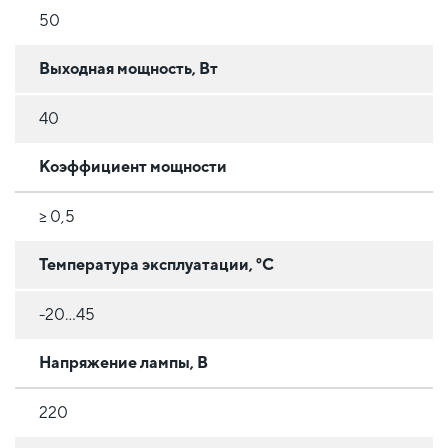
50
Выходная мощность, Вт
40
Коэффициент мощности
≥ 0,5
Температура эксплуатации, °C
-20...45
Напряжение лампы, В
220