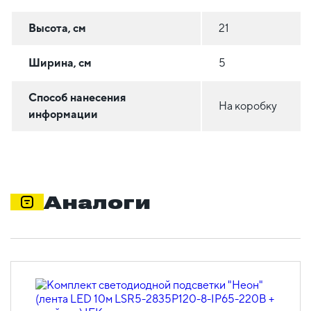
Высота, см
21
Ширина, см
5
Способ нанесения
На коробку
информации
Аналоги