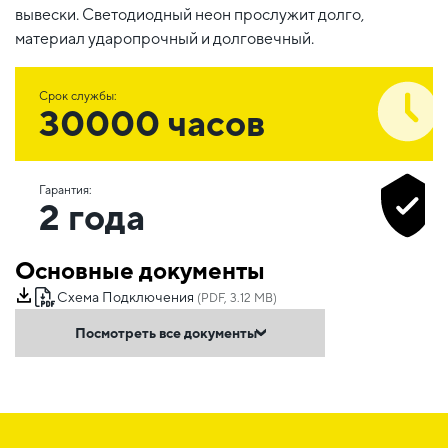
вывески. Светодиодный неон прослужит долго,
материал ударопрочный и долговечный.
Срок службы:
30000 часов
Гарантия:
2 года
Основные документы
Схема Подключения
(PDF, 3.12 MB)
Посмотреть все документы