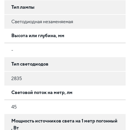
Тип лампы
Светодиодная незаменяемая
Высота или глубина, мм
-
Тип светодиодов
2835
Световой поток на метр, лм
45
Мощность источников света на 1 метр погонный
, Вт