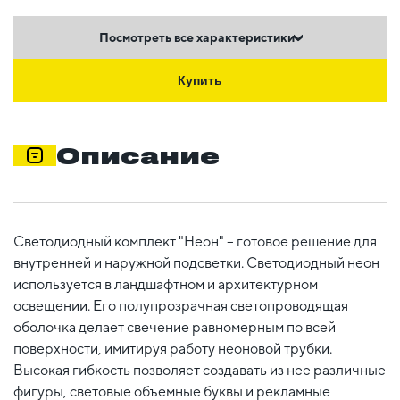
Посмотреть все характеристики
Купить
Описание
Светодиодный комплект "Неон" – готовое решение для
внутренней и наружной подсветки. Светодиодный неон
используется в ландшафтном и архитектурном
освещении. Его полупрозрачная светопроводящая
оболочка делает свечение равномерным по всей
поверхности, имитируя работу неоновой трубки.
Высокая гибкость позволяет создавать из нее различные
фигуры, световые объемные буквы и рекламные