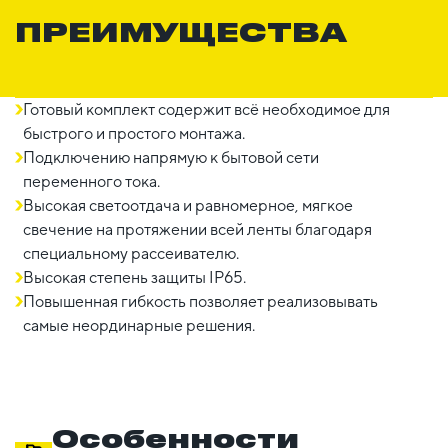
ПРЕИМУЩЕСТВА
Готовый комплект содержит всё необходимое для
быстрого и простого монтажа.
Подключению напрямую к бытовой сети
переменного тока.
Высокая светоотдача и равномерное, мягкое
свечение на протяжении всей ленты благодаря
специальному рассеивателю.
Высокая степень защиты IP65.
Повышенная гибкость позволяет реализовывать
самые неординарные решения.
Особенности