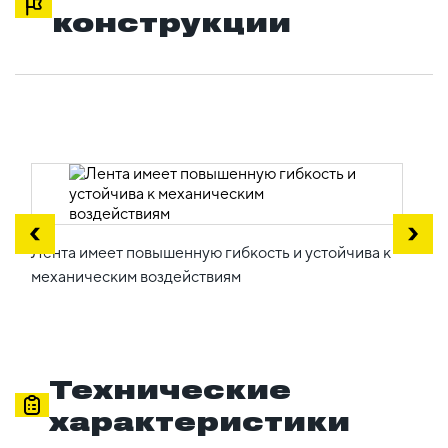
конструкции
Лента имеет повышенную гибкость и устойчива к
механическим воздействиям
Технические
характеристики