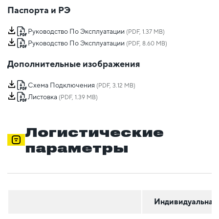
Паспорта и РЭ
Руководство По Эксплуатации
(PDF, 1.37 MB)
Руководство По Эксплуатации
(PDF, 8.60 MB)
Дополнительные изображения
Схема Подключения
(PDF, 3.12 MB)
Листовка
(PDF, 1.39 MB)
Логистические
параметры
Индивидуальная