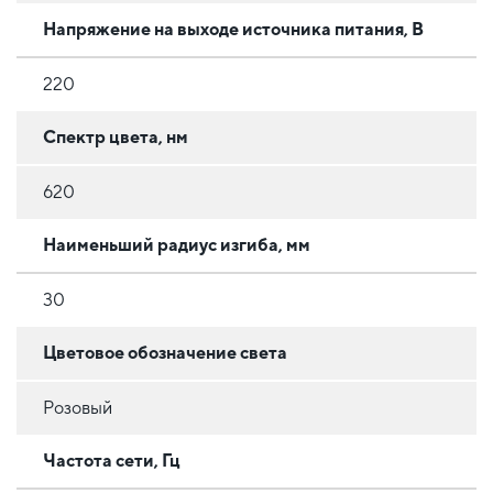
Напряжение на выходе источника питания, В
220
Спектр цвета, нм
620
Наименьший радиус изгиба, мм
30
Цветовое обозначение света
Розовый
Частота сети, Гц