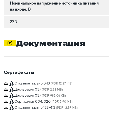
Номинальное напряжение источника питания
на входе, В
230
Документация
Сертификаты
Отказное письмо 043
(PDF, 12.27 MB)
Декларация 037
(PDF, 2.23 MB)
Декларация 037
(PDF, 982.06 KB)
Сертификат 004, 020
(PDF, 2.90 MB)
Отказное письмо 123-ФЗ
(PDF, 12.57 MB)