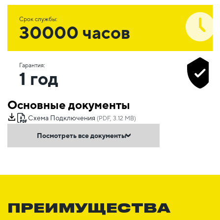
Срок службы:
30000 часов
Гарантия:
1 год
Основные документы
Схема Подключения
(PDF, 3.12 MB)
Посмотреть все документы
ПРЕИМУЩЕСТВА