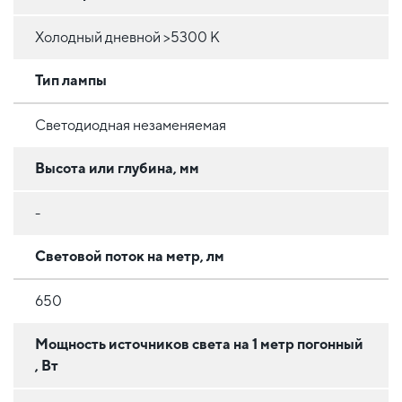
Холодный дневной >5300 К
Тип лампы
Светодиодная незаменяемая
Высота или глубина, мм
-
Световой поток на метр, лм
650
Мощность источников света на 1 метр погонный
, Вт