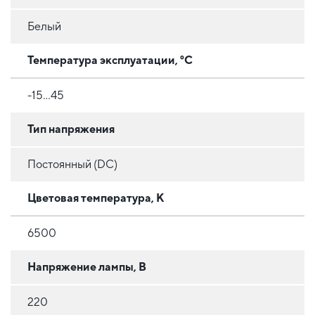
Белый
Температура эксплуатации, °C
-15...45
Тип напряжения
Постоянный (DC)
Цветовая температура, К
6500
Напряжение лампы, В
220