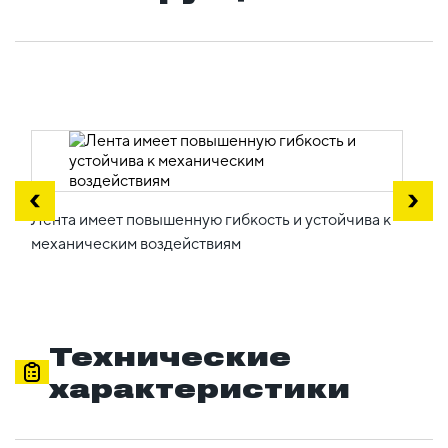
Лента имеет повышенную гибкость и устойчива к
механическим воздействиям
Технические
характеристики