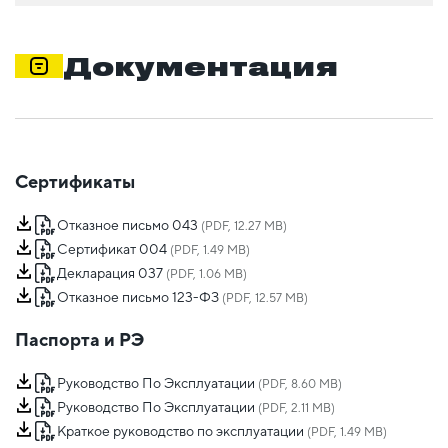
Документация
Сертификаты
Отказное письмо 043
(PDF, 12.27 MB)
Сертификат 004
(PDF, 1.49 MB)
Декларация 037
(PDF, 1.06 MB)
Отказное письмо 123-ФЗ
(PDF, 12.57 MB)
Паспорта и РЭ
Руководство По Эксплуатации
(PDF, 8.60 MB)
Руководство По Эксплуатации
(PDF, 2.11 MB)
Краткое руководство по эксплуатации
(PDF, 1.49 MB)