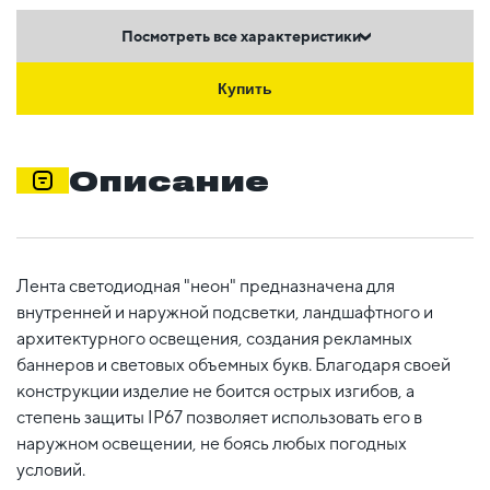
Посмотреть все характеристики
Купить
Описание
Лента светодиодная "неон" предназначена для
внутренней и наружной подсветки, ландшафтного и
архитектурного освещения, создания рекламных
баннеров и световых объемных букв. Благодаря своей
конструкции изделие не боится острых изгибов, а
степень защиты IP67 позволяет использовать его в
наружном освещении, не боясь любых погодных
условий.