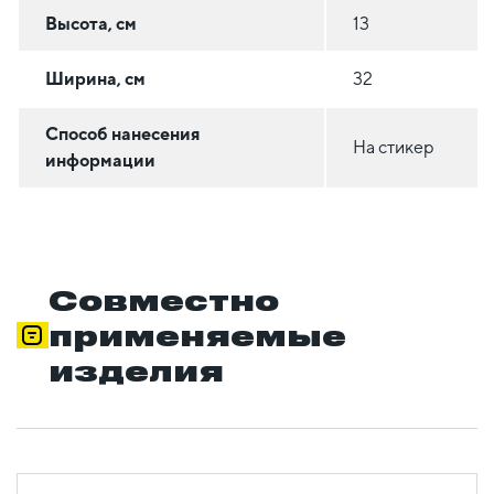
Высота, см
13
Ширина, см
32
Способ нанесения
На стикер
информации
Совместно
применяемые
изделия