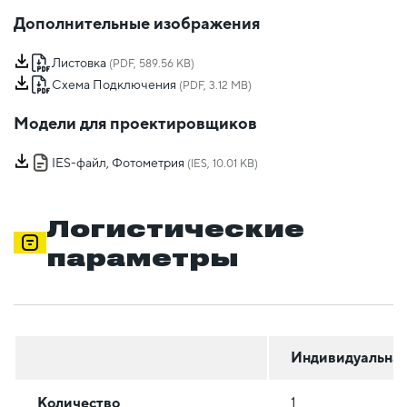
Дополнительные изображения
Листовка
(PDF, 589.56 KB)
Схема Подключения
(PDF, 3.12 MB)
Модели для проектировщиков
IES-файл, Фотометрия
(IES, 10.01 KB)
Логистические
параметры
Индивидуальна
Количество
1