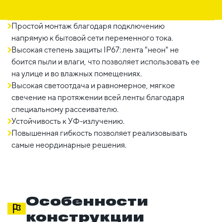
Простой монтаж благодаря подключению
напрямую к бытовой сети переменного тока.
Высокая степень защиты IP67: лента "неон" не
боится пыли и влаги, что позволяет использовать ее
на улице и во влажных помещениях.
Высокая светоотдача и равномерное, мягкое
свечение на протяжении всей ленты благодаря
специальному рассеивателю.
Устойчивость к УФ-излучению.
Повышенная гибкость позволяет реализовывать
самые неординарные решения.
Особенности
конструкции