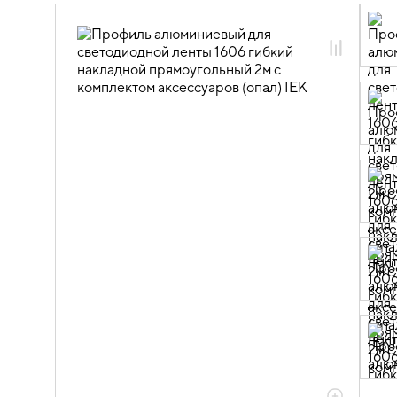
для светодиодной ленты