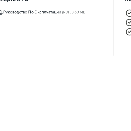
Руководство По Эксплуатации
(PDF, 8.60 MB)