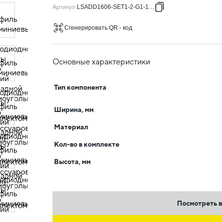
Артикул
:
LSADD1606-SET1-2-G1-1-12
Сгенерировать QR - код
Основные характеристики
Тип компонента
Ширина, мм
Материал
Кол-во в комплекте
Высота, мм
Посмотреть в