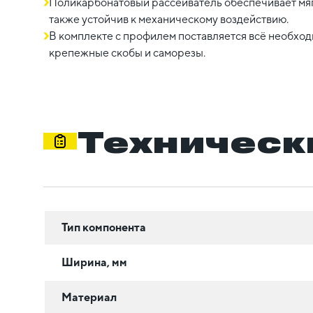
Поликарбонатовый рассеиватель обеспечивает мяг
также устойчив к механическому воздействию.
В комплекте с профилем поставляется всё необход
крепежные скобы и саморезы.
Техническ
Тип компонента
Ширина, мм
Материал