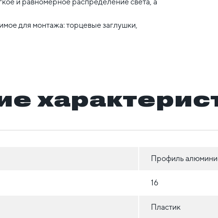
кое и равномерное распределение света, а
имое для монтажа: торцевые заглушки,
ие характерис
Профиль алюминие
16
Пластик