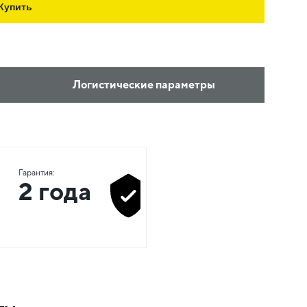
Купить
Логистические параметры
Гарантия:
2 года