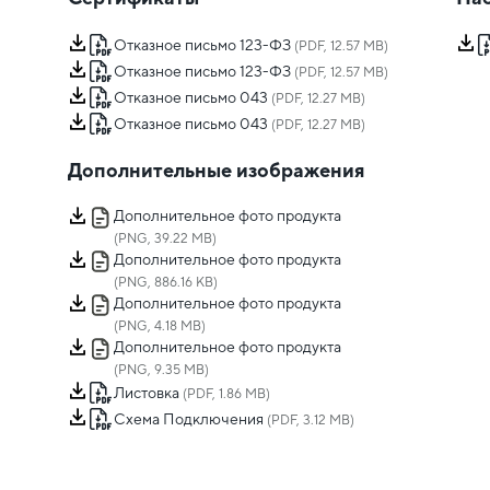
Отказное письмо 123-ФЗ
(PDF, 12.57 MB)
Отказное письмо 123-ФЗ
(PDF, 12.57 MB)
Отказное письмо 043
(PDF, 12.27 MB)
Отказное письмо 043
(PDF, 12.27 MB)
Дополнительные изображения
Дополнительное фото продукта
(PNG, 39.22 MB)
Дополнительное фото продукта
(PNG, 886.16 KB)
Дополнительное фото продукта
(PNG, 4.18 MB)
Дополнительное фото продукта
(PNG, 9.35 MB)
Листовка
(PDF, 1.86 MB)
Схема Подключения
(PDF, 3.12 MB)