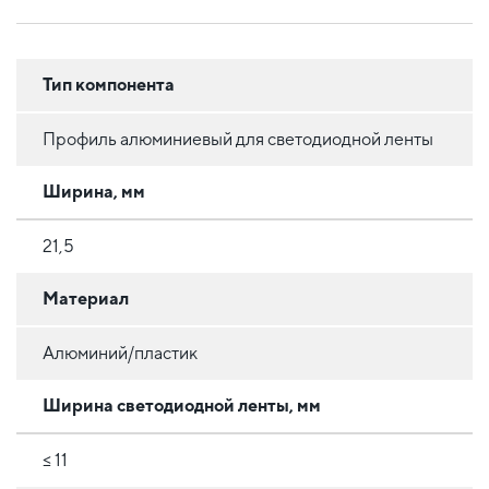
Тип компонента
Профиль алюминиевый для светодиодной ленты
Ширина, мм
21,5
Материал
Алюминий/пластик
Ширина светодиодной ленты, мм
≤ 11