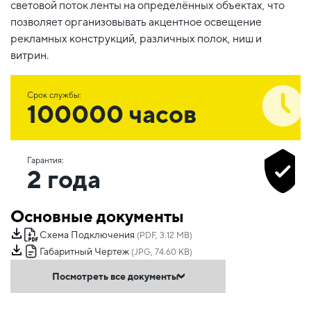
световой поток ленты на определённых объектах, что
позволяет организовывать акцентное освещение
рекламных конструкций, различных полок, ниш и
витрин.
Срок службы:
100000 часов
Гарантия:
2 года
Основные документы
Схема Подключения
(PDF, 3.12 MB)
Габаритный Чертеж
(JPG, 74.60 KB)
Посмотреть все документы