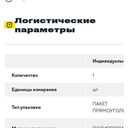
Логистические
параметры
Индивидуальна
Количество
1
Единицы измерения
шт
ПАКЕТ
Тип упаковки
ПРЯМОУГОЛЬ