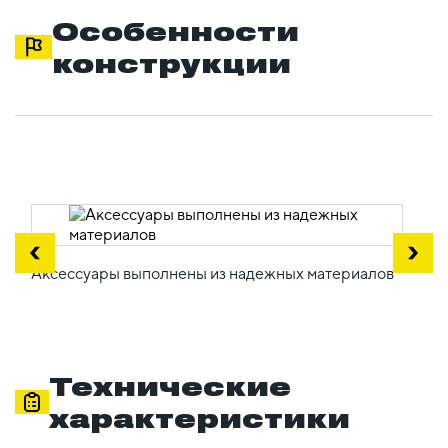
Особенности
конструкции
Аксессуары выполнены из надежных материалов
Технические
характеристики