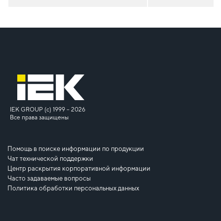
IEK GROUP (c) 1999 – 2026
Все права защищены
Помощь в поиске информации по продукции
Чат технической поддержки
Центр раскрытия корпоративной информации
Часто задаваемые вопросы
Политика обработки персональных данных