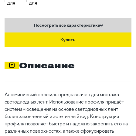
Посмотреть все характеристики
Купить
Описание
Алюминиевый профиль предназначен для монтажа
светодиодных лент. Использование профиля придаёт
системам освещения на основе светодиодных лент
более законченный и эстетичный вид. Конструкция
профиля позволяет быстро и надежно закрепить его на
различных поверхностях, а также сфокусировать