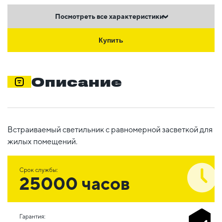
Посмотреть все характеристики
Купить
Описание
Встраиваемый светильник с равномерной засветкой для
жилых помещений.
Срок службы:
25000 часов
Гарантия: