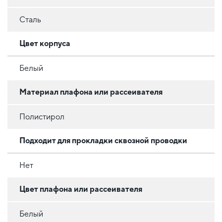
Сталь
Цвет корпуса
Белый
Материал плафона или рассеивателя
Полистирол
Подходит для прокладки сквозной проводки
Нет
Цвет плафона или рассеивателя
Белый