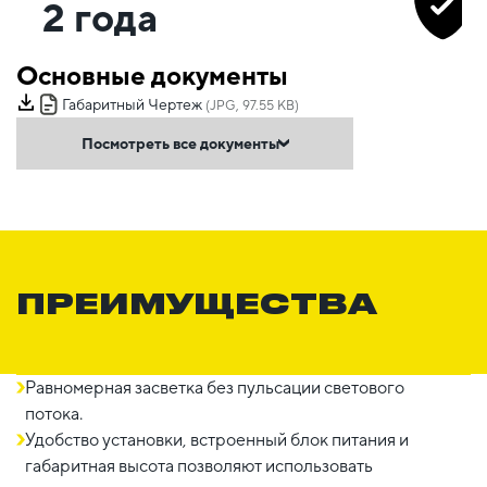
2 года
Основные документы
Габаритный Чертеж
(JPG, 97.55 KB)
Посмотреть все документы
ПРЕИМУЩЕСТВА
Равномерная засветка без пульсации светового
потока.
Удобство установки, встроенный блок питания и
габаритная высота позволяют использовать