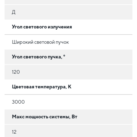
Д
Угол светового излучения
Широкий световой пучок
Угол светового пучка, °
120
Цветовая температура, К
3000
Макс мощность системы, Вт
12