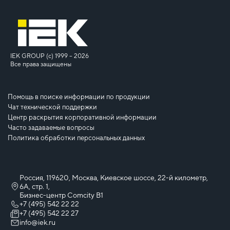
IEK GROUP (c) 1999 – 2026
Все права защищены
Помощь в поиске информации по продукции
Чат технической поддержки
Центр раскрытия корпоративной информации
Часто задаваемые вопросы
Политика обработки персональных данных
Россия, 119620, Москва, Киевское шоссе, 22-й километр,
6А, стр. 1,
Бизнес-центр Comcity B1
+7 (495) 542 22 22
+7 (495) 542 22 27
info@iek.ru