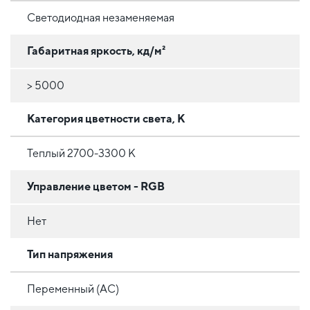
Светодиодная незаменяемая
Габаритная яркость, кд/м²
> 5000
Категория цветности света, К
Теплый 2700-3300 К
Управление цветом - RGB
Нет
Тип напряжения
Переменный (AC)