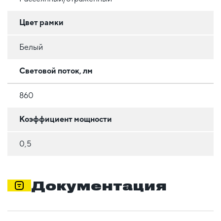
Цвет рамки
Белый
Световой поток, лм
860
Коэффициент мощности
0,5
Документация