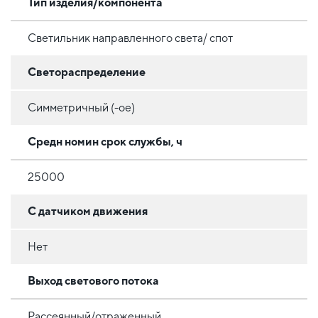
Тип изделия/компонента
Светильник направленного света/ спот
Светораспределение
Симметричный (-ое)
Средн номин срок службы, ч
25000
С датчиком движения
Нет
Выход светового потока
Рассеянный/отраженный