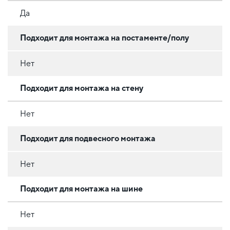
Да
Подходит для монтажа на постаменте/полу
Нет
Подходит для монтажа на стену
Нет
Подходит для подвесного монтажа
Нет
Подходит для монтажа на шине
Нет