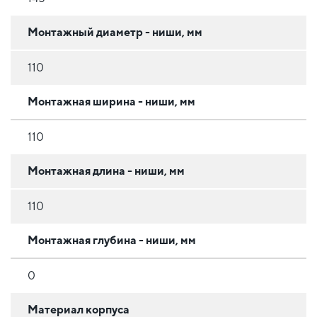
Монтажный диаметр - ниши, мм
110
Монтажная ширина - ниши, мм
110
Монтажная длина - ниши, мм
110
Монтажная глубина - ниши, мм
0
Материал корпуса