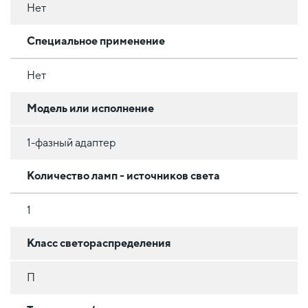
Нет
Специальное применение
Нет
Модель или исполнение
1-фазный адаптер
Количество ламп - источников света
1
Класс светораспределения
П