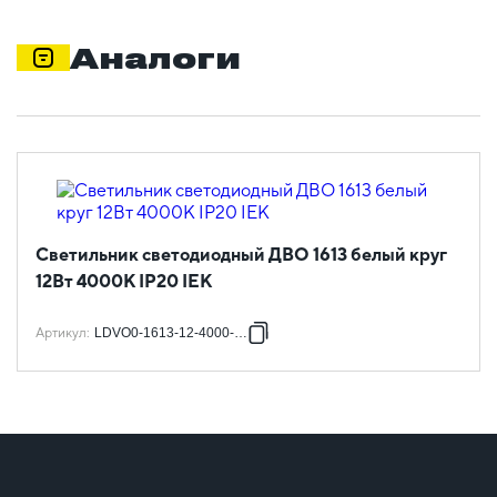
Аналоги
Светильник светодиодный ДВО 1613 белый круг
12Вт 4000К IP20 IEK
Артикул
:
LDVO0-1613-12-4000-K01