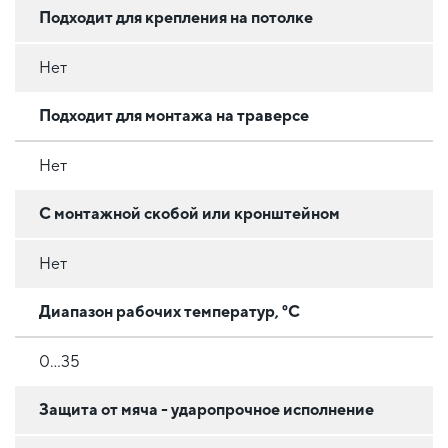
Подходит для крепления на потолке
Нет
Подходит для монтажа на траверсе
Нет
С монтажной скобой или кронштейном
Нет
Диапазон рабочих температур, °C
0...35
Защита от мяча - ударопрочное исполнение