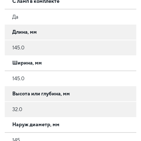
С ламп в комплекте
Да
Длина, мм
145.0
Ширина, мм
145.0
Высота или глубина, мм
32.0
Наруж диаметр, мм
145