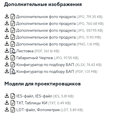
Дополнительные изображения
Дополнительное фото продукта
(JPG, 719.35 KB)
Дополнительное фото продукта
(JPG, 760.68 KB)
Дополнительное фото продукта
(JPG, 557.95 KB)
Дополнительное фото продукта
(JPG, 11.90 MB)
Дополнительное фото продукта
(PNG, 1.16 MB)
Листовка
(PDF, 361.16 KB)
Габаритный Чертеж
(JPG, 97.55 KB)
Конфигуратор по подбору БАП
(XLSX, 74.43 KB)
Конфигуратор по подбору БАП
(PDF, 1.01 MB)
Модели для проектировщиков
IES-файл, IES-файл
(IES, 5.81 KB)
TXT, Таблицы КИ
(TXT, 0.49 KB)
LDT-файл, Фотометрия
(LDT, 5.89 KB)