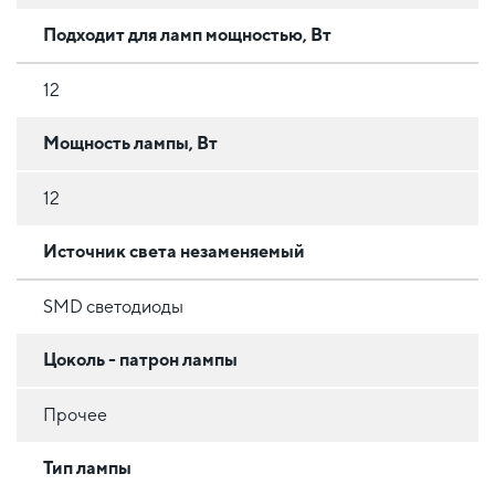
Подходит для ламп мощностью, Вт
12
Мощность лампы, Вт
12
Источник света незаменяемый
SMD светодиоды
Цоколь - патрон лампы
Прочее
Тип лампы