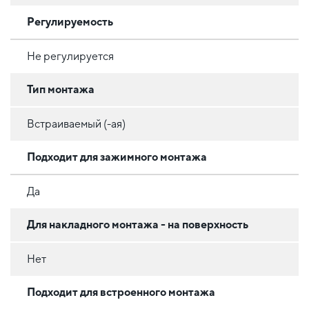
Регулируемость
Не регулируется
Тип монтажа
Встраиваемый (-ая)
Подходит для зажимного монтажа
Да
Для накладного монтажа - на поверхность
Нет
Подходит для встроенного монтажа