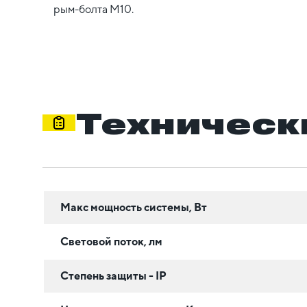
рым-болта М10.
Техническ
Макс мощность системы, Вт
Световой поток, лм
Степень защиты - IP