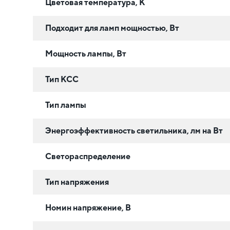
Цветовая температура, К
Подходит для ламп мощностью, Вт
Мощность лампы, Вт
Тип КСС
Тип лампы
Энергоэффективность светильника, лм на Вт
Светораспределение
Тип напряжения
Номин напряжение, В