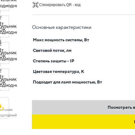
Сгенерировать QR - код
Основные характеристики
Макс мощность системы, Вт
Световой поток, лм
Степень защиты - IP
Цветовая температура, К
Подходит для ламп мощностью, Вт
Посмотреть в