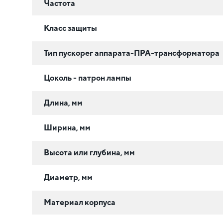
Частота
Класс защиты
Тип пускорег аппарата-ПРА-трансформатора
Цоколь - патрон лампы
Длина, мм
Ширина, мм
Высота или глубина, мм
Диаметр, мм
Материал корпуса