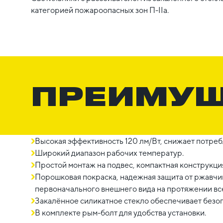
категорией пожароопасных зон П-IIа.
ПРЕИМУ
Высокая эффективность 120 лм/Вт, снижает потре
Широкий диапазон рабочих температур.
Простой монтаж на подвес, компактная конструкци
Порошковая покраска, надежная защита от ржавчи
первоначального внешнего вида на протяжении вс
Закалённое силикатное стекло обеспечивает безо
В комплекте рым-болт для удобства установки.