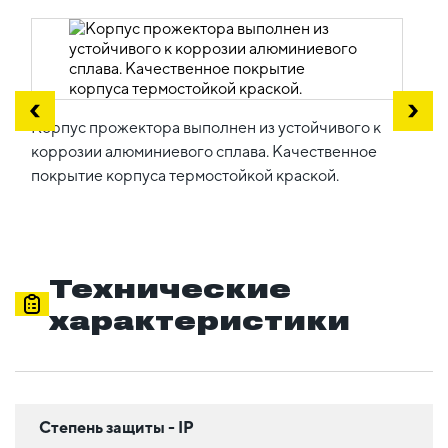
Корпус прожектора выполнен из устойчивого к
коррозии алюминиевого сплава. Качественное
покрытие корпуса термостойкой краской.
Технические
характеристики
Степень защиты - IP