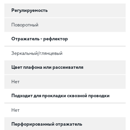
Регулируемость
Поворотный
Отражатель - рефлектор
Зеркальный/глянцевый
Цвет плафона или рассеивателя
Нет
Подходит для прокладки сквозной проводки
Нет
Перфорированный отражатель