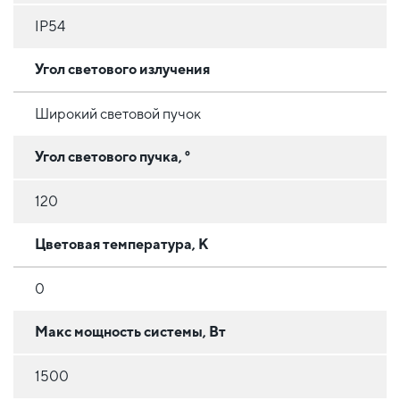
IP54
Угол светового излучения
Широкий световой пучок
Угол светового пучка, °
120
Цветовая температура, К
0
Макс мощность системы, Вт
1500