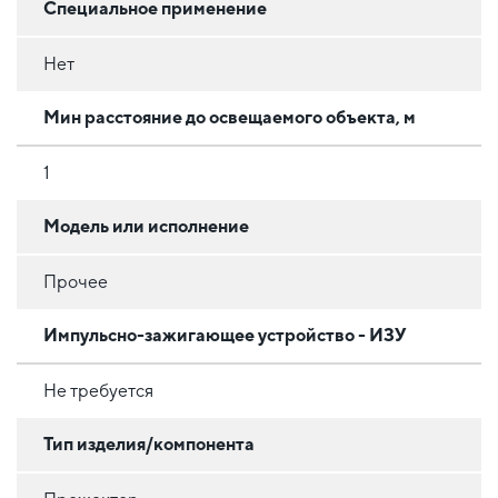
Специальное применение
Нет
Мин расстояние до освещаемого объекта, м
1
Модель или исполнение
Прочее
Импульсно-зажигающее устройство - ИЗУ
Не требуется
Тип изделия/компонента