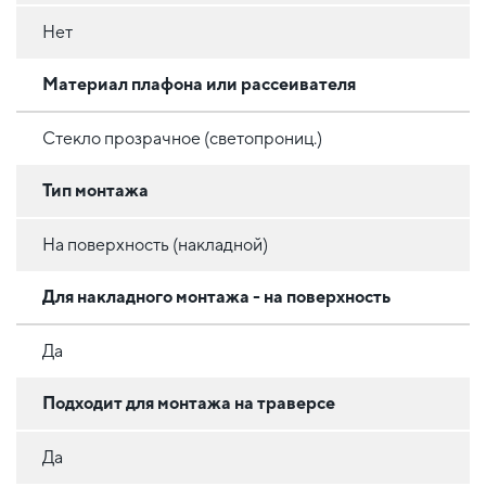
Нет
Материал плафона или рассеивателя
Стекло прозрачное (светопрониц.)
Тип монтажа
На поверхность (накладной)
Для накладного монтажа - на поверхность
Да
Подходит для монтажа на траверсе
Да