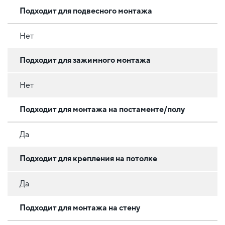
Подходит для подвесного монтажа
Нет
Подходит для зажимного монтажа
Нет
Подходит для монтажа на постаменте/полу
Да
Подходит для крепления на потолке
Да
Подходит для монтажа на стену