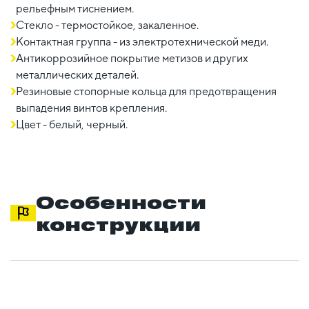
рельефным тиснением.
Стекло - термостойкое, закаленное.
Контактная группа - из электротехнической меди.
Антикоррозийное покрытие метизов и других
металлических деталей.
Резиновые стопорные кольца для предотвращения
выпадения винтов крепления.
Цвет - белый, черный.
Особенности
конструкции