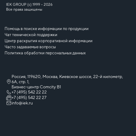
IEK GROUP (c) 1999 – 2026
Все права защищены
Помощь в поиске информации по продукции
Чат технической поддержки
Центр раскрытия корпоративной информации
Часто задаваемые вопросы
Политика обработки персональных данных
Россия, 119620, Москва, Киевское шоссе, 22-й километр,
6А, стр. 1,
Бизнес-центр Comcity B1
+7 (495) 542 22 22
+7 (495) 542 22 27
info@iek.ru