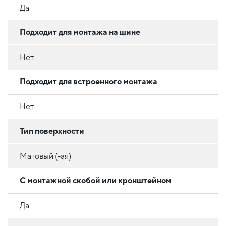
Да
Подходит для монтажа на шине
Нет
Подходит для встроенного монтажа
Нет
Тип поверхности
Матовый (-ая)
С монтажной скобой или кронштейном
Да