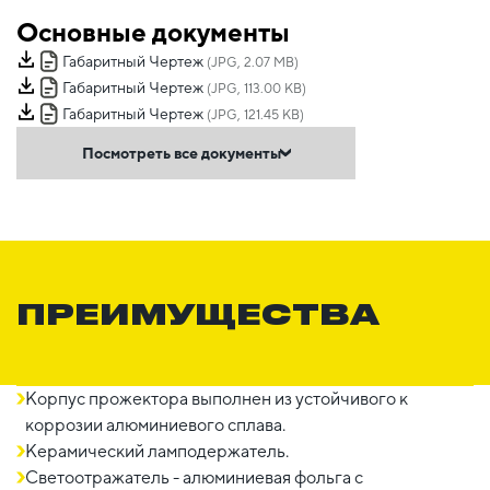
Основные документы
Габаритный Чертеж
(JPG, 2.07 MB)
Габаритный Чертеж
(JPG, 113.00 KB)
Габаритный Чертеж
(JPG, 121.45 KB)
Посмотреть все документы
ПРЕИМУЩЕСТВА
Корпус прожектора выполнен из устойчивого к
коррозии алюминиевого сплава.
Керамический ламподержатель.
Светоотражатель - алюминиевая фольга с