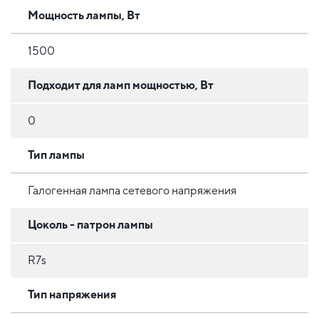
Мощность лампы, Вт
1500
Подходит для ламп мощностью, Вт
0
Тип лампы
Галогенная лампа сетевого напряжения
Цоколь - патрон лампы
R7s
Тип напряжения