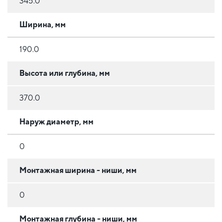
345.0
Ширина, мм
190.0
Высота или глубина, мм
370.0
Наруж диаметр, мм
0
Монтажная ширина - ниши, мм
0
Монтажная глубина - ниши, мм