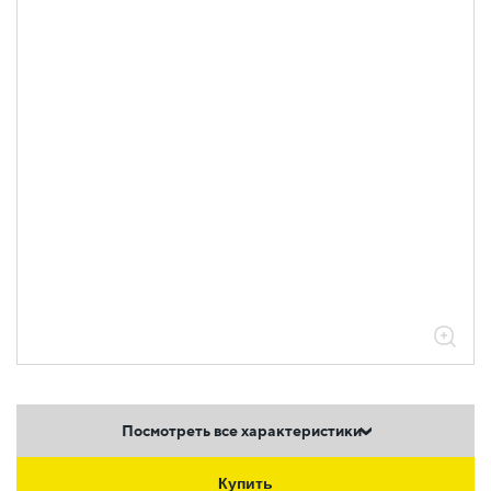
Посмотреть все характеристики
Купить