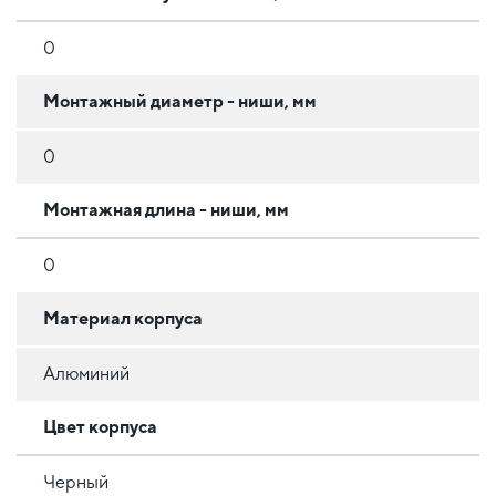
0
Монтажный диаметр - ниши, мм
0
Монтажная длина - ниши, мм
0
Материал корпуса
Алюминий
Цвет корпуса
Черный