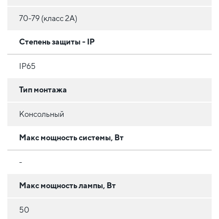
70-79 (класс 2A)
Степень защиты - IP
IP65
Тип монтажа
Консольный
Макс мощность системы, Вт
-
Макс мощность лампы, Вт
50