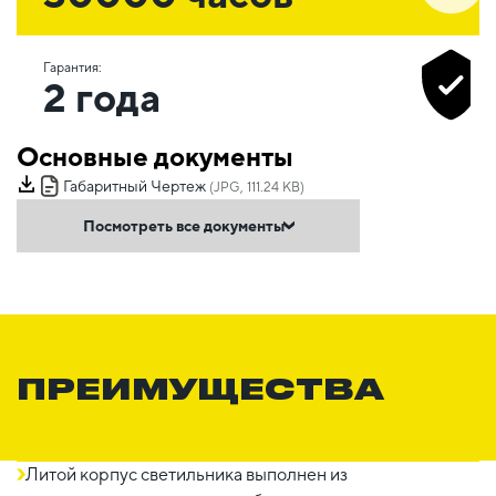
Гарантия:
2 года
Основные документы
Габаритный Чертеж
(JPG, 111.24 KB)
Посмотреть все документы
ПРЕИМУЩЕСТВА
Литой корпус светильника выполнен из