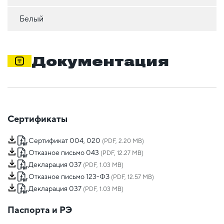
Белый
Документация
Сертификаты
Сертификат 004, 020
(PDF, 2.20 MB)
Отказное письмо 043
(PDF, 12.27 MB)
Декларация 037
(PDF, 1.03 MB)
Отказное письмо 123-ФЗ
(PDF, 12.57 MB)
Декларация 037
(PDF, 1.03 MB)
Паспорта и РЭ