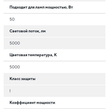
Подходит для ламп мощностью, Вт
50
Световой поток, лм
5000
Цветовая температура, К
5000
Класс защиты
I
Коэффициент мощности