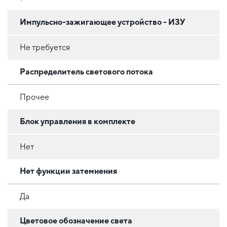
Импульсно-зажигающее устройство - ИЗУ
Не требуется
Распределитель светового потока
Прочее
Блок управления в комплекте
Нет
Нет функции затемнения
Да
Цветовое обозначение света