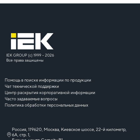
IEK GROUP (c) 1999 – 2026
Все права защищены
Помощь в поиске информации по продукции
Чат технической поддержки
Центр раскрытия корпоративной информации
Часто задаваемые вопросы
Политика обработки персональных данных
Россия, 119620, Москва, Киевское шоссе, 22-й километр,
6А, стр. 1,
Бизнес-центр Comcity B1