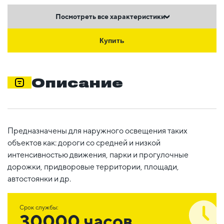
Посмотреть все характеристики
Купить
Описание
Предназначены для наружного освещения таких
объектов как: дороги со средней и низкой
интенсивностью движения, парки и прогулочные
дорожки, придворовые территории, площади,
автостоянки и др.
Срок службы:
30000 часов