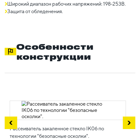
Широкий диапазон рабочих напряжений: 198-253В.
Защита от обледенения.
Особенности
конструкции
Рассеиватель закаленное стекло IK06 по
технологии "безопасные осколки".