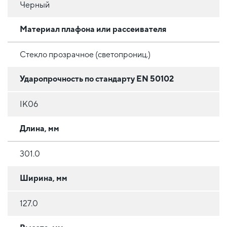
Черный
Материал плафона или рассеивателя
Стекло прозрачное (светопрониц.)
Ударопрочность по стандарту EN 50102
IK06
Длина, мм
301.0
Ширина, мм
127.0