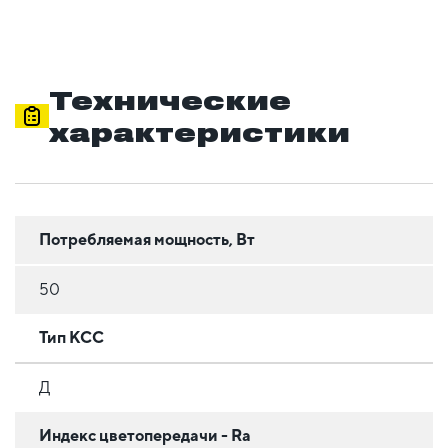
Технические
характеристики
Потребляемая мощность, Вт
50
Тип КСС
Д
Индекс цветопередачи - Ra