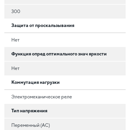
300
Защита от проскальзывания
Нет
Функция опред оптимального знач яркости
Нет
Коммутация нагрузки
Электромеханическое реле
Тип напряжения
Переменный (AC)