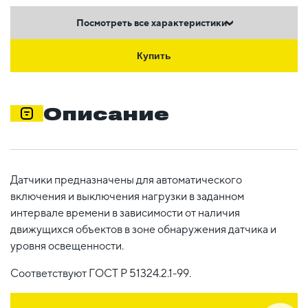
Посмотреть все характеристики
Купить
Описание
Датчики предназначены для автоматического
включения и выключения нагрузки в заданном
интервале времени в зависимости от наличия
движущихся объектов в зоне обнаружения датчика и
уровня освещенности.
Соответствуют ГОСТ Р 51324.2.1-99.