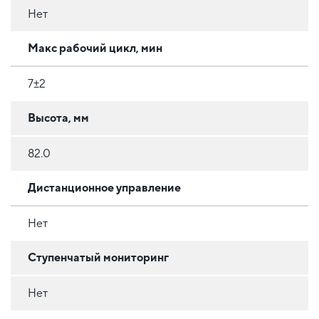
Нет
Макс рабочий цикл, мин
7±2
Высота, мм
82.0
Дистанционное управление
Нет
Ступенчатый мониторинг
Нет