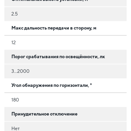
2.5
Макс дальность передачи в сторону, м
12
Порог срабатывания по освещённости, лк
3...2000
Угол обнаружения по горизонтали, °
180
Принудительное отключение
Нет