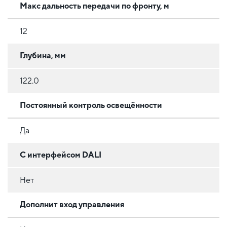
Макс дальность передачи по фронту, м
12
Глубина, мм
122.0
Постоянный контроль освещённости
Да
С интерфейсом DALI
Нет
Дополнит вход управления