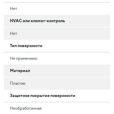
Нет
HVAC или климат-контроль
Нет
Тип поверхности
Не применимо
Материал
Пластик
Защитное покрытие поверхности
Необработанная