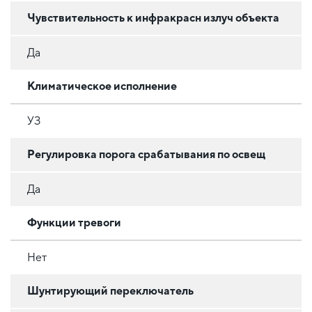
Чувствительность к инфракрасн излуч объекта
Да
Климатическое исполнение
УЗ
Регулировка порога срабатывания по освещ
Да
Функции тревоги
Нет
Шунтирующий переключатель