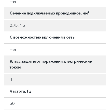
Нет
Сечение подключаемых проводников, мм²
0,75...1,5
C возможностью включения в сеть
Нет
Класс защиты от поражения электрическим
током
II
Частота, Гц
50