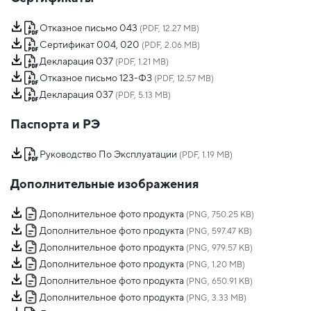
Отказное письмо 043
(PDF, 12.27 MB)
Сертификат 004, 020
(PDF, 2.06 MB)
Декларация 037
(PDF, 1.21 MB)
Отказное письмо 123-ФЗ
(PDF, 12.57 MB)
Декларация 037
(PDF, 5.13 MB)
Паспорта и РЭ
Руководство По Эксплуатации
(PDF, 1.19 MB)
Дополнительные изображения
Дополнительное фото продукта
(PNG, 750.25 KB)
Дополнительное фото продукта
(PNG, 597.47 KB)
Дополнительное фото продукта
(PNG, 979.57 KB)
Дополнительное фото продукта
(PNG, 1.20 MB)
Дополнительное фото продукта
(PNG, 650.91 KB)
Дополнительное фото продукта
(PNG, 3.33 MB)