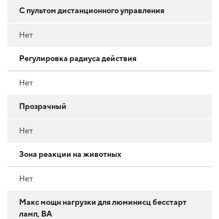
С пультом дистанционного управления
Нет
Регулировка радиуса действия
Нет
Прозрачный
Нет
Зона реакции на животных
Нет
Макс мощн нагрузки для люминисц бесстарт
ламп, ВА