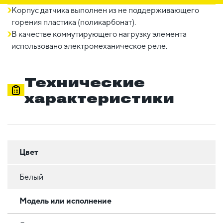
Корпус датчика выполнен из не поддерживающего
горения пластика (поликарбонат).
В качестве коммутирующего нагрузку элемента
использовано электромеханическое реле.
Технические
характеристики
Цвет
Белый
Модель или исполнение