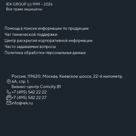
IEK GROUP (c) 1999 – 2026
Все права защищены
Помощь в поиске информации по продукции
Чат технической поддержки
Центр раскрытия корпоративной информации
Часто задаваемые вопросы
Политика обработки персональных данных
Россия, 119620, Москва, Киевское шоссе, 22-й километр,
6А, стр. 1,
Бизнес-центр Comcity B1
+7 (495) 542 22 22
+7 (495) 542 22 27
info@iek.ru