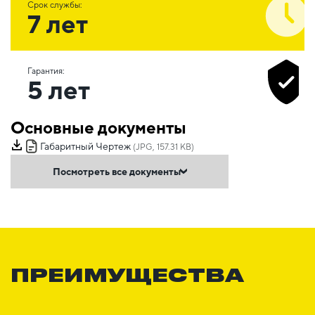
Срок службы:
7 лет
Гарантия:
5 лет
Основные документы
Габаритный Чертеж
(JPG, 157.31 KB)
Посмотреть все документы
ПРЕИМУЩЕСТВА