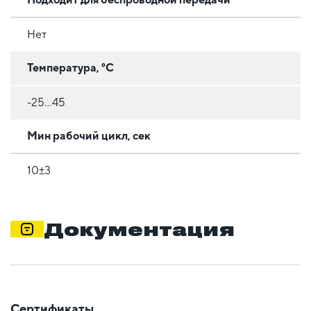
Нет
Температура, °C
-25...45
Мин рабочий цикл, сек
10±3
Документация
Сертификаты