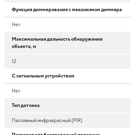
Функция диммирования с механизмом диммера
Нет
Максимальная дальность обнаружения
объекта, м
12
С сигнальным устройством
Нет
Тип датчика
Пассивный инфракрасный (PIR)
Подходит для беспроводной передачи