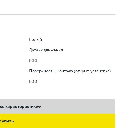
Белый
Датчик движения
800
Поверхностн. монтажа (открыт. установка)
800
се характеристики
Купить