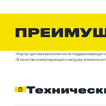
ПРЕИМУ
Корпус датчика выполнен из не поддерживающего 
В качестве коммутирующего нагрузку элемента ис
Техническ