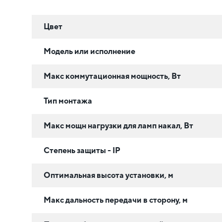
Цвет
Модель или исполнение
Макс коммутационная мощность, Вт
Тип монтажа
Макс мощн нагрузки для ламп накал, Вт
Степень защиты - IP
Оптимальная высота установки, м
Макс дальность передачи в сторону, м