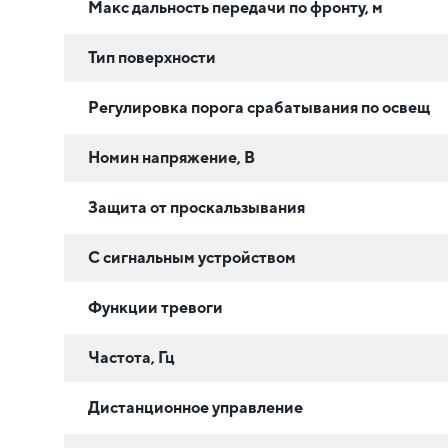
Макс дальность передачи по фронту, м
Тип поверхности
Регулировка порога срабатывания по освещ
Номин напряжение, В
Защита от проскальзывания
С сигнальным устройством
Функции тревоги
Частота, Гц
Дистанционное управление