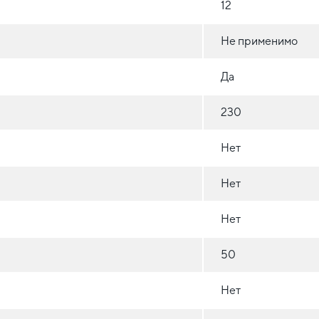
12
Не применимо
Да
230
Нет
Нет
Нет
50
Нет