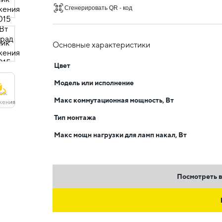
Сгенерировать QR - код
Основные характеристики
Цвет
Модель или исполнение
Макс коммутационная мощность, Вт
Тип монтажа
Макс мощн нагрузки для ламп накал, Вт
Посмотреть в