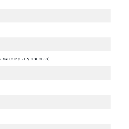
ажа (открыт. установка)