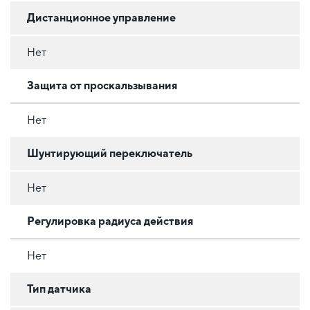
Дистанционное управление
Нет
Защита от проскальзывания
Нет
Шунтирующий переключатель
Нет
Регулировка радиуса действия
Нет
Тип датчика