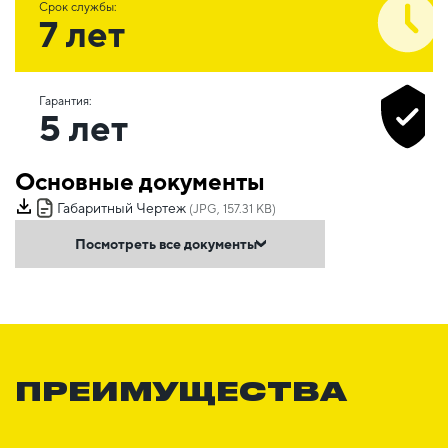
Срок службы:
7 лет
Гарантия:
5 лет
Основные документы
Габаритный Чертеж
(JPG, 157.31 KB)
Посмотреть все документы
ПРЕИМУЩЕСТВА