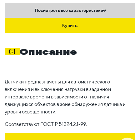
Посмотреть все характеристики
Купить
Описание
Датчики предназначены для автоматического
включения и выключения нагрузки в заданном
интервале времени в зависимости от наличия
движущихся объектов в зоне обнаружения датчика и
уровня освещенности.
Соответствуют ГОСТ Р 51324.2.1-99.