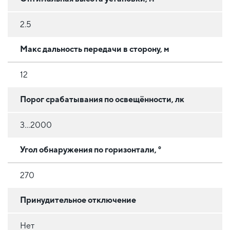
2.5
Макс дальность передачи в сторону, м
12
Порог срабатывания по освещённости, лк
3...2000
Угол обнаружения по горизонтали, °
270
Принудительное отключение
Нет