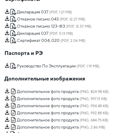
Декларация 037
(PDF, 1.21 MB)
Отказное письмо 043
(PDF, 12.27 MB)
Отказное письмо 123-ФЗ
(PDF, 12.57 MB)
Декларация 037
(PDF, 5.13 MB)
Сертификат 004, 020
(PDF, 2.06 MB)
Паспорта и РЭ
Руководство По Эксплуатации
(PDF, 1.19 MB)
Дополнительные изображения
Дополнительное фото продукта
(PNG, 824.98 KB)
Дополнительное фото продукта
(PNG, 597.13 KB)
Дополнительное фото продукта
(PNG, 954.48 KB)
Дополнительное фото продукта
(PNG, 992.88 KB)
Дополнительное фото продукта
(PNG, 684.75 KB)
Дополнительное фото продукта
(PNG, 2.86 MB)