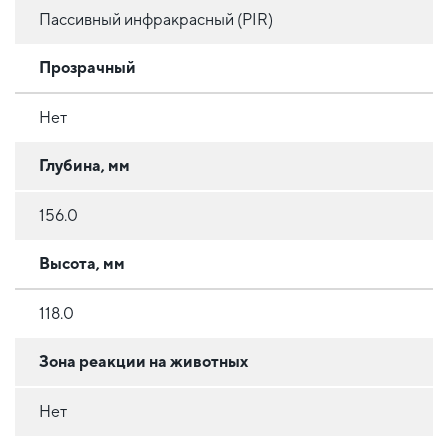
Пассивный инфракрасный (PIR)
Прозрачный
Нет
Глубина, мм
156.0
Высота, мм
118.0
Зона реакции на животных
Нет