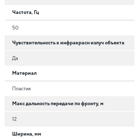
Частота, Гц
50
Чувствительность к инфракрасн излуч объекта
Да
Материал
Пластик
Макс дальность передачи по фронту, м
12
Ширина, мм