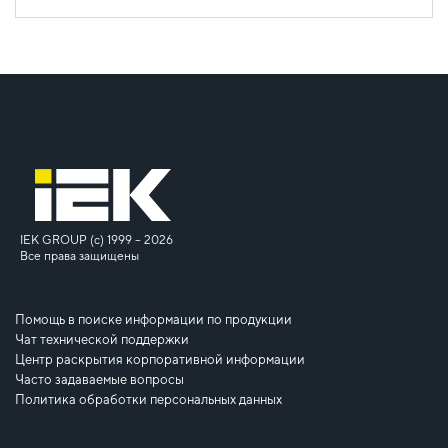
IEK GROUP (c) 1999 – 2026
Все права защищены
Помощь в поиске информации по продукции
Чат технической поддержки
Центр раскрытия корпоративной информации
Часто задаваемые вопросы
Политика обработки персональных данных