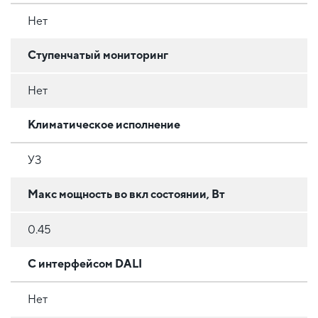
Нет
Ступенчатый мониторинг
Нет
Климатическое исполнение
УЗ
Макс мощность во вкл состоянии, Вт
0.45
С интерфейсом DALI
Нет