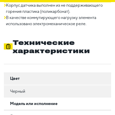
Корпус датчика выполнен из не поддерживающего
горения пластика (поликарбонат).
В качестве коммутирующего нагрузку элемента
использовано электромеханическое реле.
Технические
характеристики
Цвет
Черный
Модель или исполнение