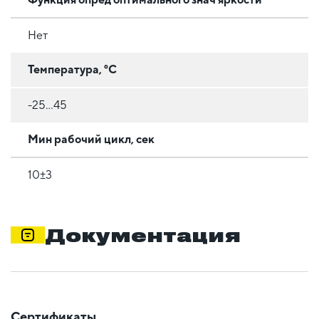
Нет
Температура, °C
-25...45
Мин рабочий цикл, сек
10±3
Документация
Сертификаты