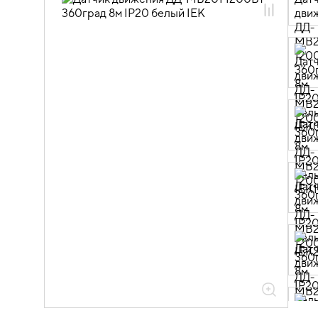
10.07.01.02 Датчики движения
микроволновые