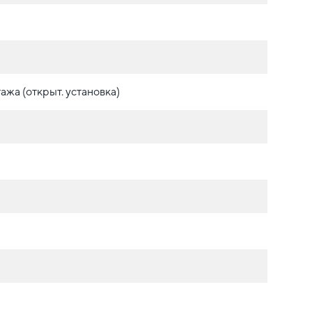
ажа (открыт. установка)