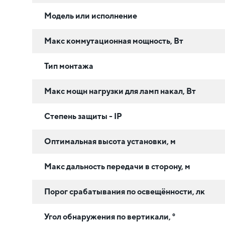
Модель или исполнение
Макс коммутационная мощность, Вт
Тип монтажа
Макс мощн нагрузки для ламп накал, Вт
Степень защиты - IP
Оптимальная высота установки, м
Макс дальность передачи в сторону, м
Порог срабатывания по освещённости, лк
Угол обнаружения по вертикали, °