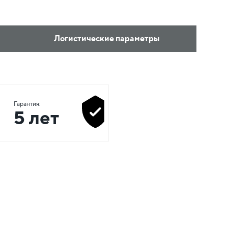
Логистические параметры
Гарантия:
5 лет