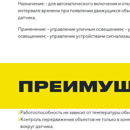
Назначение: - для автоматического включения и отк
интервале времени при появлении движущихся объ
датчика.
Применение: - управление уличным освещением; - 
освещением; - управление устройствами сигнализац
ПРЕИМУ
Работоспособность не зависит от температуры об
Контроль передвижения объектов не только в зоне
вокруг датчика.