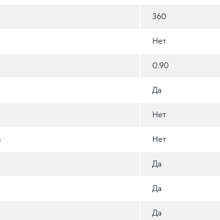
360
Нет
0.90
Да
Нет
а
Нет
Да
Да
Да