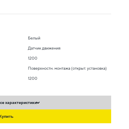
Белый
Датчик движения
1200
Поверхностн. монтажа (открыт. установка)
1200
се характеристики
Купить