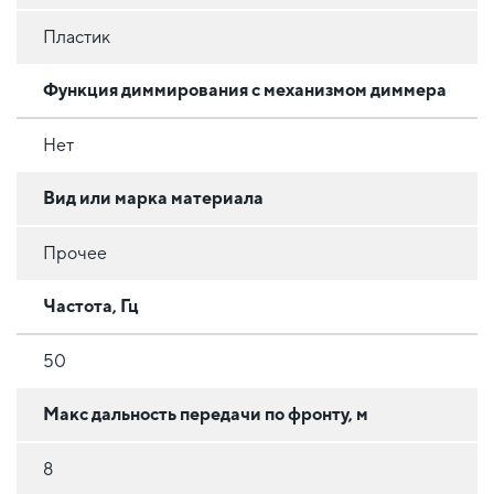
Пластик
Функция диммирования с механизмом диммера
Нет
Вид или марка материала
Прочее
Частота, Гц
50
Макс дальность передачи по фронту, м
8