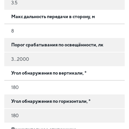
3.5
Макс дальность передачи в сторону, м
8
Порог срабатывания по освещённости, лк
3...2000
Угол обнаружения по вертикали, °
180
Угол обнаружения по горизонтали, °
180