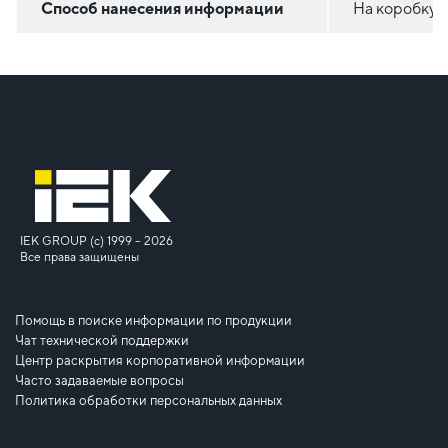
Способ нанесения информации
На коробку
IEK GROUP (c) 1999 – 2026
Все права защищены
Помощь в поиске информации по продукции
Чат технической поддержки
Центр раскрытия корпоративной информации
Часто задаваемые вопросы
Политика обработки персональных данных