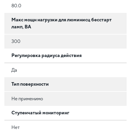
80.0
Макс мощн нагрузки для люминисц бесстарт
ламп, ВА
300
Регулировка радиуса действия
Да
Тип поверхности
Не применимо
Ступенчатый мониторинг
Нет