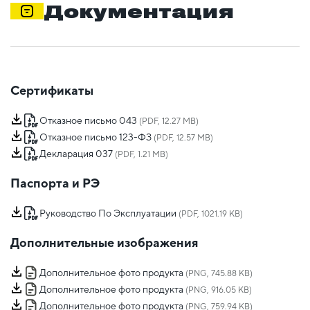
Документация
Сертификаты
Отказное письмо 043
(PDF, 12.27 MB)
Отказное письмо 123-ФЗ
(PDF, 12.57 MB)
Декларация 037
(PDF, 1.21 MB)
Паспорта и РЭ
Руководство По Эксплуатации
(PDF, 1021.19 KB)
Дополнительные изображения
Дополнительное фото продукта
(PNG, 745.88 KB)
Дополнительное фото продукта
(PNG, 916.05 KB)
Дополнительное фото продукта
(PNG, 759.94 KB)