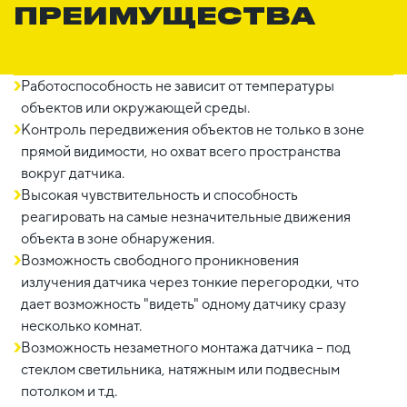
ПРЕИМУЩЕСТВА
Работоспособность не зависит от температуры
объектов или окружающей среды.
Контроль передвижения объектов не только в зоне
прямой видимости, но охват всего пространства
вокруг датчика.
Высокая чувствительность и способность
реагировать на самые незначительные движения
объекта в зоне обнаружения.
Возможность свободного проникновения
излучения датчика через тонкие перегородки, что
дает возможность "видеть" одному датчику сразу
несколько комнат.
Возможность незаметного монтажа датчика – под
стеклом светильника, натяжным или подвесным
потолком и т.д.