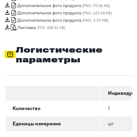
Дополнительное фото продукта
(PNG, 911.46 KB)
Дополнительное фото продукта
(PNG, 625.68 KB)
Дополнительное фото продукта
(PNG, 3.39 MB)
Листовка
(PDF, 438.92 KB)
Логистические
параметры
Индивидуал
Количество
1
Единицы измерения
шт