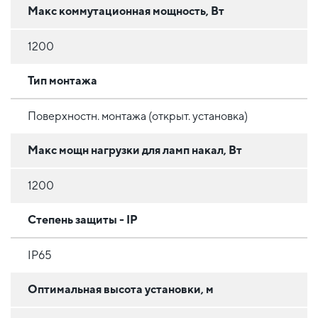
Макс коммутационная мощность, Вт
1200
Тип монтажа
Поверхностн. монтажа (открыт. установка)
Макс мощн нагрузки для ламп накал, Вт
1200
Степень защиты - IP
IP65
Оптимальная высота установки, м