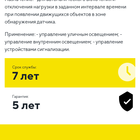
отключения нагрузки в заданном интервале времени
при появлении движущихся объектов в зоне
обнаружения датчика.
Применение: - управление уличным освещением; -
управление внутренним освещением; - управление
устройствами сигнализации.
Срок службы:
7 лет
Гарантия:
5 лет