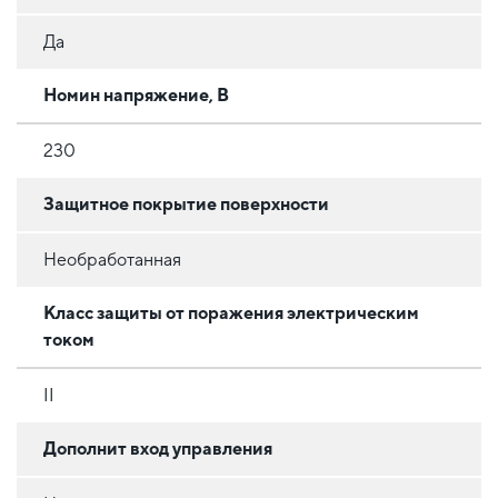
Да
Номин напряжение, В
230
Защитное покрытие поверхности
Необработанная
Класс защиты от поражения электрическим
током
II
Дополнит вход управления