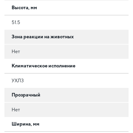
Высота, мм
51.5
Зона реакции на животных
Нет
Климатическое исполнение
УХЛ3
Прозрачный
Нет
Ширина, мм