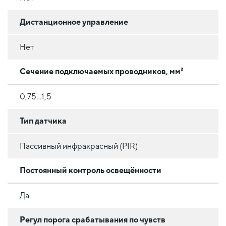
Дистанционное управление
Нет
Сечение подключаемых проводников, мм²
0,75...1,5
Тип датчика
Пассивный инфракрасный (PIR)
Постоянный контроль освещённости
Да
Регул порога срабатывания по чувств