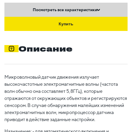
Посмотреть все характеристики
Купить
Описание
Микроволновый датчик движения излучает
высокочастотные электромагнитные волны (частота
волн обычно она составляет 5,8ГГц), которые
отражаются от окружающих объектов и регистрируются
сенсором. В случае обнаружения малейших изменений
электромагнитных волн, микропроцессор датчика
приводит в действие заданные настройки.
Назначение: - для автоматического включения и