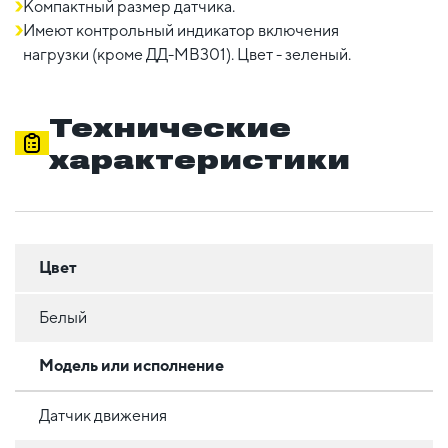
Компактный размер датчика.
Имеют контрольный индикатор включения
нагрузки (кроме ДД-МВ301). Цвет - зеленый.
Технические
характеристики
Цвет
Белый
Модель или исполнение
Датчик движения