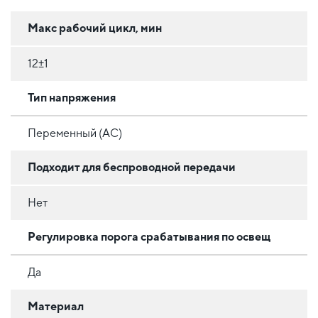
Макс рабочий цикл, мин
12±1
Тип напряжения
Переменный (AC)
Подходит для беспроводной передачи
Нет
Регулировка порога срабатывания по освещ
Да
Материал