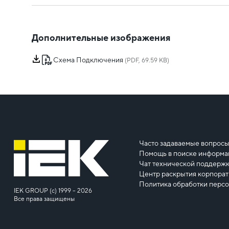
Дополнительные изображения
Схема Подключения
(PDF, 69.59 KB)
Часто задаваемые вопрос
Помощь в поиске информа
Чат технической поддерж
Центр раскрытия корпора
Политика обработки перс
IEK GROUP (c) 1999 – 2026
Все права защищены