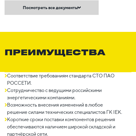
Посмотреть все документы
ПРЕИМУЩЕСТВА
Соответствие требованиям стандарта СТО ПАО
РОССЕТИ.
Сотрудничество с ведущими российскими
энергетическими компаниями.
Возможность внесения изменений в любое
решение силами технических специалистов ГК IEK.
Короткие сроки поставки компонентов решения
обеспечиваются наличием широкой складской и
партнёрской сети.