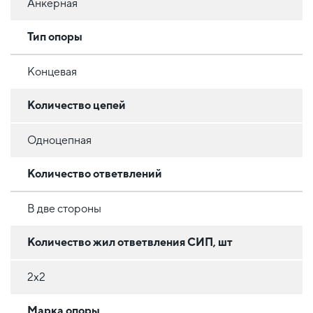
Анкерная
Тип опоры
Концевая
Количество цепей
Одноцепная
Количество ответвлений
В две стороны
Количество жил ответвления СИП, шт
2х2
Марка опоры