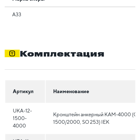
А33
Комплектация
Артикул
Наименование
UKA-12-
Кронштейн анкерный КАМ-4000 (C
1500-
1500/2000, SO 253) IEK
4000