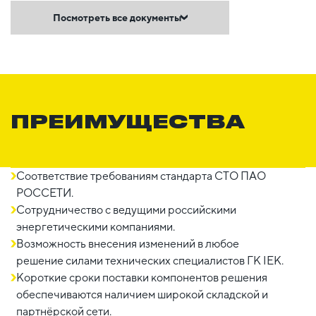
Посмотреть все документы
ПРЕИМУЩЕСТВА
Соответствие требованиям стандарта СТО ПАО
РОССЕТИ.
Сотрудничество с ведущими российскими
энергетическими компаниями.
Возможность внесения изменений в любое
решение силами технических специалистов ГК IEK.
Короткие сроки поставки компонентов решения
обеспечиваются наличием широкой складской и
партнёрской сети.