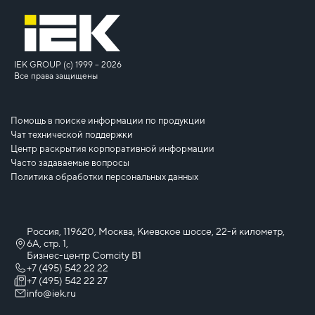
IEK GROUP (c) 1999 – 2026
Все права защищены
Помощь в поиске информации по продукции
Чат технической поддержки
Центр раскрытия корпоративной информации
Часто задаваемые вопросы
Политика обработки персональных данных
Россия, 119620, Москва, Киевское шоссе, 22-й километр,
6А, стр. 1,
Бизнес-центр Comcity B1
+7 (495) 542 22 22
+7 (495) 542 22 27
info@iek.ru