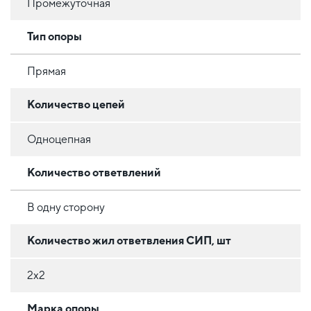
Промежуточная
Тип опоры
Прямая
Количество цепей
Одноцепная
Количество ответвлений
В одну сторону
Количество жил ответвления СИП, шт
2х2
Марка опоры