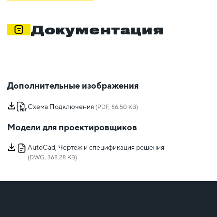
Документация
Дополнительные изображения
Схема Подключения
(PDF, 86.50 KB)
Модели для проектировщиков
AutoCad, Чертеж и спецификация решения
(DWG, 368.28 KB)