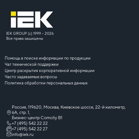
IEK GROUP (c) 1999 – 2026
Все права защищены
Помощь в поиске информации по продукции
Чат технической поддержки
Центр раскрытия корпоративной информации
Часто задаваемые вопросы
Политика обработки персональных данных
Россия, 119620, Москва, Киевское шоссе, 22-й километр,
6А, стр. 1,
Бизнес-центр Comcity B1
+7 (495) 542 22 22
+7 (495) 542 22 27
info@iek.ru