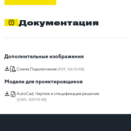
Документация
Дополнительные изображения
Схема Подключения
(PDF, 124.03 KB)
Модели для проектировщиков
AutoCad, Чертеж и спецификация решения
(DWG, 509.93 KB)