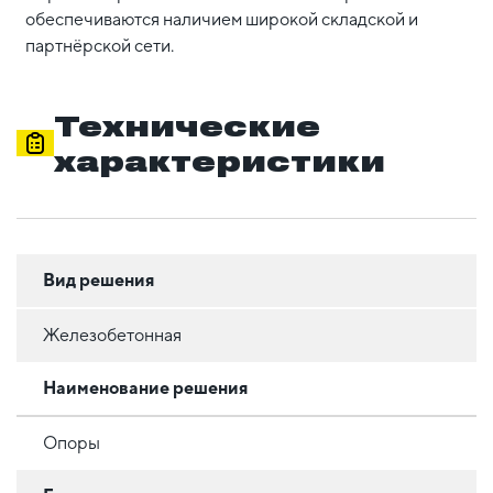
обеспечиваются наличием широкой складской и
партнёрской сети.
Технические
характеристики
Вид решения
Железобетонная
Наименование решения
Опоры