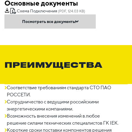
Основные документы
Схема Подключения
(PDF, 124.03 KB)
Посмотреть все документы
ПРЕИМУЩЕСТВА
Соответствие требованиям стандарта СТО ПАО
РОССЕТИ.
Сотрудничество с ведущими российскими
энергетическими компаниями.
Возможность внесения изменений в любое
решение силами технических специалистов ГК IEK.
Короткие сроки поставки компонентов решения