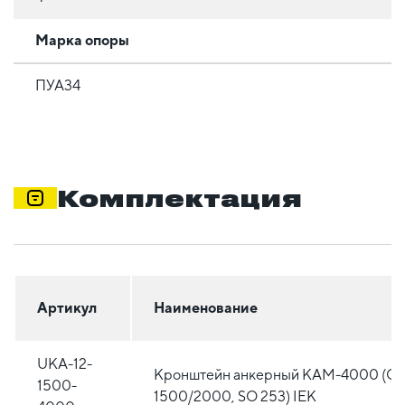
Марка опоры
ПУА34
Комплектация
Артикул
Наименование
UKA-12-
Кронштейн анкерный КАМ-4000 (C
1500-
1500/2000, SO 253) IEK