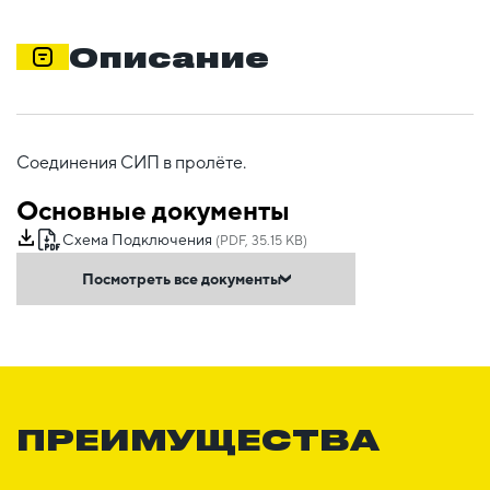
Описание
Соединения СИП в пролёте.
Основные документы
Схема Подключения
(PDF, 35.15 KB)
Посмотреть все документы
ПРЕИМУЩЕСТВА