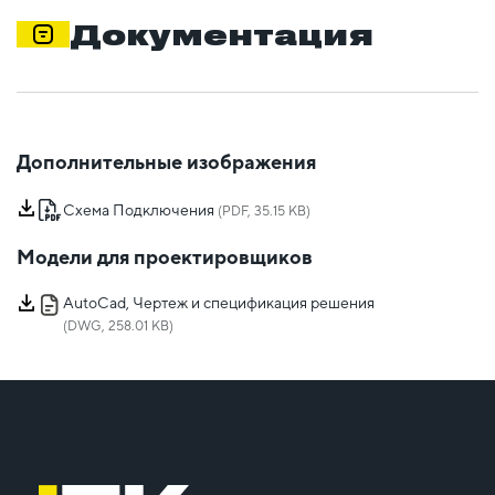
Документация
Дополнительные изображения
Схема Подключения
(PDF, 35.15 KB)
Модели для проектировщиков
AutoCad, Чертеж и спецификация решения
(DWG, 258.01 KB)