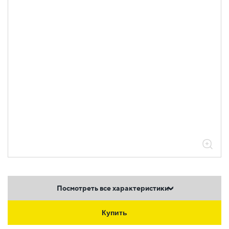
Посмотреть все характеристики
Купить