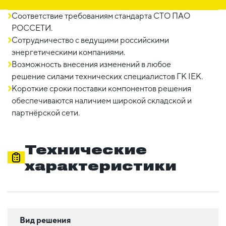
Соответствие требованиям стандарта СТО ПАО
РОССЕТИ.
Сотрудничество с ведущими российскими
энергетическими компаниями.
Возможность внесения изменений в любое
решение силами технических специалистов ГК IEK.
Короткие сроки поставки компонентов решения
обеспечиваются наличием широкой складской и
партнёрской сети.
Технические
характеристики
Вид решения