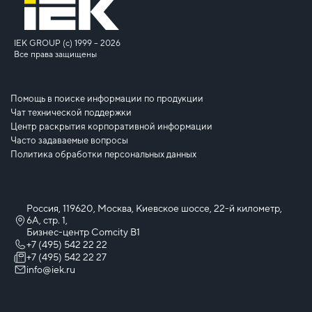
IEK GROUP (c) 1999 – 2026
Все права защищены
Помощь в поиске информации по продукции
Чат технической поддержки
Центр раскрытия корпоративной информации
Часто задаваемые вопросы
Политика обработки персональных данных
Россия, 119620, Москва, Киевское шоссе, 22-й километр,
6А, стр. 1,
Бизнес-центр Comcity B1
+7 (495) 542 22 22
+7 (495) 542 22 27
info@iek.ru