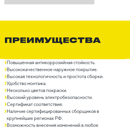
ПРЕИМУЩЕСТВА
Повышенная антикоррозийная стойкость.
Высококачественное наружное покрытие.
Высокая технологичность и простота сборки.
Удобство монтажа.
Несколько цветов покраски.
Высокий уровень электробезопасности.
Сертификат соответствия.
Наличие сертифицированных сборщиков в
крупнейших регионах РФ.
Возможность внесения изменений в любое