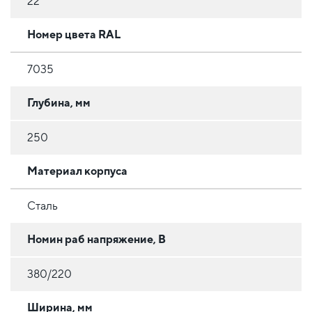
22
Номер цвета RAL
7035
Глубина, мм
250
Материал корпуса
Сталь
Номин раб напряжение, В
380/220
Ширина, мм