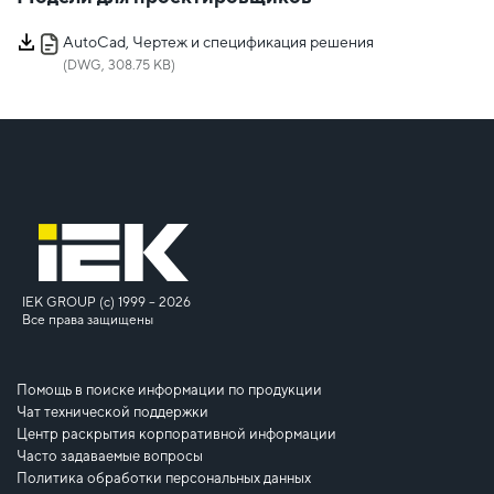
AutoCad, Чертеж и спецификация решения
(DWG, 308.75 KB)
IEK GROUP (c) 1999 – 2026
Все права защищены
Помощь в поиске информации по продукции
Чат технической поддержки
Центр раскрытия корпоративной информации
Часто задаваемые вопросы
Политика обработки персональных данных