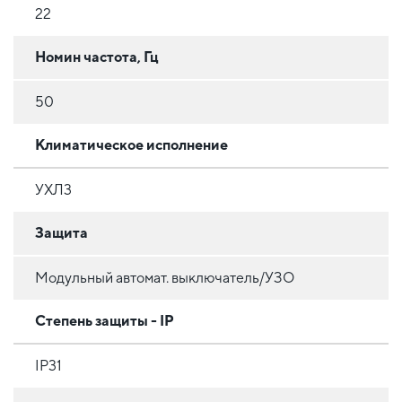
22
Номин частота, Гц
50
Климатическое исполнение
УХЛ3
Защита
Модульный автомат. выключатель/УЗО
Степень защиты - IP
IP31