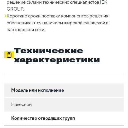
решение силами технических специалистов IEK
GROUP.
Короткие сроки поставки компонентов решения
обеспечиваются наличием широкой складской и
партнерской сети.
Технические
характеристики
Модель или исполнение
Навесной
Количество отводящих групп