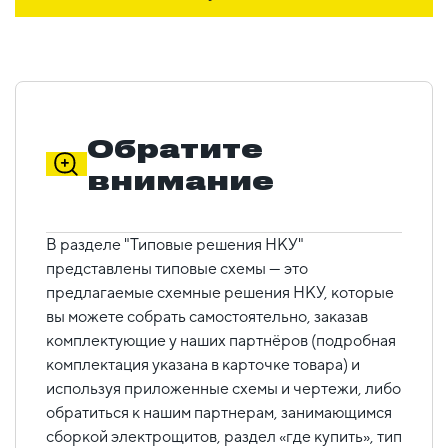
Обратите
внимание
В разделе "Типовые решения НКУ"
представлены типовые схемы — это
предлагаемые схемные решения НКУ, которые
вы можете собрать самостоятельно, заказав
комплектующие у наших партнёров (подробная
комплектация указана в карточке товара) и
используя приложенные схемы и чертежи, либо
обратиться к нашим партнерам, занимающимся
сборкой электрощитов, раздел «где купить», тип