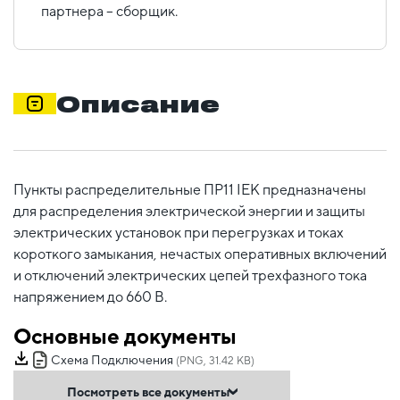
партнера – сборщик.
Описание
Пункты распределительные ПР11 IEK предназначены
для распределения электрической энергии и защиты
электрических установок при перегрузках и токах
короткого замыкания, нечастых оперативных включений
и отключений электрических цепей трехфазного тока
напряжением до 660 В.
Основные документы
Схема Подключения
(PNG, 31.42 KB)
Посмотреть все документы