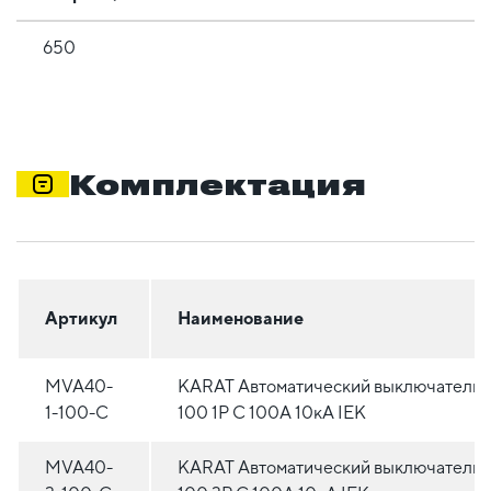
650
Комплектация
Артикул
Наименование
MVA40-
KARAT Автоматический выключатель 
1-100-C
100 1P C 100А 10кА IEK
MVA40-
KARAT Автоматический выключатель 