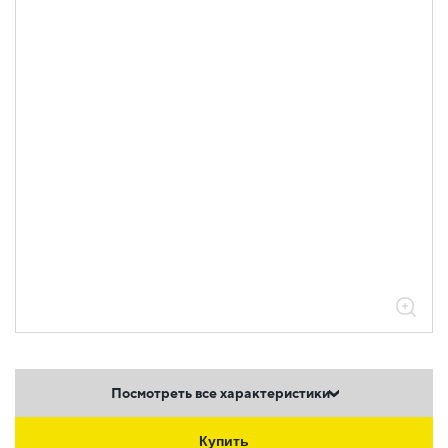
Посмотреть все характеристики
Купить