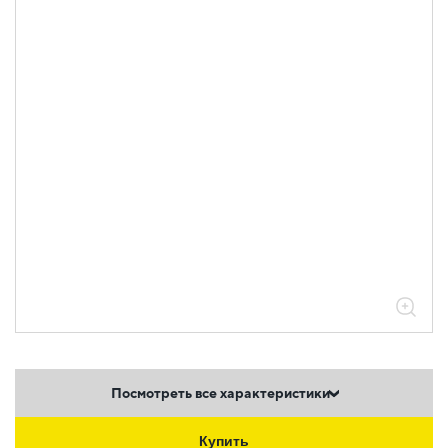
Посмотреть все характеристики
Купить