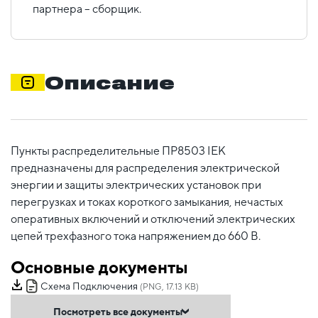
партнера – сборщик.
Описание
Пункты распределительные ПР8503 IEK
предназначены для распределения электрической
энергии и защиты электрических установок при
перегрузках и токах короткого замыкания, нечастых
оперативных включений и отключений электрических
цепей трехфазного тока напряжением до 660 В.
Основные документы
Схема Подключения
(PNG, 17.13 KB)
Посмотреть все документы