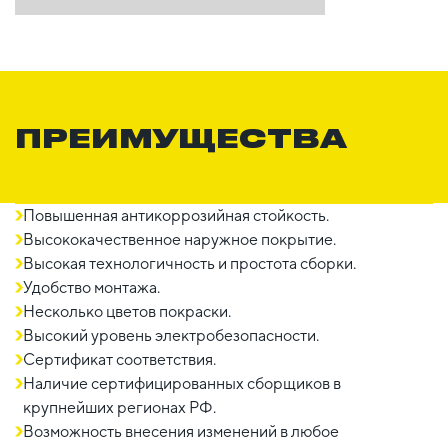
ПРЕИМУЩЕСТВА
Повышенная антикоррозийная стойкость.
Высококачественное наружное покрытие.
Высокая технологичность и простота сборки.
Удобство монтажа.
Несколько цветов покраски.
Высокий уровень электробезопасности.
Сертификат соответствия.
Наличие сертифицированных сборщиков в
крупнейших регионах РФ.
Возможность внесения изменений в любое