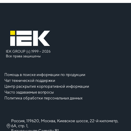
IEK GROUP (c) 1999 – 2026
Все права защищены
Помощь в поиске информации по продукции
Чат технической поддержки
Центр раскрытия корпоративной информации
Часто задаваемые вопросы
Политика обработки персональных данных
Россия, 119620, Москва, Киевское шоссе, 22-й километр,
6А, стр. 1,
Бизнес-центр Comcity B1