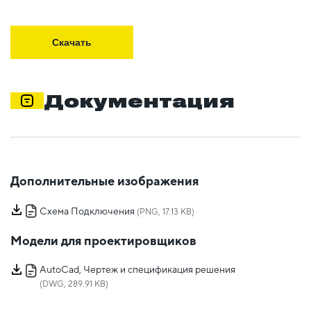
Скачать
Документация
Дополнительные изображения
Схема Подключения
(PNG, 17.13 KB)
Модели для проектировщиков
AutoCad, Чертеж и спецификация решения
(DWG, 289.91 KB)