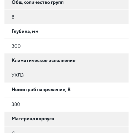
Общ количество групп
8
Глубина, мм
300
Климатическое исполнение
УХЛ3
Номин раб напряжение, В
380
Материал корпуса