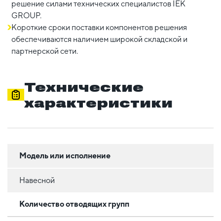
решение силами технических специалистов IEK
GROUP.
Короткие сроки поставки компонентов решения
обеспечиваются наличием широкой складской и
партнерской сети.
Технические
характеристики
Модель или исполнение
Навесной
Количество отводящих групп