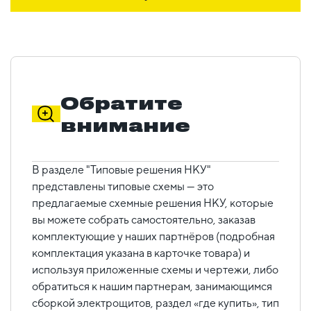
Обратите
внимание
В разделе "Типовые решения НКУ"
представлены типовые схемы — это
предлагаемые схемные решения НКУ, которые
вы можете собрать самостоятельно, заказав
комплектующие у наших партнёров (подробная
комплектация указана в карточке товара) и
используя приложенные схемы и чертежи, либо
обратиться к нашим партнерам, занимающимся
сборкой электрощитов, раздел «где купить», тип