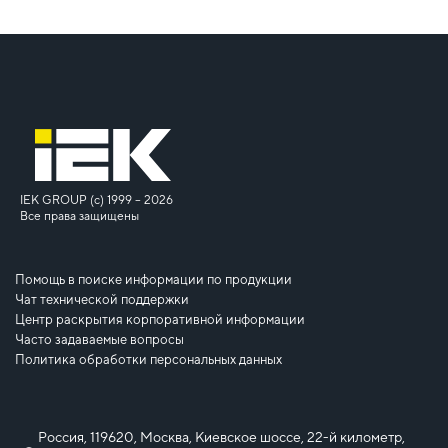
IEK GROUP (c) 1999 – 2026
Все права защищены
Помощь в поиске информации по продукции
Чат технической поддержки
Центр раскрытия корпоративной информации
Часто задаваемые вопросы
Политика обработки персональных данных
Россия, 119620, Москва, Киевское шоссе, 22-й километр,