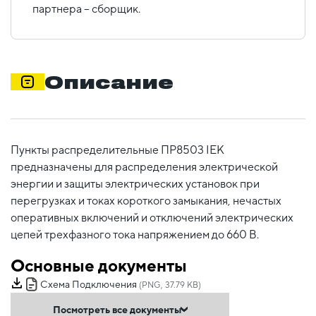
партнера – сборщик.
Описание
Пункты распределительные ПР8503 IEK
предназначены для распределения электрической
энергии и защиты электрических установок при
перегрузках и токах короткого замыкания, нечастых
оперативных включений и отключений электрических
цепей трехфазного тока напряжением до 660 В.
Основные документы
Схема Подключения
(PNG, 37.79 KB)
Посмотреть все документы