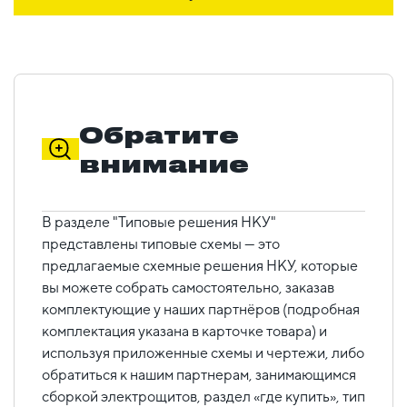
Обратите
внимание
В разделе "Типовые решения НКУ"
представлены типовые схемы — это
предлагаемые схемные решения НКУ, которые
вы можете собрать самостоятельно, заказав
комплектующие у наших партнёров (подробная
комплектация указана в карточке товара) и
используя приложенные схемы и чертежи, либо
обратиться к нашим партнерам, занимающимся
сборкой электрощитов, раздел «где купить», тип