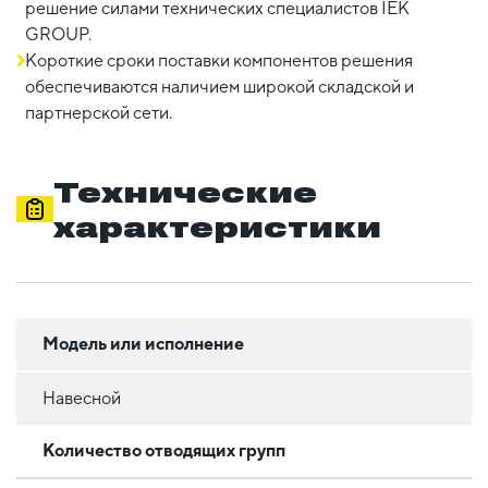
решение силами технических специалистов IEK
GROUP.
Короткие сроки поставки компонентов решения
обеспечиваются наличием широкой складской и
партнерской сети.
Технические
характеристики
Модель или исполнение
Навесной
Количество отводящих групп