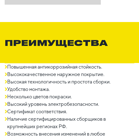
ПРЕИМУЩЕСТВА
Повышенная антикоррозийная стойкость.
Высококачественное наружное покрытие.
Высокая технологичность и простота сборки.
Удобство монтажа.
Несколько цветов покраски.
Высокий уровень электробезопасности.
Сертификат соответствия.
Наличие сертифицированных сборщиков в
крупнейших регионах РФ.
Возможность внесения изменений в любое