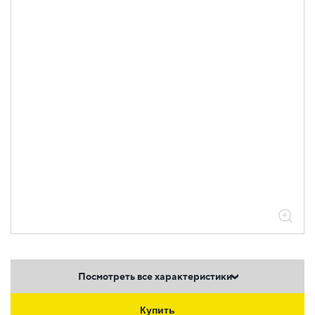
Посмотреть все характеристики
Купить