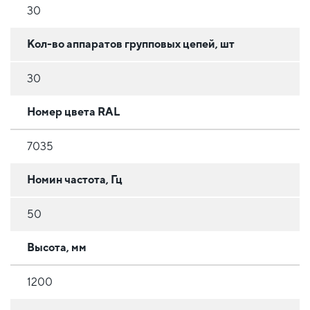
30
Кол-во аппаратов групповых цепей, шт
30
Номер цвета RAL
7035
Номин частота, Гц
50
Высота, мм
1200