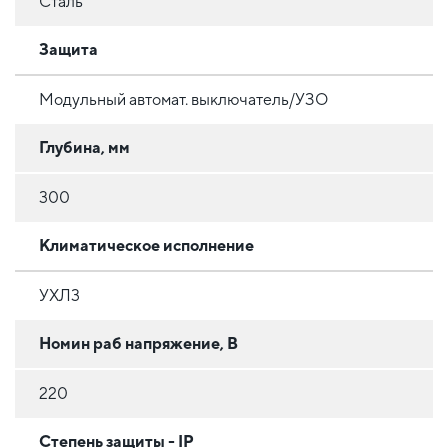
Сталь
Защита
Модульный автомат. выключатель/УЗО
Глубина, мм
300
Климатическое исполнение
УХЛ3
Номин раб напряжение, В
220
Степень защиты - IP