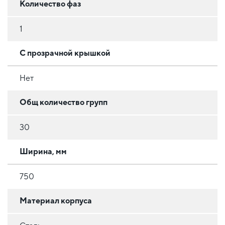
Количество фаз
1
С прозрачной крышкой
Нет
Общ количество групп
30
Ширина, мм
750
Материал корпуса