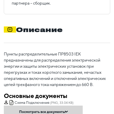
партнера – сборщик.
Описание
Пункты распределительные ПР8503 IEK
предназначены для распределения электрической
энергии и защиты электрических установок при
перегрузках и токах короткого замыкания, нечастых
оперативных включений и отключений электрических
цепей трехфазного тока напряжением до 660 В.
Основные документы
Схема Подключения
(PNG, 33.04 KB)
Посмотреть все документы