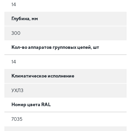
14
Глубина, мм
300
Кол-во аппаратов групповых цепей, шт
14
Климатическое исполнение
УХЛ3
Номер цвета RAL
7035