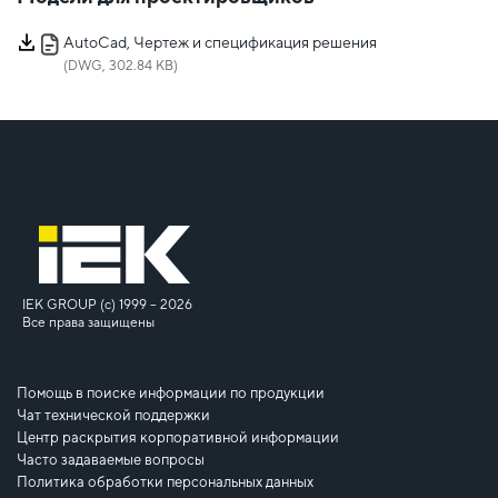
AutoCad, Чертеж и спецификация решения
(DWG, 302.84 KB)
IEK GROUP (c) 1999 – 2026
Все права защищены
Помощь в поиске информации по продукции
Чат технической поддержки
Центр раскрытия корпоративной информации
Часто задаваемые вопросы
Политика обработки персональных данных