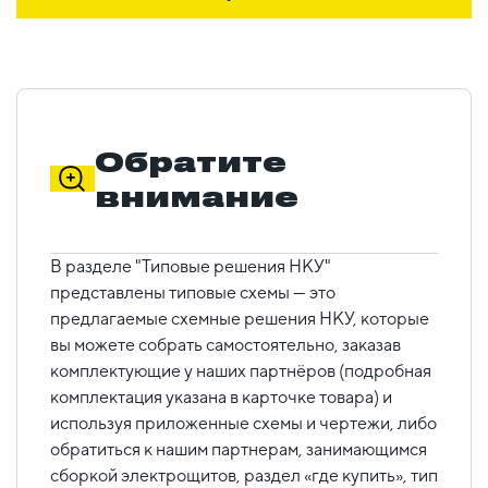
Обратите
внимание
В разделе "Типовые решения НКУ"
представлены типовые схемы — это
предлагаемые схемные решения НКУ, которые
вы можете собрать самостоятельно, заказав
комплектующие у наших партнёров (подробная
комплектация указана в карточке товара) и
используя приложенные схемы и чертежи, либо
обратиться к нашим партнерам, занимающимся
сборкой электрощитов, раздел «где купить», тип