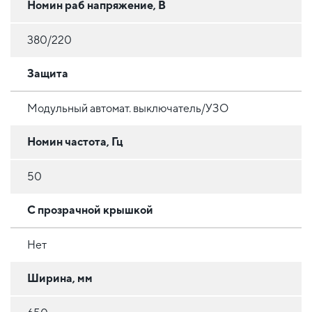
Номин раб напряжение, В
380/220
Защита
Модульный автомат. выключатель/УЗО
Номин частота, Гц
50
С прозрачной крышкой
Нет
Ширина, мм