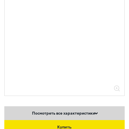
Посмотреть все характеристики
Купить