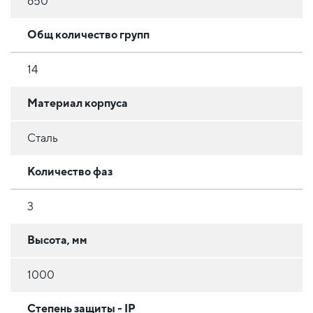
650
Общ количество групп
14
Материал корпуса
Сталь
Количество фаз
3
Высота, мм
1000
Степень защиты - IP