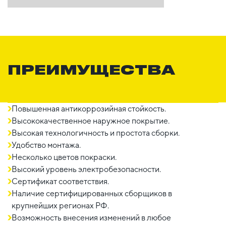
ПРЕИМУЩЕСТВА
Повышенная антикоррозийная стойкость.
Высококачественное наружное покрытие.
Высокая технологичность и простота сборки.
Удобство монтажа.
Несколько цветов покраски.
Высокий уровень электробезопасности.
Сертификат соответствия.
Наличие сертифицированных сборщиков в
крупнейших регионах РФ.
Возможность внесения изменений в любое