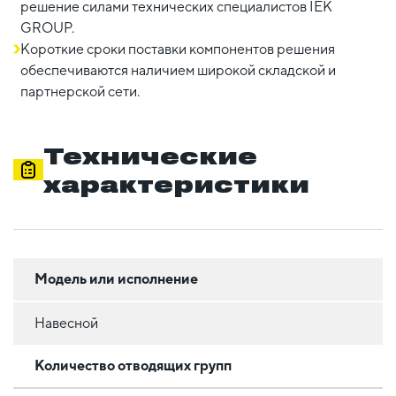
решение силами технических специалистов IEK
GROUP.
Короткие сроки поставки компонентов решения
обеспечиваются наличием широкой складской и
партнерской сети.
Технические
характеристики
Модель или исполнение
Навесной
Количество отводящих групп