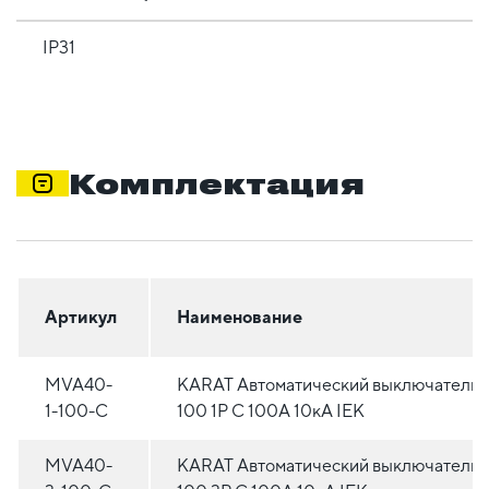
IP31
Комплектация
Артикул
Наименование
MVA40-
KARAT Автоматический выключатель 
1-100-C
100 1P C 100А 10кА IEK
MVA40-
KARAT Автоматический выключатель 