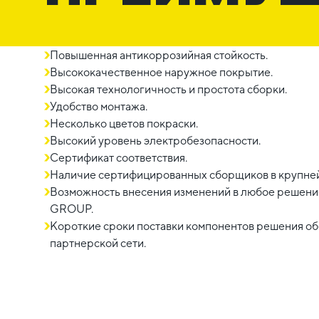
Повышенная антикоррозийная стойкость.
Высококачественное наружное покрытие.
Высокая технологичность и простота сборки.
Удобство монтажа.
Несколько цветов покраски.
Высокий уровень электробезопасности.
Сертификат соответствия.
Наличие сертифицированных сборщиков в крупне
Возможность внесения изменений в любое решение
GROUP.
Короткие сроки поставки компонентов решения о
партнерской сети.