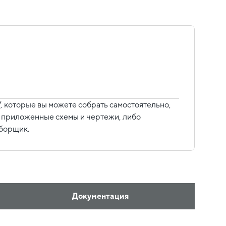
 которые вы можете собрать самостоятельно,
уя приложенные схемы и чертежи, либо
сборщик.
Документация