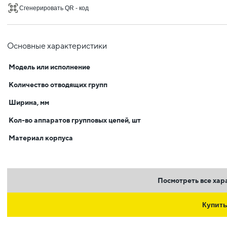
Сгенерировать QR - код
Основные характеристики
Модель или исполнение
Количество отводящих групп
Ширина, мм
Кол-во аппаратов групповых цепей, шт
Материал корпуса
Посмотреть все хар
Купит