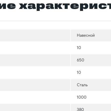
ие характерис
Навесной
10
650
10
Сталь
1000
380