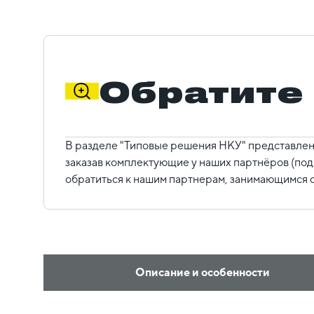
Обратите
В разделе "Типовые решения НКУ" представлен
заказав комплектующие у наших партнёров (под
обратиться к нашим партнерам, занимающимся с
Описание и особенности