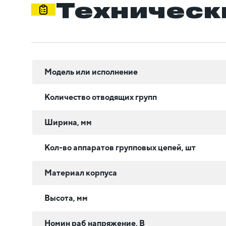
Техническ
Модель или исполнение
Количество отводящих групп
Ширина, мм
Кол-во аппаратов групповых цепей, шт
Материал корпуса
Высота, мм
Номин раб напряжение, В