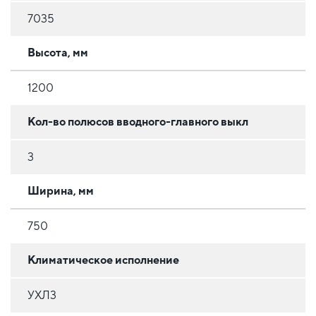
7035
Высота, мм
1200
Кол-во полюсов вводного-главного выкл
3
Ширина, мм
750
Климатическое исполнение
УХЛ3