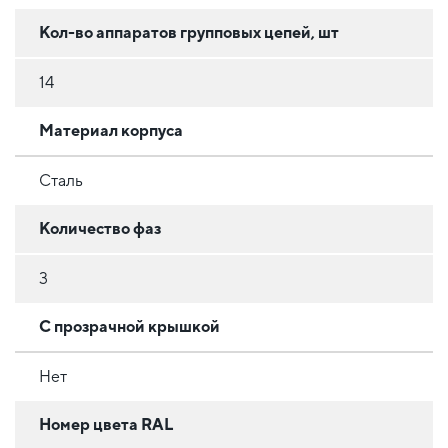
Кол-во аппаратов групповых цепей, шт
14
Материал корпуса
Сталь
Количество фаз
3
С прозрачной крышкой
Нет
Номер цвета RAL