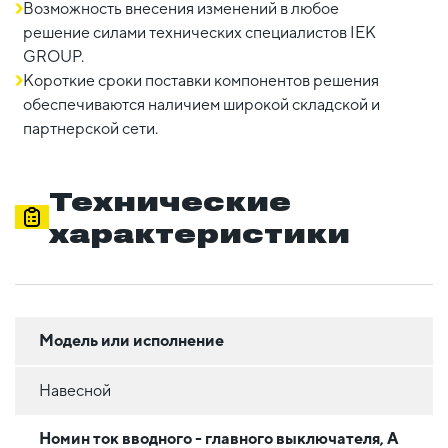
Возможность внесения изменений в любое
решение силами технических специалистов IEK
GROUP.
Короткие сроки поставки компонентов решения
обеспечиваются наличием широкой складской и
партнерской сети.
Технические
характеристики
Модель или исполнение
Навесной
Номин ток вводного - главного выключателя, А