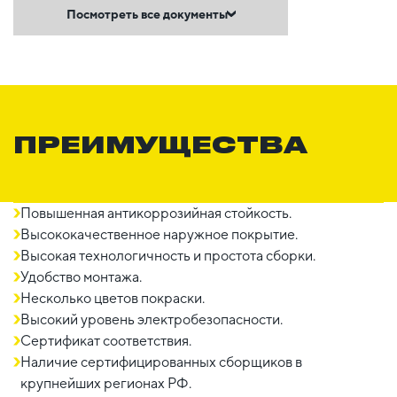
Посмотреть все документы
ПРЕИМУЩЕСТВА
Повышенная антикоррозийная стойкость.
Высококачественное наружное покрытие.
Высокая технологичность и простота сборки.
Удобство монтажа.
Несколько цветов покраски.
Высокий уровень электробезопасности.
Сертификат соответствия.
Наличие сертифицированных сборщиков в
крупнейших регионах РФ.