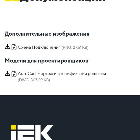
Дополнительные изображения
Схема Подключения
(PNG, 27.51 KB)
Модели для проектировщиков
AutoCad, Чертеж и спецификация решения
(DWG, 305.99 KB)