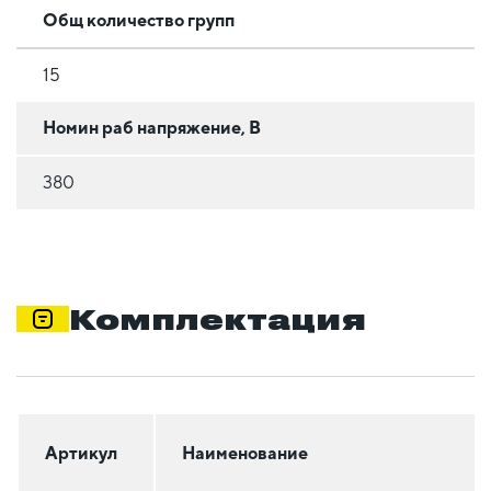
Общ количество групп
15
Номин раб напряжение, В
380
Комплектация
Артикул
Наименование