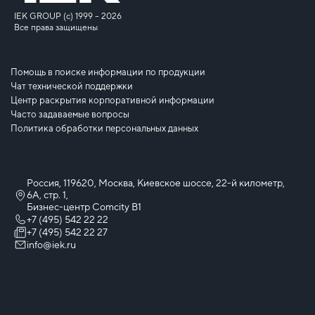
IEK GROUP (c) 1999 – 2026
Все права защищены
Помощь в поиске информации по продукции
Чат технической поддержки
Центр раскрытия корпоративной информации
Часто задаваемые вопросы
Политика обработки персональных данных
Россия, 119620, Москва, Киевское шоссе, 22-й километр,
6А, стр. 1,
Бизнес-центр Comcity B1
+7 (495) 542 22 22
+7 (495) 542 22 27
info@iek.ru