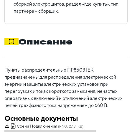
сборкой электрощитов, раздел «где купить», тип
партнера – сборщик.
Описание
Пункты распределительные ПР8503 IEK
предназначены для распределения электрической
энергии и защиты электрических установок при
перегрузках и токах короткого замыкания, нечастых
оперативных включений и отключений электрических
цепей трехфазного тока напряжением до 660 В.
Основные документы
Схема Подключения
(PNG, 27.51 KB)