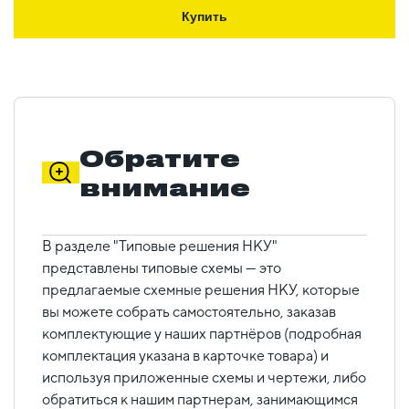
Купить
Обратите
внимание
В разделе "Типовые решения НКУ"
представлены типовые схемы — это
предлагаемые схемные решения НКУ, которые
вы можете собрать самостоятельно, заказав
комплектующие у наших партнёров (подробная
комплектация указана в карточке товара) и
используя приложенные схемы и чертежи, либо
обратиться к нашим партнерам, занимающимся