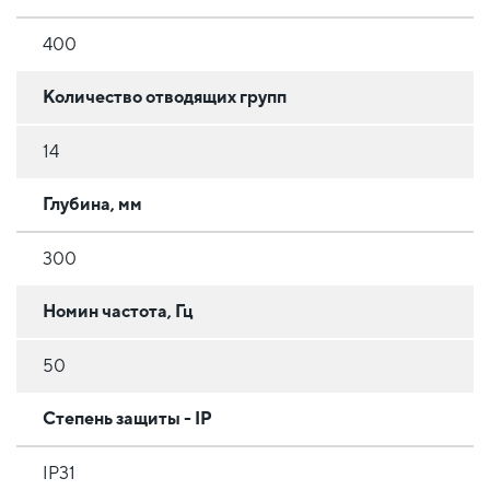
400
Количество отводящих групп
14
Глубина, мм
300
Номин частота, Гц
50
Степень защиты - IP
IP31