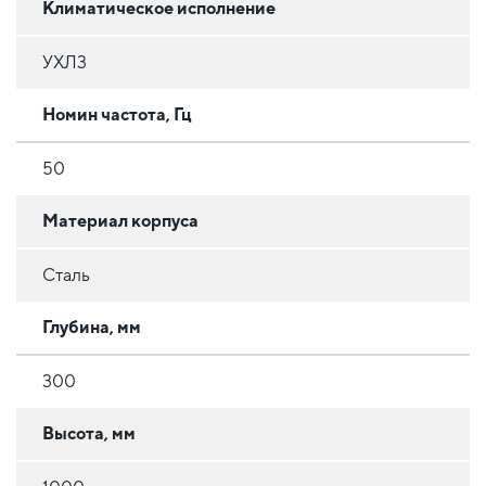
Климатическое исполнение
УХЛ3
Номин частота, Гц
50
Материал корпуса
Сталь
Глубина, мм
300
Высота, мм