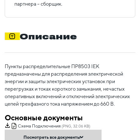
партнера – сборщик.
Описание
Пункты распределительные ПР8503 IEK
предназначены для распределения электрической
энергии и защиты электрических установок при
перегрузках и токах короткого замыкания, нечастых
оперативных включений и отключений электрических
цепей трехфазного тока напряжением до 660 В.
Основные документы
Схема Подключения
(PNG, 32.06 KB)
Посмотреть все документы