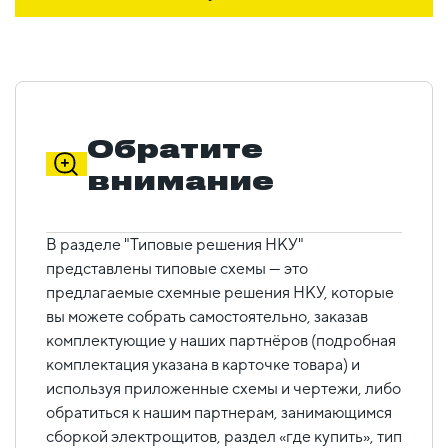
Обратите
внимание
В разделе "Типовые решения НКУ"
представлены типовые схемы — это
предлагаемые схемные решения НКУ, которые
вы можете собрать самостоятельно, заказав
комплектующие у наших партнёров (подробная
комплектация указана в карточке товара) и
используя приложенные схемы и чертежи, либо
обратиться к нашим партнерам, занимающимся
сборкой электрощитов, раздел «где купить», тип