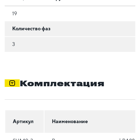
19
Количество фаз
3
Комплектация
Артикул
Наименование