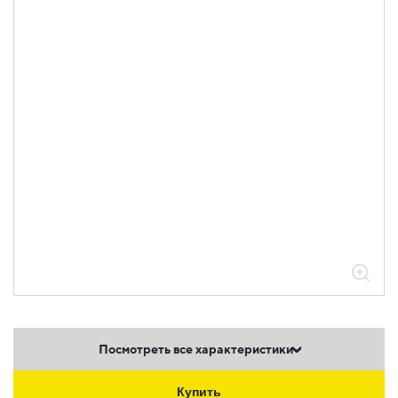
Посмотреть все характеристики
Купить