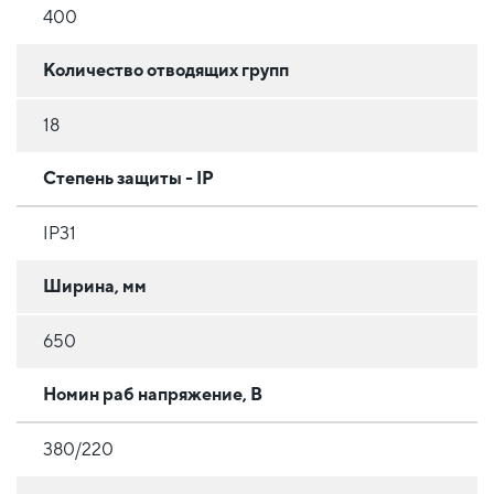
400
Количество отводящих групп
18
Степень защиты - IP
IP31
Ширина, мм
650
Номин раб напряжение, В
380/220