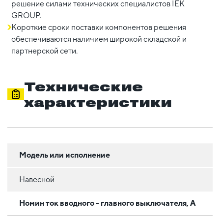
решение силами технических специалистов IEK
GROUP.
Короткие сроки поставки компонентов решения
обеспечиваются наличием широкой складской и
партнерской сети.
Технические
характеристики
Модель или исполнение
Навесной
Номин ток вводного - главного выключателя, А