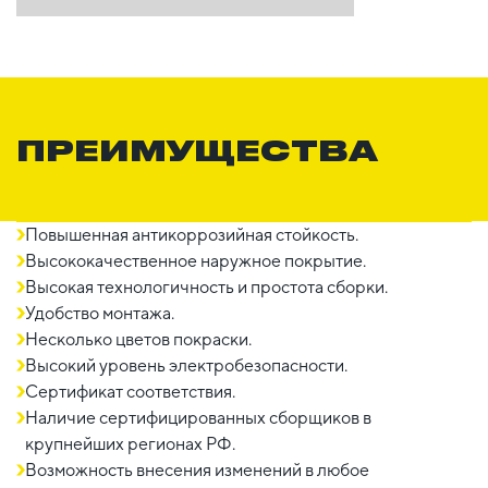
ПРЕИМУЩЕСТВА
Повышенная антикоррозийная стойкость.
Высококачественное наружное покрытие.
Высокая технологичность и простота сборки.
Удобство монтажа.
Несколько цветов покраски.
Высокий уровень электробезопасности.
Сертификат соответствия.
Наличие сертифицированных сборщиков в
крупнейших регионах РФ.
Возможность внесения изменений в любое