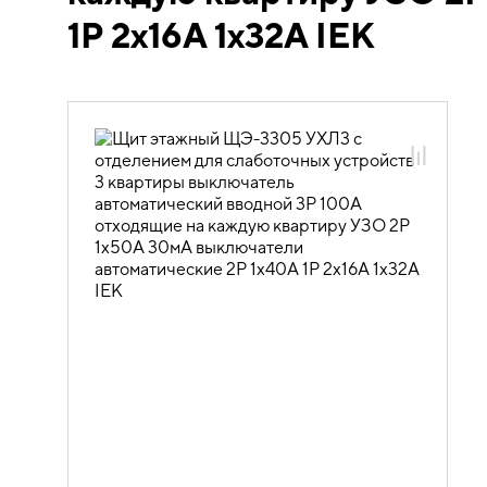
1Р 2х16А 1х32А IEK