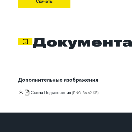
Скачать
Документ
Дополнительные изображения
Схема Подключения
(PNG, 36.62 KB)