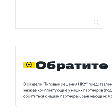
Обратите
В разделе "Типовые решения НКУ" представлен
заказав комплектующие у наших партнёров (под
обратиться к нашим партнерам, занимающимся с