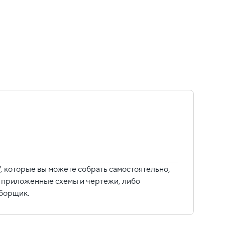
 которые вы можете собрать самостоятельно,
уя приложенные схемы и чертежи, либо
сборщик.