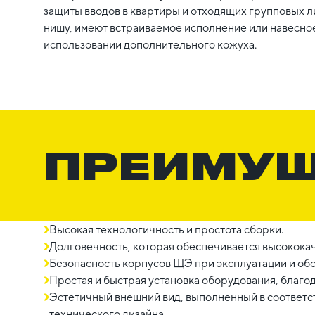
защиты вводов в квартиры и отходящих групповых л
нишу, имеют встраиваемое исполнение или навесно
использовании дополнительного кожуха.
ПРЕИМУ
Высокая технологичность и простота сборки.
Долговечность, которая обеспечивается высокок
Безопасность корпусов ЩЭ при эксплуатации и об
Простая и быстрая установка оборудования, благо
Эстетичный внешний вид, выполненный в соответ
технического дизайна.