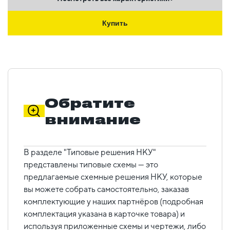
Купить
Обратите
внимание
В разделе "Типовые решения НКУ"
представлены типовые схемы — это
предлагаемые схемные решения НКУ, которые
вы можете собрать самостоятельно, заказав
комплектующие у наших партнёров (подробная
комплектация указана в карточке товара) и
используя приложенные схемы и чертежи, либо