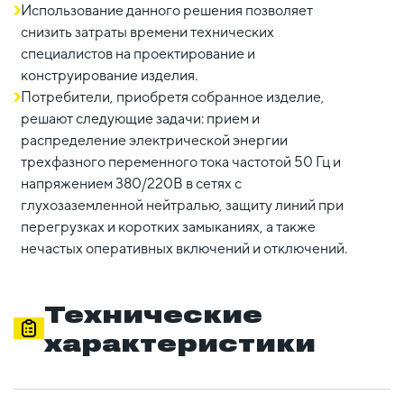
Использование данного решения позволяет
снизить затраты времени технических
специалистов на проектирование и
конструирование изделия.
Потребители, приобретя собранное изделие,
решают следующие задачи: прием и
распределение электрической энергии
трехфазного переменного тока частотой 50 Гц и
напряжением 380/220В в сетях с
глухозаземленной нейтралью, защиту линий при
перегрузках и коротких замыканиях, а также
нечастых оперативных включений и отключений.
Технические
характеристики