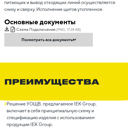
питающих и вывод отходящих линий осуществляется
снизу и сверху. Исполнение щитов утопленное.
Основные документы
Схема Подключения
(PNG, 17.28 KB)
Посмотреть все документы
ПРЕИМУЩЕСТВА
Решение УОЩВ, предлагаемое IEK Group,
включает в себя принципиальную схему и
спецификацию изделия с использованием
продукции IEK Group.