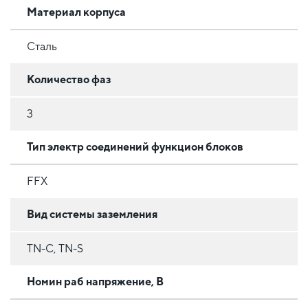
Материал корпуса
Сталь
Количество фаз
3
Тип электр соединений функцион блоков
FFX
Вид системы заземления
TN-C, TN-S
Номин раб напряжение, В