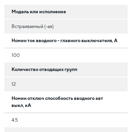
Модель или исполнение
Встраиваемый (-ая)
Номин ток вводного - главного выключателя, А
100
Количество отводящих групп
12
Номин отключ способность вводного авт
выкл, кА
4.5