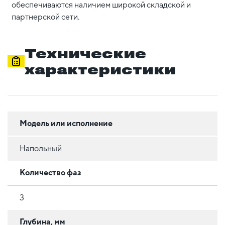
обеспечиваются наличием широкой складской и
партнерской сети.
Технические
характеристики
Модель или исполнение
Напольный
Количество фаз
3
Глубина, мм