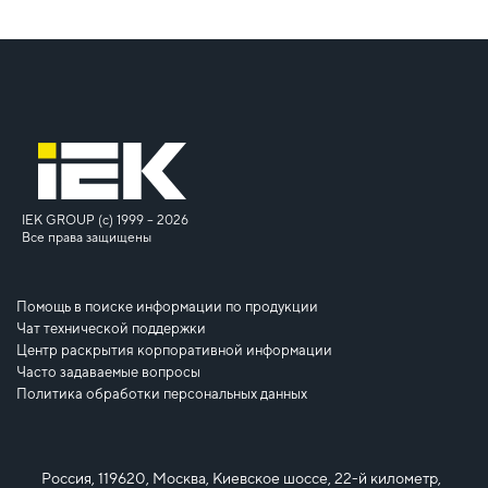
IEK GROUP (c) 1999 – 2026
Все права защищены
Помощь в поиске информации по продукции
Чат технической поддержки
Центр раскрытия корпоративной информации
Часто задаваемые вопросы
Политика обработки персональных данных
Россия, 119620, Москва, Киевское шоссе, 22-й километр,