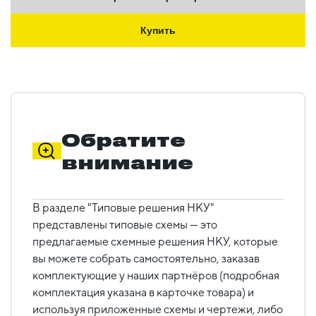
Купить
Обратите
внимание
В разделе "Типовые решения НКУ"
представлены типовые схемы — это
предлагаемые схемные решения НКУ, которые
вы можете собрать самостоятельно, заказав
комплектующие у наших партнёров (подробная
комплектация указана в карточке товара) и
используя приложенные схемы и чертежи, либо