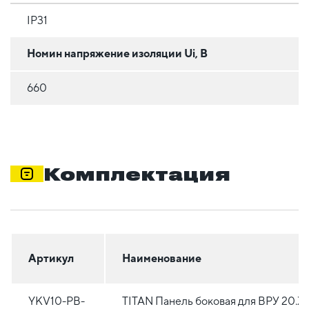
IP31
Номин напряжение изоляции Ui, В
660
Комплектация
Артикул
Наименование
YKV10-PB-
TITAN Панель боковая для ВРУ 20.Х