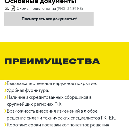
Основные документы
Схема Подключения
(PNG, 24.89 KB)
Посмотреть все документы
ПРЕИМУЩЕСТВА
Высококачественное наружное покрытие.
Удобная фурнитура.
Наличие аккредитованных сборщиков в
крупнейших регионах РФ.
Возможность внесения изменений в любое
решение силами технических специалистов ГК IEK.
Короткие сроки поставки компонентов решения