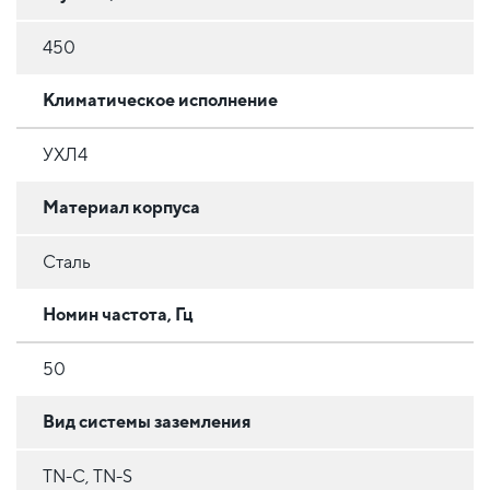
450
Климатическое исполнение
УХЛ4
Материал корпуса
Сталь
Номин частота, Гц
50
Вид системы заземления
TN-C, TN-S