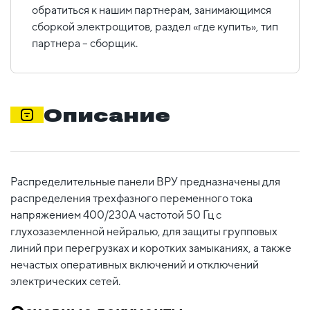
обратиться к нашим партнерам, занимающимся
сборкой электрощитов, раздел «где купить», тип
партнера – сборщик.
Описание
Распределительные панели ВРУ предназначены для
распределения трехфазного переменного тока
напряжением 400/230А частотой 50 Гц с
глухозаземленной нейралью, для защиты групповых
линий при перегрузках и коротких замыканиях, а также
нечастых оперативных включений и отключений
электрических сетей.