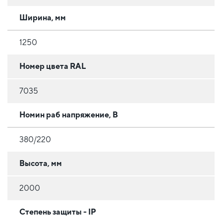
Ширина, мм
1250
Номер цвета RAL
7035
Номин раб напряжение, В
380/220
Высота, мм
2000
Степень защиты - IP