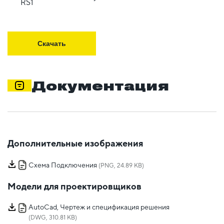
RS1
Скачать
Документация
Дополнительные изображения
Схема Подключения
(PNG, 24.89 KB)
Модели для проектировщиков
AutoCad, Чертеж и спецификация решения
(DWG, 310.81 KB)