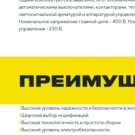
автоматическими выключателями, контакторами, те
светосигнальной арматурой и аппаратурой управлен
Номинальное напряжение главной цепи – 400 В. Н
управления – 230 В.
ПРЕИМУ
Высокий уровень надёжности и безопасности в экс
Широкий выбор модификаций.
Высокая технологичность и простота сборки.
Высокий уровень электробезопасности.