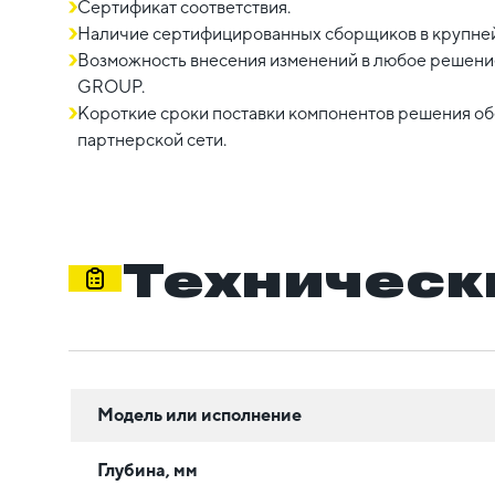
Сертификат соответствия.
Наличие сертифицированных сборщиков в крупне
Возможность внесения изменений в любое решение
GROUP.
Короткие сроки поставки компонентов решения о
партнерской сети.
Техническ
Модель или исполнение
Глубина, мм