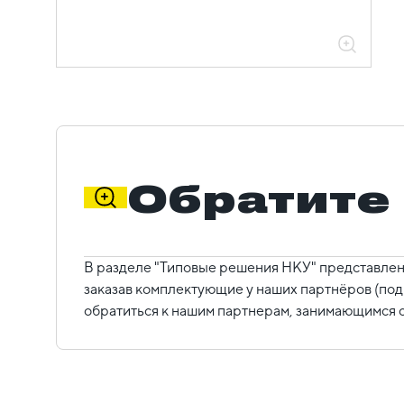
Обратите
В разделе "Типовые решения НКУ" представлен
заказав комплектующие у наших партнёров (под
обратиться к нашим партнерам, занимающимся с