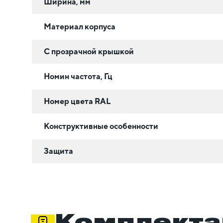
Ширина, мм
Материал корпуса
С прозрачной крышкой
Номин частота, Гц
Номер цвета RAL
Конструктивные особенности
Защита
Комплекта