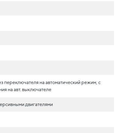
з переключателя на автоматический режим, с
ния на авт. выключателе
ерсивными двигателями