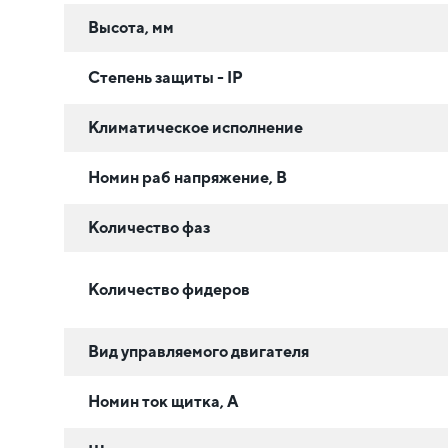
Высота, мм
Степень защиты - IP
Климатическое исполнение
Номин раб напряжение, В
Количество фаз
Количество фидеров
Вид управляемого двигателя
Номин ток щитка, А