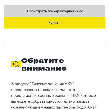
Посмотреть все характеристики
Купить
Обратите
внимание
В разделе "Типовые решения НКУ"
представлены типовые схемы — это
предлагаемые схемные решения НКУ, которые
вы можете собрать самостоятельно, заказав
комплектующие у наших партнёров (подробная