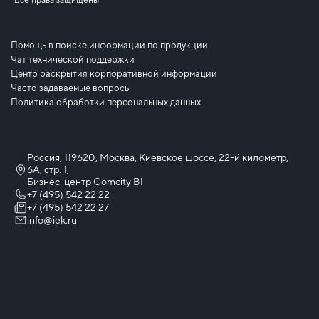
Все права защищены
Помощь в поиске информации по продукции
Чат технической поддержки
Центр раскрытия корпоративной информации
Часто задаваемые вопросы
Политика обработки персональных данных
Россия, 119620, Москва, Киевское шоссе, 22-й километр,
6А, стр. 1,
Бизнес-центр Comcity B1
+7 (495) 542 22 22
+7 (495) 542 22 27
info@iek.ru