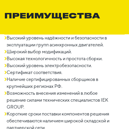
ПРЕИМУЩЕСТВА
Высокий уровень надёжности и безопасности в
эксплуатации групп асинхронных двигателей.
Широкий выбор модификаций.
Высокая технологичность и простота сборки.
Высокий уровень электробезопасности.
Сертификат соответствия.
Наличие сертифицированных сборщиков в
крупнейших регионах РФ.
Возможность внесения изменений в любое
решение силами технических специалистов IEK
GROUP.
Короткие сроки поставки компонентов решения
обеспечиваются наличием широкой складской и
партнерской сети.