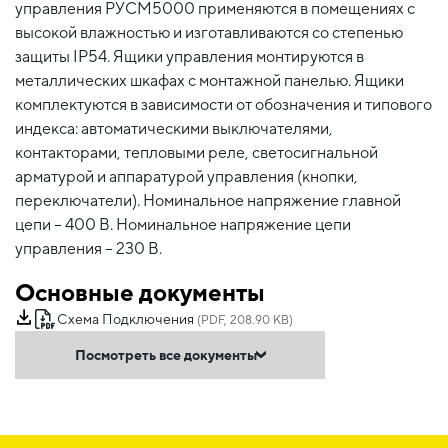
управления РУСМ5000 применяются в помещениях с
высокой влажностью и изготавливаются со степенью
защиты IP54. Ящики управления монтируются в
металлических шкафах с монтажной панелью. Ящики
комплектуются в зависимости от обозначения и типового
индекса: автоматическими выключателями,
контакторами, тепловыми реле, светосигнальной
арматурой и аппаратурой управления (кнопки,
переключатели). Номинальное напряжение главной
цепи – 400 В. Номинальное напряжение цепи
управления – 230 В.
Основные документы
Схема Подключения
(PDF, 208.90 KB)
Посмотреть все документы