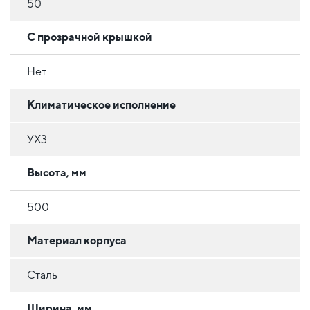
50
С прозрачной крышкой
Нет
Климатическое исполнение
УХ3
Высота, мм
500
Материал корпуса
Сталь
Ширина, мм