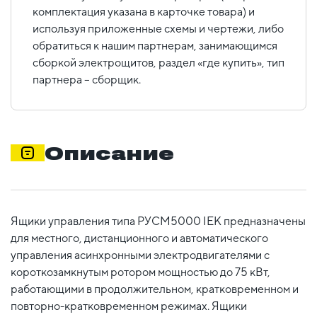
комплектация указана в карточке товара) и
используя приложенные схемы и чертежи, либо
обратиться к нашим партнерам, занимающимся
сборкой электрощитов, раздел «где купить», тип
партнера – сборщик.
Описание
Ящики управления типа РУСМ5000 IEK предназначены
для местного, дистанционного и автоматического
управления асинхронными электродвигателями с
короткозамкнутым ротором мощностью до 75 кВт,
работающими в продолжительном, кратковременном и
повторно-кратковременном режимах. Ящики