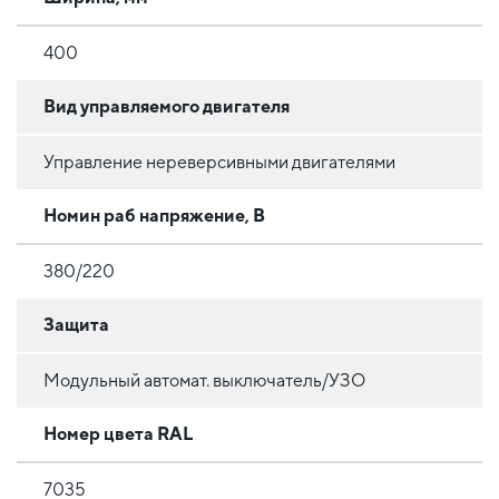
400
Вид управляемого двигателя
Управление нереверсивными двигателями
Номин раб напряжение, В
380/220
Защита
Модульный автомат. выключатель/УЗО
Номер цвета RAL
7035