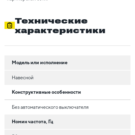
Технические
характеристики
Модель или исполнение
Навесной
Конструктивные особенности
Без автоматического выключателя
Номин частота, Гц