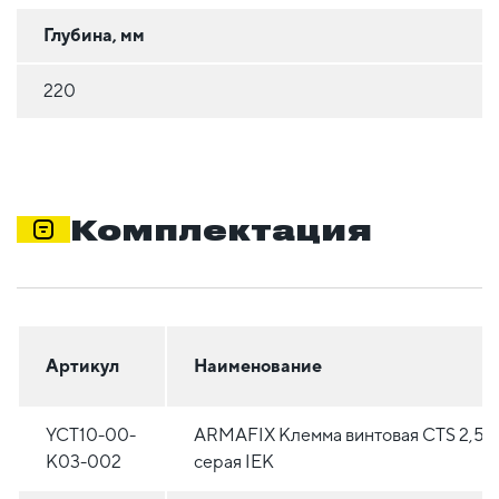
Глубина, мм
220
Комплектация
Артикул
Наименование
YCT10-00-
ARMAFIX Клемма винтовая CTS 2,5м
K03-002
серая IEK