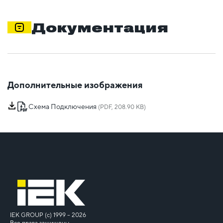
Документация
Дополнительные изображения
Схема Подключения
(PDF, 208.90 KB)
IEK GROUP (c) 1999 – 2026