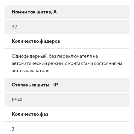
Номин ток щитка, А
32
Количество фидеров
Однофидерный, без переключателя на
автоматический режим, с контактами состояния на
авт. выключателе
Степень защиты - IP
IP54
Количество фаз
3