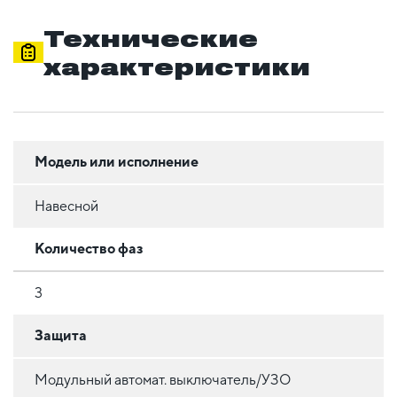
Технические
характеристики
Модель или исполнение
Навесной
Количество фаз
3
Защита
Модульный автомат. выключатель/УЗО