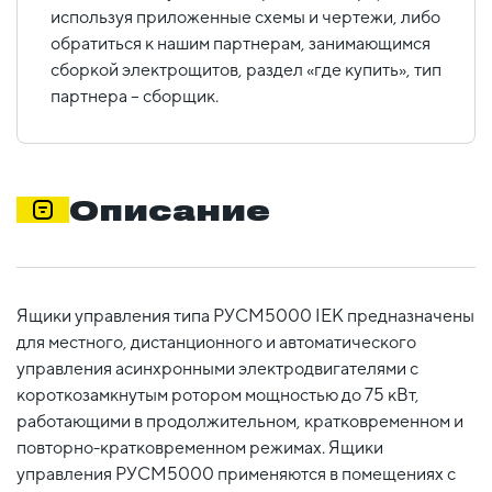
используя приложенные схемы и чертежи, либо
обратиться к нашим партнерам, занимающимся
сборкой электрощитов, раздел «где купить», тип
партнера – сборщик.
Описание
Ящики управления типа РУСМ5000 IEK предназначены
для местного, дистанционного и автоматического
управления асинхронными электродвигателями с
короткозамкнутым ротором мощностью до 75 кВт,
работающими в продолжительном, кратковременном и
повторно-кратковременном режимах. Ящики
управления РУСМ5000 применяются в помещениях с