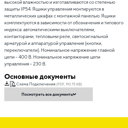
высокой влажностью и изготавливаются со степенью
защиты IP54. Ящики управления монтируются в
металлических шкафах с монтажной панелью. Ящики
комплектуются в зависимости от обозначения и типового
индекса: автоматическими выключателями,
контакторами, тепловыми реле, светосигнальной
арматурой и аппаратурой управления (кнопки,
переключатели). Номинальное напряжение главной
цепи – 400 В. Номинальное напряжение цепи
управления – 230 В.
Основные документы
Схема Подключения
(PDF, 193.75 KB)
Посмотреть все документы