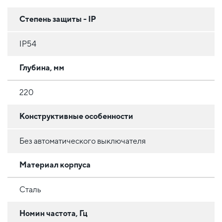
Степень защиты - IP
IP54
Глубина, мм
220
Конструктивные особенности
Без автоматического выключателя
Материал корпуса
Сталь
Номин частота, Гц