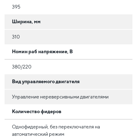
395
Ширина, мм
310
Номин раб напряжение, В
380/220
Вид управляемого двигателя
Управление нереверсивными двигателями
Количество фидеров
Однофидерный, без переключателя на
автоматический режим