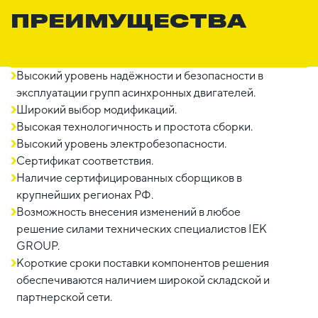
ПРЕИМУЩЕСТВА
Высокий уровень надёжности и безопасности в
эксплуатации групп асинхронных двигателей.
Широкий выбор модификаций.
Высокая технологичность и простота сборки.
Высокий уровень электробезопасности.
Сертификат соответствия.
Наличие сертифицированных сборщиков в
крупнейших регионах РФ.
Возможность внесения изменений в любое
решение силами технических специалистов IEK
GROUP.
Короткие сроки поставки компонентов решения
обеспечиваются наличием широкой складской и
партнерской сети.