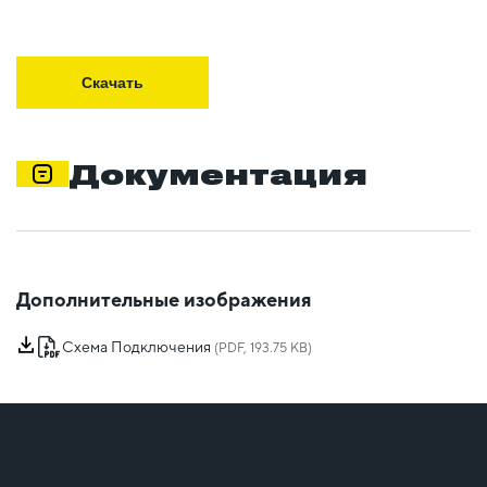
Скачать
Документация
Дополнительные изображения
Схема Подключения
(PDF, 193.75 KB)