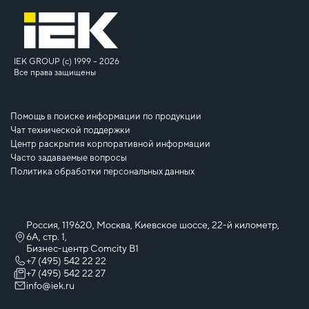
IEK GROUP (c) 1999 – 2026
Все права защищены
Помощь в поиске информации по продукции
Чат технической поддержки
Центр раскрытия корпоративной информации
Часто задаваемые вопросы
Политика обработки персональных данных
Россия, 119620, Москва, Киевское шоссе, 22-й километр,
6А, стр. 1,
Бизнес-центр Comcity B1
+7 (495) 542 22 22
+7 (495) 542 22 27
info@iek.ru