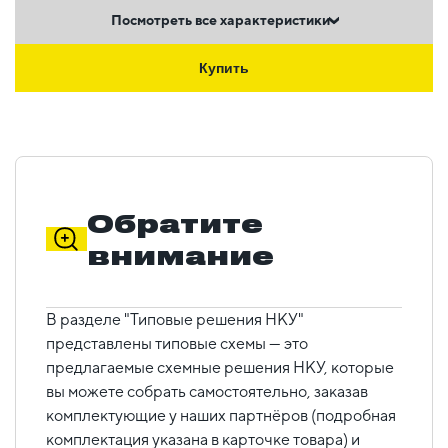
Посмотреть все характеристики
Купить
Обратите
внимание
В разделе "Типовые решения НКУ"
представлены типовые схемы — это
предлагаемые схемные решения НКУ, которые
вы можете собрать самостоятельно, заказав
комплектующие у наших партнёров (подробная
комплектация указана в карточке товара) и