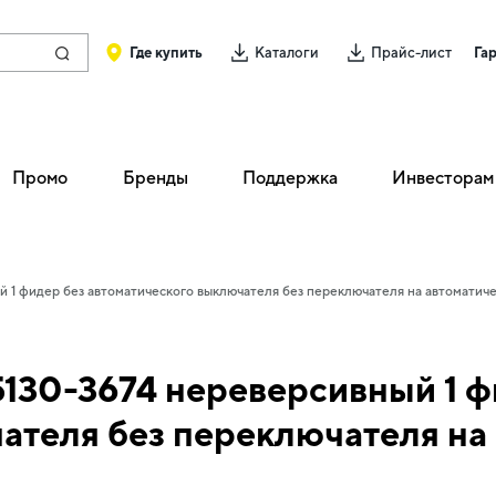
Где купить
Каталоги
Прайс-лист
Га
Промо
Бренды
Поддержка
Инвесторам
1 фидер без автоматического выключателя без переключателя на автоматиче
30-3674 нереверсивный 1 ф
ателя без переключателя на