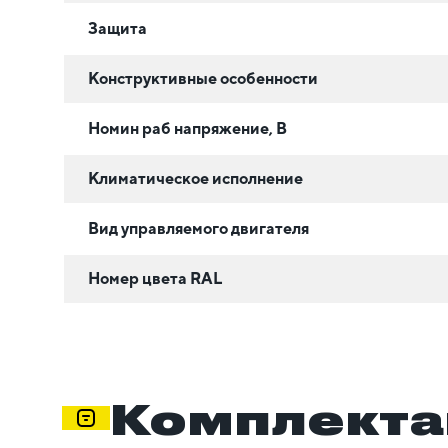
Защита
Конструктивные особенности
Номин раб напряжение, В
Климатическое исполнение
Вид управляемого двигателя
Номер цвета RAL
Комплекта