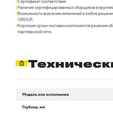
Сертификат соответствия.
Наличие сертифицированных сборщиков в крупне
Возможность внесения изменений в любое решение
GROUP.
Короткие сроки поставки компонентов решения о
партнерской сети.
Техническ
Модель или исполнение
Глубина, мм