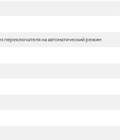
з переключателя на автоматический режим