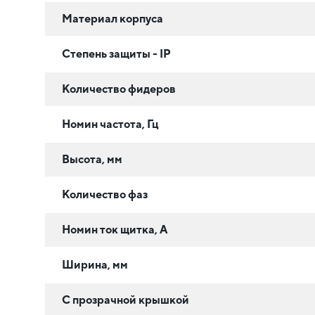
Материал корпуса
Степень защиты - IP
Количество фидеров
Номин частота, Гц
Высота, мм
Количество фаз
Номин ток щитка, А
Ширина, мм
С прозрачной крышкой