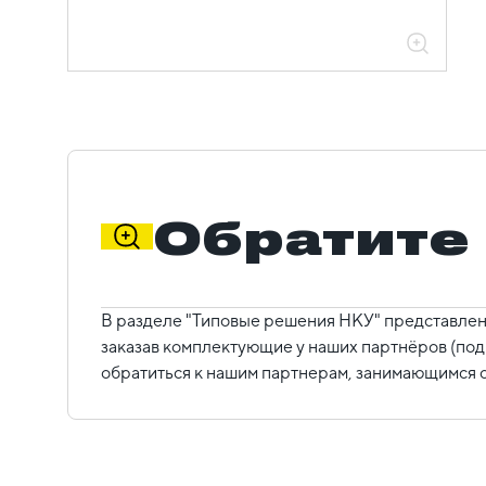
Обратите
В разделе "Типовые решения НКУ" представлен
заказав комплектующие у наших партнёров (под
обратиться к нашим партнерам, занимающимся с