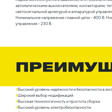
автоматическими выключателями, контакторами, те
светосигнальной арматурой и аппаратурой управлен
Номинальное напряжение главной цепи – 400 В. Н
управления – 230 В.
ПРЕИМУ
Высокий уровень надёжности и безопасности в экс
Широкий выбор модификаций.
Высокая технологичность и простота сборки.
Высокий уровень электробезопасности.