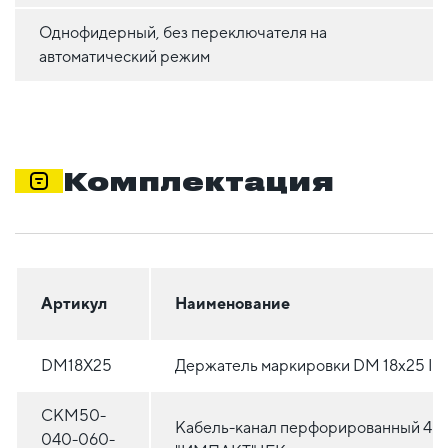
Однофидерный, без переключателя на
автоматический режим
Комплектация
Артикул
Наименование
DM18X25
Держатель маркировки DM 18x25 IE
CKM50-
Кабель-канал перфорированный 40
040-060-