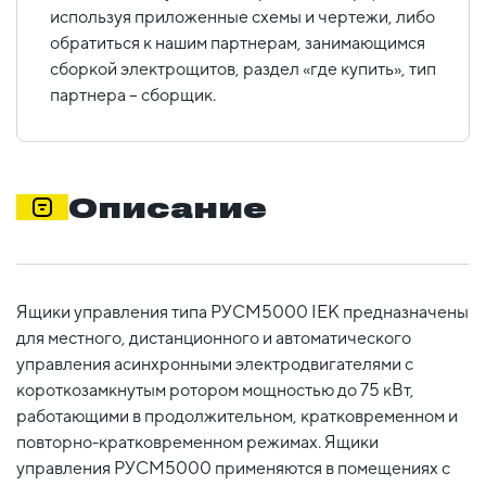
используя приложенные схемы и чертежи, либо
обратиться к нашим партнерам, занимающимся
сборкой электрощитов, раздел «где купить», тип
партнера – сборщик.
Описание
Ящики управления типа РУСМ5000 IEK предназначены
для местного, дистанционного и автоматического
управления асинхронными электродвигателями с
короткозамкнутым ротором мощностью до 75 кВт,
работающими в продолжительном, кратковременном и
повторно-кратковременном режимах. Ящики
управления РУСМ5000 применяются в помещениях с