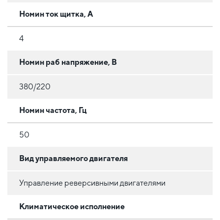
Номин ток щитка, А
4
Номин раб напряжение, В
380/220
Номин частота, Гц
50
Вид управляемого двигателя
Управление реверсивными двигателями
Климатическое исполнение