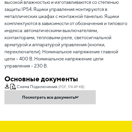
высокой влажностью и изготавливаются со степенью
защиты IP54. Ящики управления монтируются в
металлических шкафах с монтажной панелью. Ящики
комплектуются в зависимости от обозначения и типового
индекса: автоматическими выключателями,
контакторами, тепловыми реле, светосигнальной
арматурой и аппаратурой управления (кнопки,
переключатели). Номинальное напряжение главной
цепи – 400 В. Номинальное напряжение цепи
управления – 230 В.
Основные документы
Схема Подключения
(PDF, 174.49 KB)
Посмотреть все документы