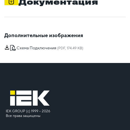
Документация
Дополнительные изображения
Схема Подключения
(PDF, 174.49 KB)
IEK GROUP (c) 1999 – 2026
Все права защищены