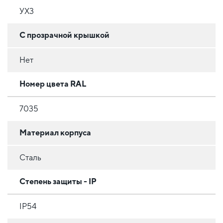
УХ3
С прозрачной крышкой
Нет
Номер цвета RAL
7035
Материал корпуса
Сталь
Степень защиты - IP
IP54