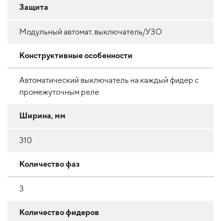
Защита
Модульный автомат. выключатель/УЗО
Конструктивные особенности
Автоматический выключатель на каждый фидер с
промежуточным реле
Ширина, мм
310
Количество фаз
3
Количество фидеров