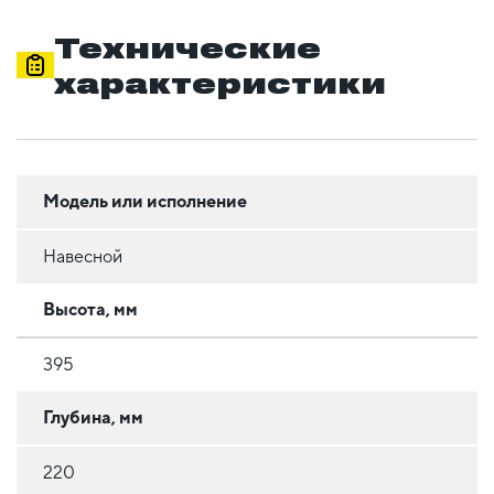
Технические
характеристики
Модель или исполнение
Навесной
Высота, мм
395
Глубина, мм
220