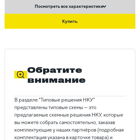
Посмотреть все характеристики
Купить
Обратите
внимание
В разделе "Типовые решения НКУ"
представлены типовые схемы — это
предлагаемые схемные решения НКУ, которые
вы можете собрать самостоятельно, заказав
комплектующие у наших партнёров (подробная
комплектация указана в карточке товара) и