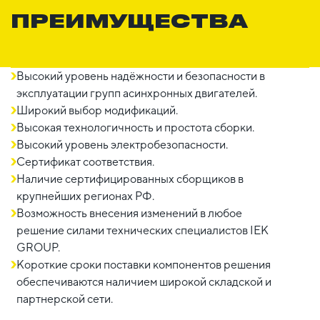
ПРЕИМУЩЕСТВА
Высокий уровень надёжности и безопасности в
эксплуатации групп асинхронных двигателей.
Широкий выбор модификаций.
Высокая технологичность и простота сборки.
Высокий уровень электробезопасности.
Сертификат соответствия.
Наличие сертифицированных сборщиков в
крупнейших регионах РФ.
Возможность внесения изменений в любое
решение силами технических специалистов IEK
GROUP.
Короткие сроки поставки компонентов решения
обеспечиваются наличием широкой складской и
партнерской сети.