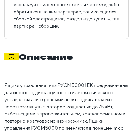
используя приложенные схемы и чертежи, либо
обратиться к нашим партнерам, занимающимся
сборкой электрощитов, раздел «где купить», тип
партнера – сборщик.
Описание
Ящики управления типа РУСМ5000 IEK предназначены
для местного, дистанционного и автоматического
управления асинхронными электродвигателями с
короткозамкнутым ротором мощностью до 75 кВт,
работающими в продолжительном, кратковременном и
повторно-кратковременном режимах. Ящики
управления РУСМ5000 применяются в помещениях с