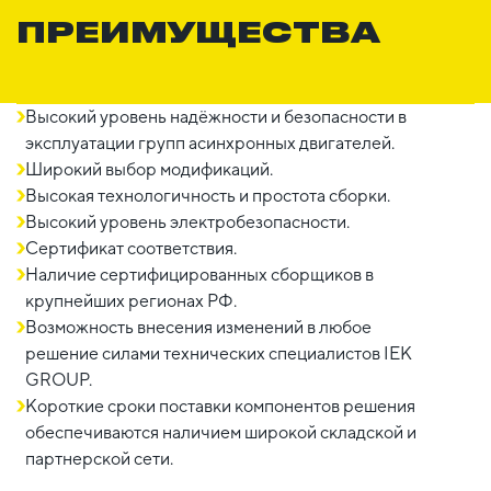
ПРЕИМУЩЕСТВА
Высокий уровень надёжности и безопасности в
эксплуатации групп асинхронных двигателей.
Широкий выбор модификаций.
Высокая технологичность и простота сборки.
Высокий уровень электробезопасности.
Сертификат соответствия.
Наличие сертифицированных сборщиков в
крупнейших регионах РФ.
Возможность внесения изменений в любое
решение силами технических специалистов IEK
GROUP.
Короткие сроки поставки компонентов решения
обеспечиваются наличием широкой складской и
партнерской сети.