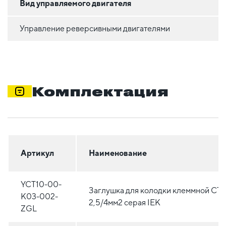
Вид управляемого двигателя
Управление реверсивными двигателями
Комплектация
Артикул
Наименование
YCT10-00-
Заглушка для колодки клеммной CTS
K03-002-
2,5/4мм2 серая IEK
ZGL