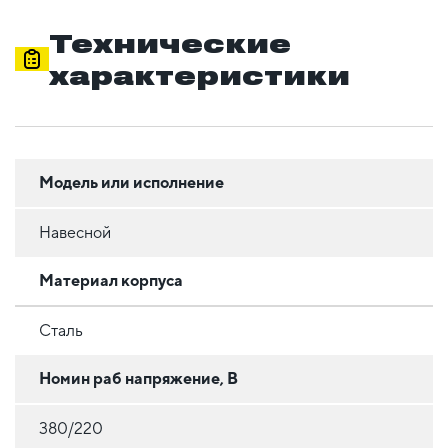
Технические
характеристики
Модель или исполнение
Навесной
Материал корпуса
Сталь
Номин раб напряжение, В
380/220