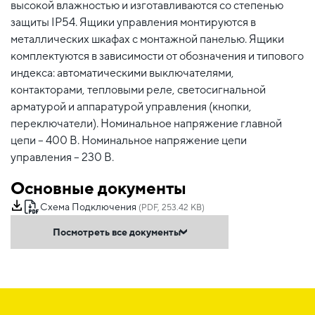
высокой влажностью и изготавливаются со степенью
защиты IP54. Ящики управления монтируются в
металлических шкафах с монтажной панелью. Ящики
комплектуются в зависимости от обозначения и типового
индекса: автоматическими выключателями,
контакторами, тепловыми реле, светосигнальной
арматурой и аппаратурой управления (кнопки,
переключатели). Номинальное напряжение главной
цепи – 400 В. Номинальное напряжение цепи
управления – 230 В.
Основные документы
Схема Подключения
(PDF, 253.42 KB)
Посмотреть все документы