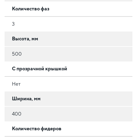
Количество фаз
3
Высота, мм
500
С прозрачной крышкой
Нет
Ширина, мм
400
Количество фидеров