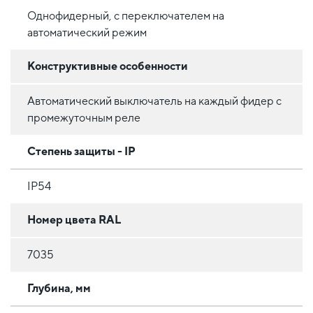
Однофидерный, с переключателем на
автоматический режим
Конструктивные особенности
Автоматический выключатель на каждый фидер с
промежуточным реле
Степень защиты - IP
IP54
Номер цвета RAL
7035
Глубина, мм