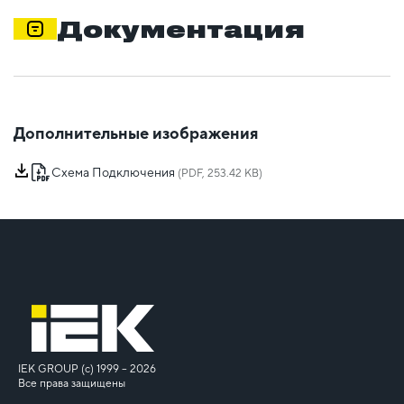
Документация
Дополнительные изображения
Схема Подключения
(PDF, 253.42 KB)
IEK GROUP (c) 1999 – 2026
Все права защищены