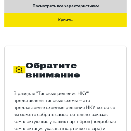
Посмотреть все характеристики
Купить
Обратите
внимание
В разделе "Типовые решения НКУ"
представлены типовые схемы — это
предлагаемые схемные решения НКУ, которые
вы можете собрать самостоятельно, заказав
комплектующие у наших партнёров (подробная
комплектация указана в карточке товара) и