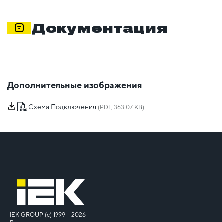
Документация
Дополнительные изображения
Схема Подключения
(PDF, 363.07 KB)
IEK GROUP (c) 1999 – 2026