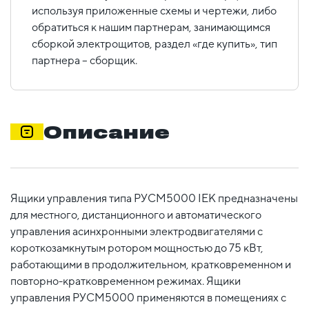
используя приложенные схемы и чертежи, либо
обратиться к нашим партнерам, занимающимся
сборкой электрощитов, раздел «где купить», тип
партнера – сборщик.
Описание
Ящики управления типа РУСМ5000 IEK предназначены
для местного, дистанционного и автоматического
управления асинхронными электродвигателями с
короткозамкнутым ротором мощностью до 75 кВт,
работающими в продолжительном, кратковременном и
повторно-кратковременном режимах. Ящики
управления РУСМ5000 применяются в помещениях с