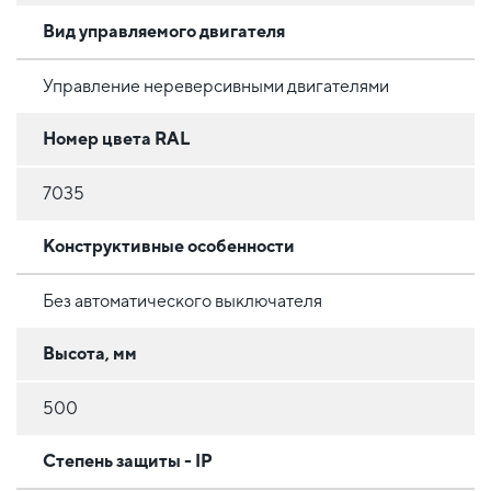
Вид управляемого двигателя
Управление нереверсивными двигателями
Номер цвета RAL
7035
Конструктивные особенности
Без автоматического выключателя
Высота, мм
500
Степень защиты - IP