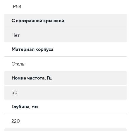
IP54
С прозрачной крышкой
Нет
Материал корпуса
Сталь
Номин частота, Гц
50
Глубина, мм
220