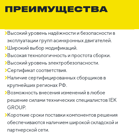
ПРЕИМУЩЕСТВА
Высокий уровень надёжности и безопасности в
эксплуатации групп асинхронных двигателей.
Широкий выбор модификаций.
Высокая технологичность и простота сборки.
Высокий уровень электробезопасности.
Сертификат соответствия.
Наличие сертифицированных сборщиков в
крупнейших регионах РФ.
Возможность внесения изменений в любое
решение силами технических специалистов IEK
GROUP.
Короткие сроки поставки компонентов решения
обеспечиваются наличием широкой складской и
партнерской сети.