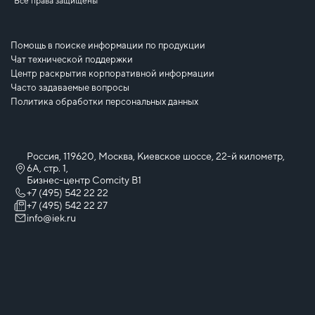
Все права защищены
Помощь в поиске информации по продукции
Чат технической поддержки
Центр раскрытия корпоративной информации
Часто задаваемые вопросы
Политика обработки персональных данных
Россия, 119620, Москва, Киевское шоссе, 22-й километр,
6А, стр. 1,
Бизнес-центр Comcity B1
+7 (495) 542 22 22
+7 (495) 542 22 27
info@iek.ru