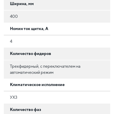
Ширина, мм
400
Номин ток щитка, А
4
Количество фидеров
Трехфидерный, с переключателем на
автоматический режим
Климатическое исполнение
УХ3
Количество фаз