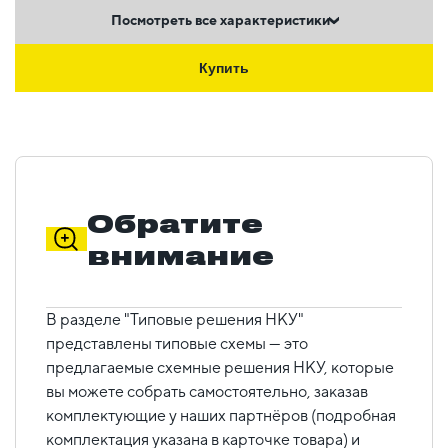
Посмотреть все характеристики
Купить
Обратите
внимание
В разделе "Типовые решения НКУ"
представлены типовые схемы — это
предлагаемые схемные решения НКУ, которые
вы можете собрать самостоятельно, заказав
комплектующие у наших партнёров (подробная
комплектация указана в карточке товара) и