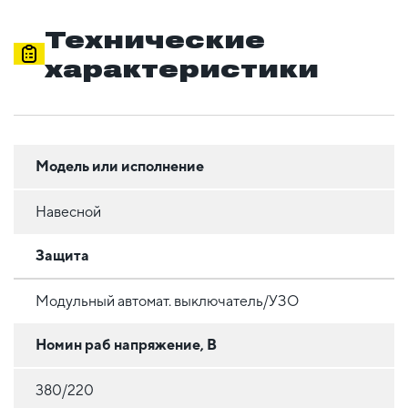
Технические
характеристики
Модель или исполнение
Навесной
Защита
Модульный автомат. выключатель/УЗО
Номин раб напряжение, В
380/220