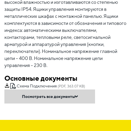
высокой влажностью и изготавливаются со степенью
защиты IP54. Ящики управления монтируются в
металлических шкафах с монтажной панелью. Ящики
комплектуются в зависимости от обозначения и типового
индекса: автоматическими выключателями,
контакторами, тепловыми реле, светосигнальной
арматурой и аппаратурой управления (кнопки,
переключатели). Номинальное напряжение главной
цепи – 400 В. Номинальное напряжение цепи
управления – 230 В.
Основные документы
Схема Подключения
(PDF, 363.07 KB)
Посмотреть все документы