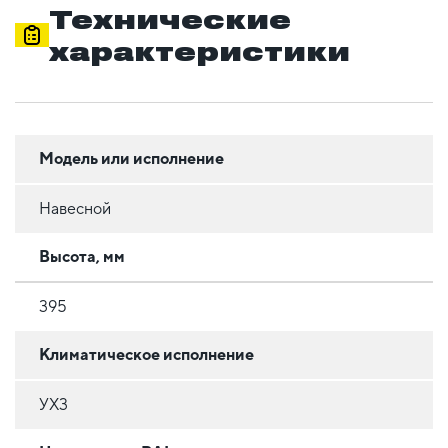
Технические
характеристики
Модель или исполнение
Навесной
Высота, мм
395
Климатическое исполнение
УХ3