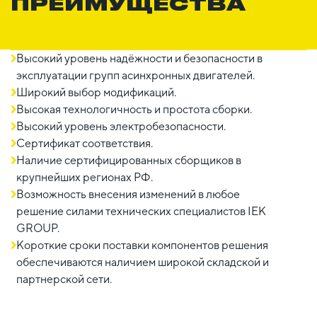
ПРЕИМУЩЕСТВА
Высокий уровень надёжности и безопасности в
эксплуатации групп асинхронных двигателей.
Широкий выбор модификаций.
Высокая технологичность и простота сборки.
Высокий уровень электробезопасности.
Сертификат соответствия.
Наличие сертифицированных сборщиков в
крупнейших регионах РФ.
Возможность внесения изменений в любое
решение силами технических специалистов IEK
GROUP.
Короткие сроки поставки компонентов решения
обеспечиваются наличием широкой складской и
партнерской сети.