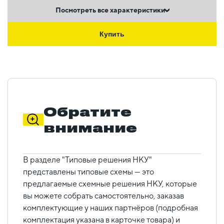
Посмотреть все характеристики
Купить
Обратите
внимание
В разделе "Типовые решения НКУ"
представлены типовые схемы — это
предлагаемые схемные решения НКУ, которые
вы можете собрать самостоятельно, заказав
комплектующие у наших партнёров (подробная
комплектация указана в карточке товара) и