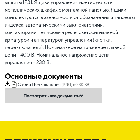
защиты IP31. Ящики управления монтируются в
металлических шкафах с монтажной панелью. Ящики
комплектуются в зависимости от обозначения и типового
индекса: автоматическими выключателями,
контакторами, тепловыми реле, светосигнальной
арматурой и аппаратурой управления (кнопки,
переключатели). Номинальное напряжение главной
цепи – 400 В. Номинальное напряжение цепи
управления – 230 В.
Основные документы
Схема Подключения
(PNG, 60.30 KB)
Посмотреть все документы