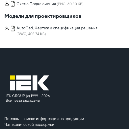
Схема Подключения
(PNG, 60.30 KB)
Модели для проектировщиков
AutoCad, Чертеж и спецификация решения
(DWG, 403.74 KB)
IEK GROUP (c) 1999 – 2026
Все права защищены
Помощь в поиске информации по продукции
Чат технической поддержки