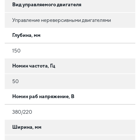
Вид управляемого двигателя
Управление нереверсивными двигателями
Глубина, мм
150
Номин частота, Гц
50
Номин раб напряжение, В
380/220
Ширина, мм