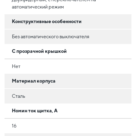
автоматический режим
Конструктивные особенности
Без автоматического выключателя
С прозрачной крышкой
Нет
Материал корпуса
Сталь
Номин ток щитка, А
16