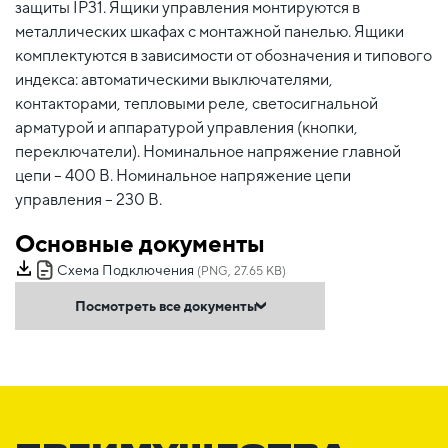
защиты IP31. Ящики управления монтируются в
металлических шкафах с монтажной панелью. Ящики
комплектуются в зависимости от обозначения и типового
индекса: автоматическими выключателями,
контакторами, тепловыми реле, светосигнальной
арматурой и аппаратурой управления (кнопки,
переключатели). Номинальное напряжение главной
цепи – 400 В. Номинальное напряжение цепи
управления – 230 В.
Основные документы
Схема Подключения
(PNG, 27.65 KB)
Посмотреть все документы