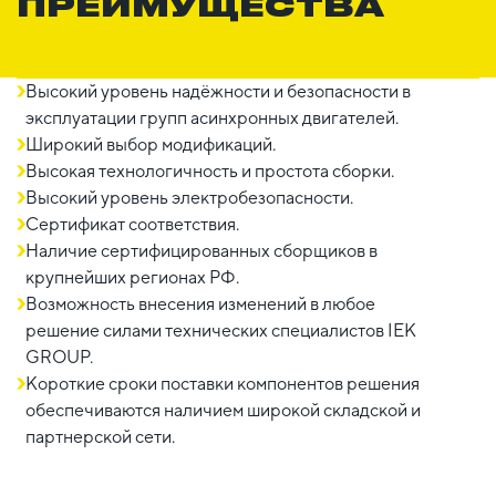
ПРЕИМУЩЕСТВА
Высокий уровень надёжности и безопасности в
эксплуатации групп асинхронных двигателей.
Широкий выбор модификаций.
Высокая технологичность и простота сборки.
Высокий уровень электробезопасности.
Сертификат соответствия.
Наличие сертифицированных сборщиков в
крупнейших регионах РФ.
Возможность внесения изменений в любое
решение силами технических специалистов IEK
GROUP.
Короткие сроки поставки компонентов решения
обеспечиваются наличием широкой складской и
партнерской сети.