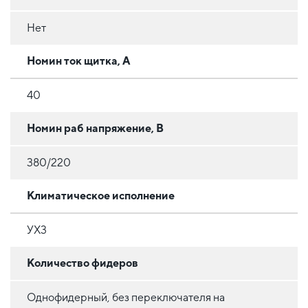
Нет
Номин ток щитка, А
40
Номин раб напряжение, В
380/220
Климатическое исполнение
УХ3
Количество фидеров
Однофидерный, без переключателя на