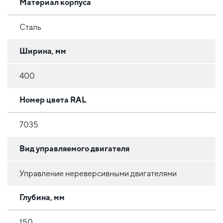
Материал корпуса
Сталь
Ширина, мм
400
Номер цвета RAL
7035
Вид управляемого двигателя
Управление нереверсивными двигателями
Глубина, мм
150