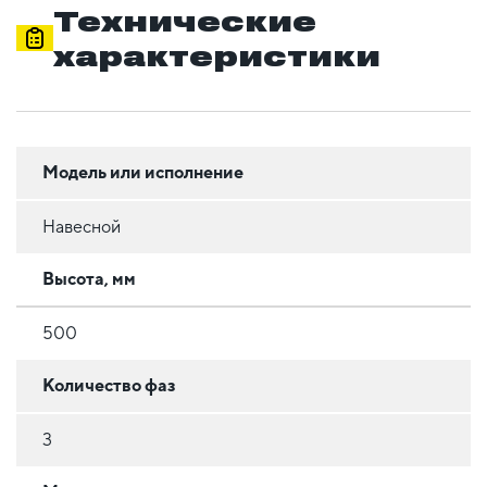
Технические
характеристики
Модель или исполнение
Навесной
Высота, мм
500
Количество фаз
3