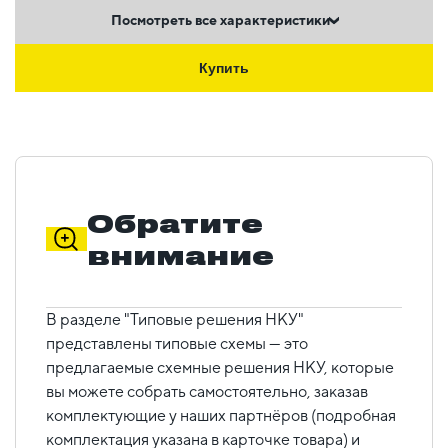
Посмотреть все характеристики
Купить
Обратите
внимание
В разделе "Типовые решения НКУ"
представлены типовые схемы — это
предлагаемые схемные решения НКУ, которые
вы можете собрать самостоятельно, заказав
комплектующие у наших партнёров (подробная
комплектация указана в карточке товара) и