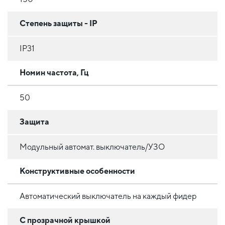
Степень защиты - IP
IP31
Номин частота, Гц
50
Защита
Модульный автомат. выключатель/УЗО
Конструктивные особенности
Автоматический выключатель на каждый фидер
С прозрачной крышкой