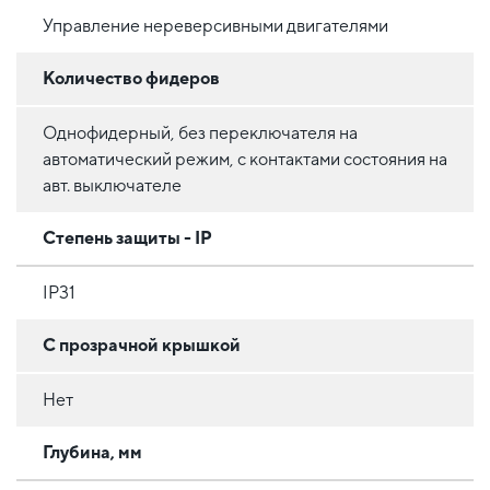
Управление нереверсивными двигателями
Количество фидеров
Однофидерный, без переключателя на
автоматический режим, с контактами состояния на
авт. выключателе
Степень защиты - IP
IP31
С прозрачной крышкой
Нет
Глубина, мм