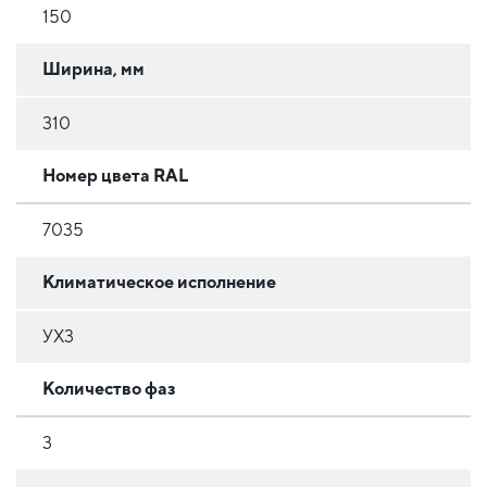
150
Ширина, мм
310
Номер цвета RAL
7035
Климатическое исполнение
УХ3
Количество фаз
3