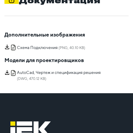
Документация
Дополнительные изображения
Схема Подключения
(PNG, 40.10 KB)
Модели для проектировщиков
AutoCad, Чертеж и спецификация решения
(DWG, 470.12 KB)