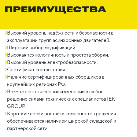
ПРЕИМУЩЕСТВА
Высокий уровень надёжности и безопасности в
эксплуатации групп асинхронных двигателей.
Широкий выбор модификаций.
Высокая технологичность и простота сборки.
Высокий уровень электробезопасности.
Сертификат соответствия.
Наличие сертифицированных сборщиков в
крупнейших регионах РФ.
Возможность внесения изменений в любое
решение силами технических специалистов IEK
GROUP.
Короткие сроки поставки компонентов решения
обеспечиваются наличием широкой складской и
партнерской сети.