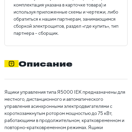
комплектация указана в карточке товара) и
используя приложенные схемы и чертежи, либо
обратиться к нашим партнерам, занимающимся
сборкой электрощитов, раздел «где купить», тип
партнера – сборщик.
Описание
Ящики управления типа Я5000 IEK предназначены для
местного, дистанционного и автоматического
управления асинхронными электродвигателями с
короткозамкнутым ротором мощностью до 75 кВт,
работающими в продолжительном, кратковременном и
повторно-кратковременном режимах. Ящики