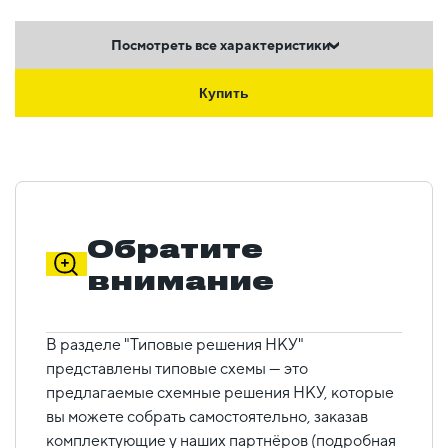
Посмотреть все характеристики
Купить
Обратите
внимание
В разделе "Типовые решения НКУ"
представлены типовые схемы — это
предлагаемые схемные решения НКУ, которые
вы можете собрать самостоятельно, заказав
комплектующие у наших партнёров (подробная