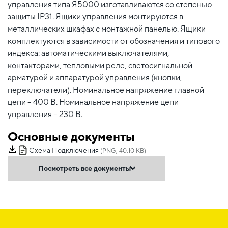
управления типа Я5000 изготавливаются со степенью
защиты IP31. Ящики управления монтируются в
металлических шкафах с монтажной панелью. Ящики
комплектуются в зависимости от обозначения и типового
индекса: автоматическими выключателями,
контакторами, тепловыми реле, светосигнальной
арматурой и аппаратурой управления (кнопки,
переключатели). Номинальное напряжение главной
цепи – 400 В. Номинальное напряжение цепи
управления – 230 В.
Основные документы
Схема Подключения
(PNG, 40.10 KB)
Посмотреть все документы