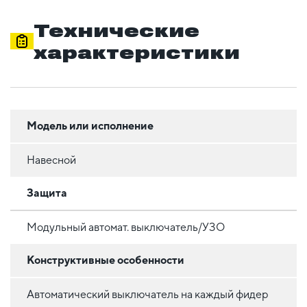
Технические
характеристики
Модель или исполнение
Навесной
Защита
Модульный автомат. выключатель/УЗО
Конструктивные особенности
Автоматический выключатель на каждый фидер