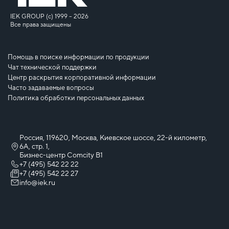
IEK GROUP (c) 1999 – 2026
Все права защищены
Помощь в поиске информации по продукции
Чат технической поддержки
Центр раскрытия корпоративной информации
Часто задаваемые вопросы
Политика обработки персональных данных
Россия, 119620, Москва, Киевское шоссе, 22-й километр,
6А, стр. 1,
Бизнес-центр Comcity B1
+7 (495) 542 22 22
+7 (495) 542 22 27
info@iek.ru