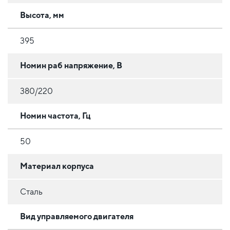
Высота, мм
395
Номин раб напряжение, В
380/220
Номин частота, Гц
50
Материал корпуса
Сталь
Вид управляемого двигателя