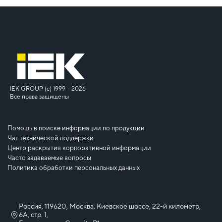
IEK GROUP (c) 1999 – 2026
Все права защищены
Помощь в поиске информации по продукции
Чат технической поддержки
Центр раскрытия корпоративной информации
Часто задаваемые вопросы
Политика обработки персональных данных
Россия, 119620, Москва, Киевское шоссе, 22-й километр,
6А, стр. 1,