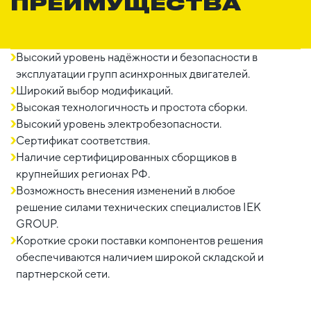
ПРЕИМУЩЕСТВА
Высокий уровень надёжности и безопасности в
эксплуатации групп асинхронных двигателей.
Широкий выбор модификаций.
Высокая технологичность и простота сборки.
Высокий уровень электробезопасности.
Сертификат соответствия.
Наличие сертифицированных сборщиков в
крупнейших регионах РФ.
Возможность внесения изменений в любое
решение силами технических специалистов IEK
GROUP.
Короткие сроки поставки компонентов решения
обеспечиваются наличием широкой складской и
партнерской сети.