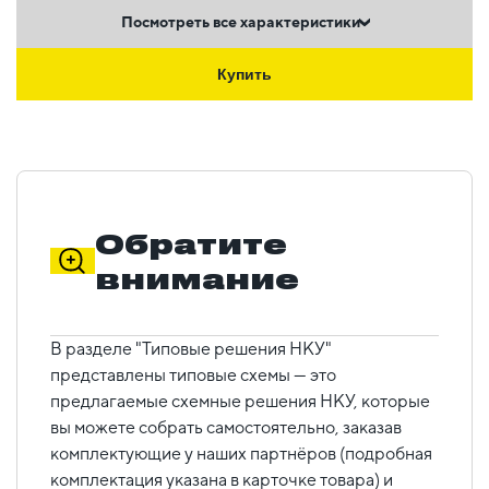
Посмотреть все характеристики
Купить
Обратите
внимание
В разделе "Типовые решения НКУ"
представлены типовые схемы — это
предлагаемые схемные решения НКУ, которые
вы можете собрать самостоятельно, заказав
комплектующие у наших партнёров (подробная
комплектация указана в карточке товара) и