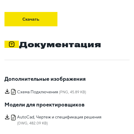
Скачать
Документация
Дополнительные изображения
Схема Подключения
(PNG, 45.89 KB)
Модели для проектировщиков
AutoCad, Чертеж и спецификация решения
(DWG, 482.09 KB)