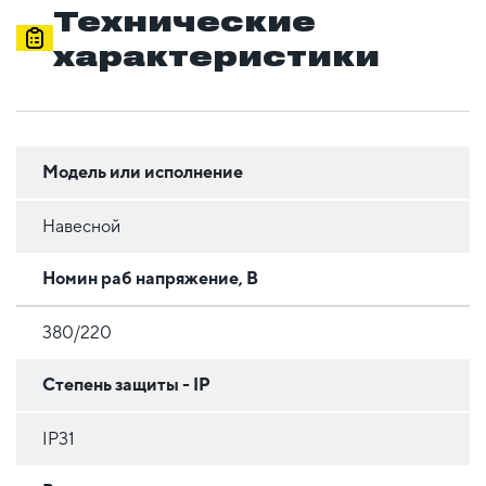
Технические
характеристики
Модель или исполнение
Навесной
Номин раб напряжение, В
380/220
Степень защиты - IP
IP31