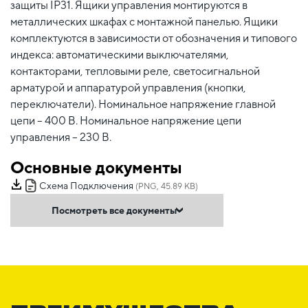
защиты IP31. Ящики управления монтируются в
металлических шкафах с монтажной панелью. Ящики
комплектуются в зависимости от обозначения и типового
индекса: автоматическими выключателями,
контакторами, тепловыми реле, светосигнальной
арматурой и аппаратурой управления (кнопки,
переключатели). Номинальное напряжение главной
цепи – 400 В. Номинальное напряжение цепи
управления – 230 В.
Основные документы
Схема Подключения
(PNG, 45.89 KB)
Посмотреть все документы