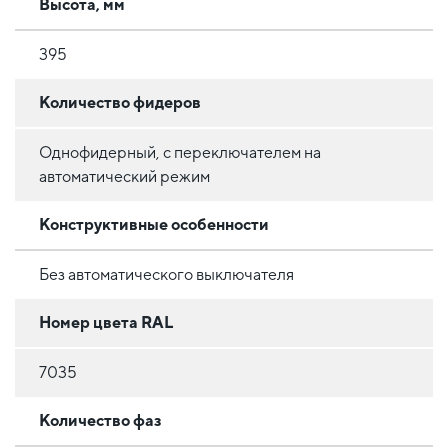
Высота, мм
395
Количество фидеров
Однофидерный, с переключателем на
автоматический режим
Конструктивные особенности
Без автоматического выключателя
Номер цвета RAL
7035
Количество фаз