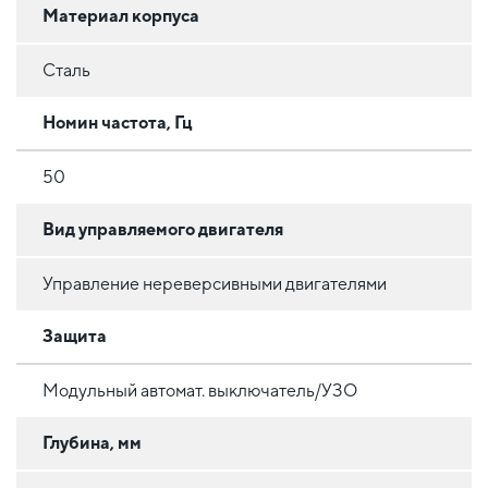
Материал корпуса
Сталь
Номин частота, Гц
50
Вид управляемого двигателя
Управление нереверсивными двигателями
Защита
Модульный автомат. выключатель/УЗО
Глубина, мм