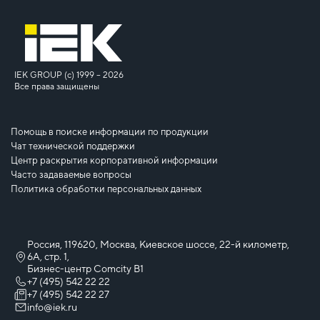
IEK GROUP (c) 1999 – 2026
Все права защищены
Помощь в поиске информации по продукции
Чат технической поддержки
Центр раскрытия корпоративной информации
Часто задаваемые вопросы
Политика обработки персональных данных
Россия, 119620, Москва, Киевское шоссе, 22-й километр,
6А, стр. 1,
Бизнес-центр Comcity B1
+7 (495) 542 22 22
+7 (495) 542 22 27
info@iek.ru