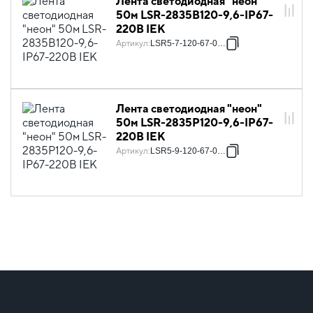
Лента светодиодная "неон"
50м LSR-2835B120-9,6-IP67-
220В IEK
Артикул
:
LSR5-7-120-67-0-50
Лента светодиодная "неон"
50м LSR-2835P120-9,6-IP67-
220В IEK
Артикул
:
LSR5-9-120-67-0-50