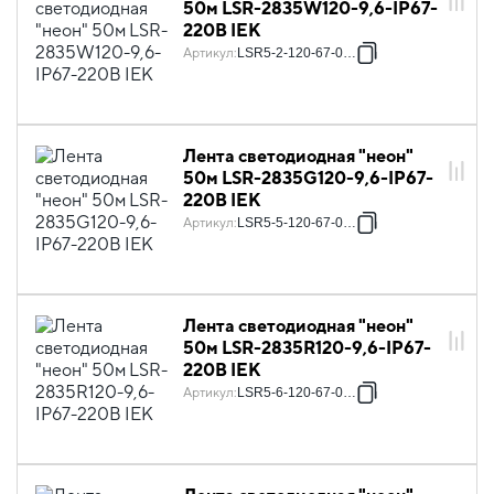
50м LSR-2835W120-9,6-IP67-
220В IEK
Артикул
:
LSR5-2-120-67-0-50
Лента светодиодная "неон"
50м LSR-2835G120-9,6-IP67-
220В IEK
Артикул
:
LSR5-5-120-67-0-50
Лента светодиодная "неон"
50м LSR-2835R120-9,6-IP67-
220В IEK
Артикул
:
LSR5-6-120-67-0-50