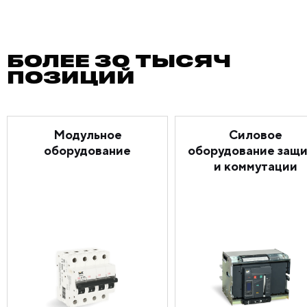
БОЛЕЕ 30 ТЫСЯЧ
ПОЗИЦИЙ
Модульное
Силовое
оборудование
оборудование защ
и коммутации