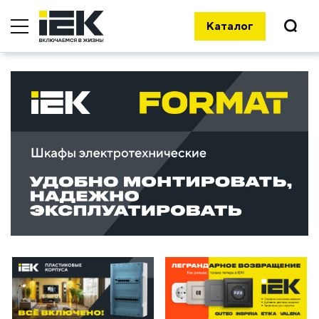
Каталог