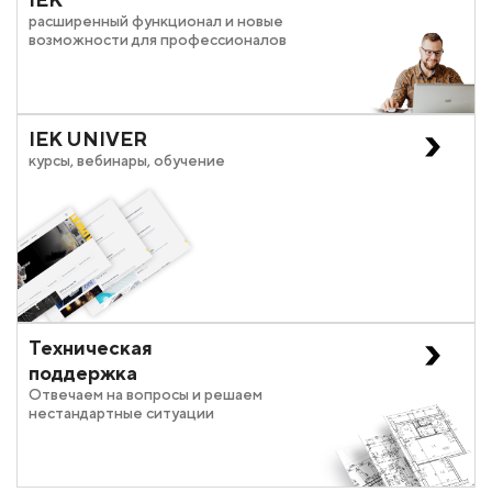
расширенный функционал и новые
возможности для профессионалов
IEK UNIVER
курсы, вебинары, обучение
Техническая
поддержка
Отвечаем на вопросы и решаем
нестандартные ситуации