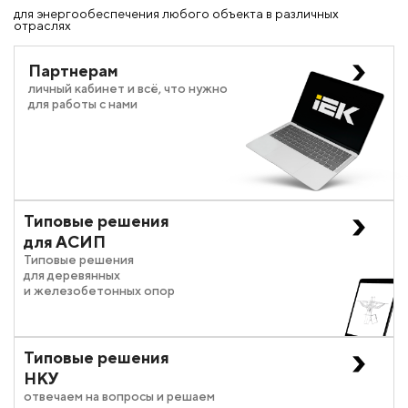
для энергообеспечения любого объекта в различных
отраслях
Партнерам
личный кабинет и всё, что нужно
для работы с нами
Типовые решения
для АСИП
Типовые решения
для деревянных
и железобетонных опор
Типовые решения
НКУ
отвечаем на вопросы и решаем