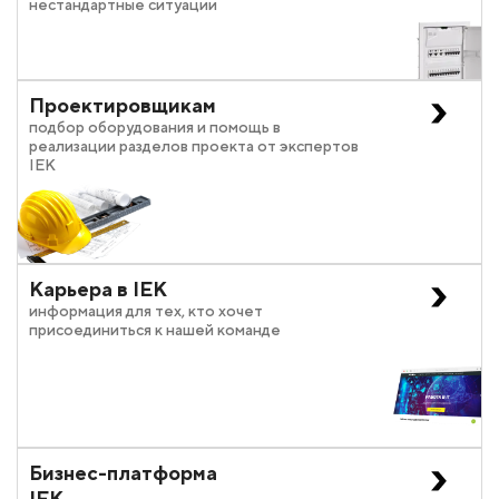
нестандартные ситуации
Проектировщикам
подбор оборудования и помощь в
реализации разделов проекта от экспертов
IEK
Карьера в IEK
информация для тех, кто хочет
присоединиться к нашей команде
Бизнес-платформа
IEK