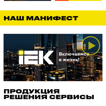
НАШ МАНИФЕСТ
ПРОДУКЦИЯ
РЕШЕНИЯ СЕРВИСЫ