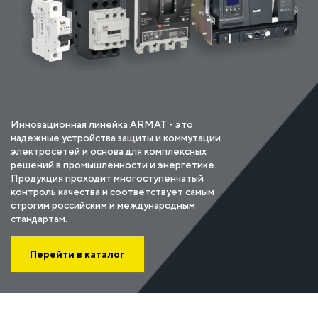
Инновационная линейка ARMAT - это
надежные устройства защиты и коммутации
электросетей и основа для комплексных
решений в промышленности и энергетике.
Продукция проходит многоступенчатый
контроль качества и соответствует самым
строгим российским и международным
стандартам.
Перейти в каталог