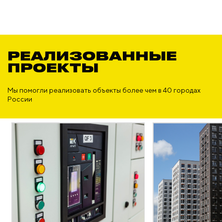
РЕАЛИЗОВАННЫЕ
ПРОЕКТЫ
Мы помогли реализовать объекты более чем в 40 городах
России