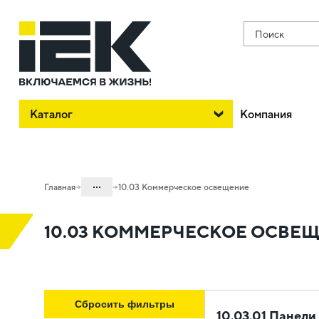
Поиск
Каталог
Компания
...
Главная
10.03 Коммерческое освещение
Каталог
10.03 КОММЕРЧЕСКОЕ ОСВЕ
10. Светотехника
Сбросить фильтры
10.03.01 Панел